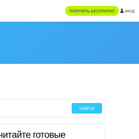
ПОЛУЧИТЬ БЕСПЛАТНО
ВХОД
читайте готовые