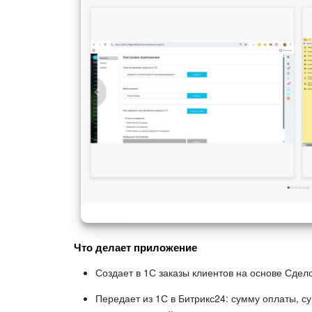
Что делает приложение
Создает в 1С заказы клиентов на основе Сдело
Передает из 1С в Битрикс24: сумму оплаты, су