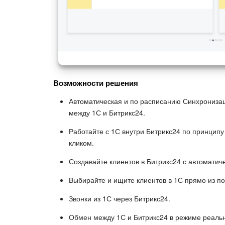
Возможности решения
Автоматическая и по расписанию Синхронизац
между 1С и Битрикс24.
Работайте с 1С внутри Битрикс24 по принципу
кликом.
Создавайте клиентов в Битрикс24 с автоматич
Выбирайте и ищите клиентов в 1С прямо из по
Звонки из 1С через Битрикс24.
Обмен между 1С и Битрикс24 в режиме реаль