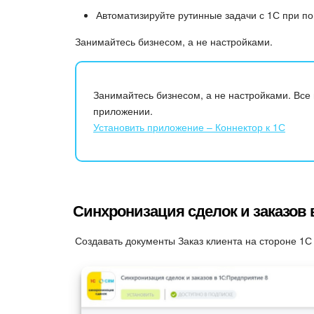
Автоматизируйте рутинные задачи с 1С при по
Занимайтесь бизнесом, а не настройками.
Занимайтесь бизнесом, а не настройками. Все
приложении.
Установить приложение – Коннектор к 1С
Синхронизация сделок и заказов 
Создавать документы Заказ клиента на стороне 1С