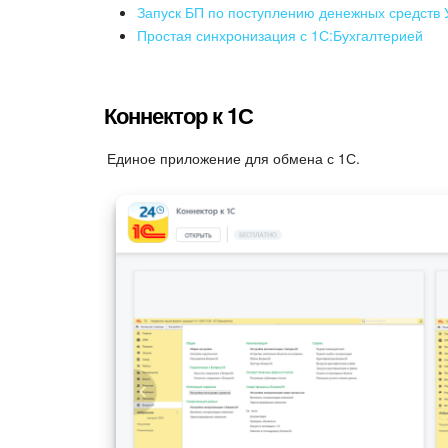
Запуск БП по поступлению денежных средств 
Простая синхронизация с 1С:Бухгалтерией
Коннектор к 1С
Единое приложение для обмена с 1С.