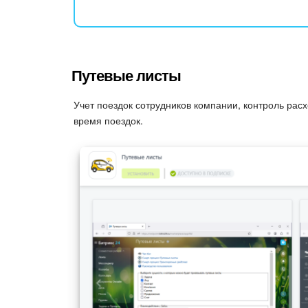
Путевые листы
Учет поездок сотрудников компании, контроль рас
время поездок.