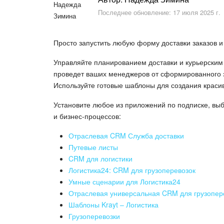
Последнее обновление: 17 июля 2025 г.
Просто запустить любую форму доставки заказов и 
Управляйте планированием доставки и курьерским
проведет ваших менеджеров от сформированного з
Используйте готовые шаблоны для создания краси
Установите любое из приложений по подписке, вы
и бизнес-процессов:
Отраслевая CRM Служба доставки
Путевые листы
CRM для логистики
Логистика24: CRM для грузоперевозок
Умные сценарии для Логистика24
Отраслевая универсальная CRM для грузопер
Шаблоны Krayt – Логистика
Грузоперевозки