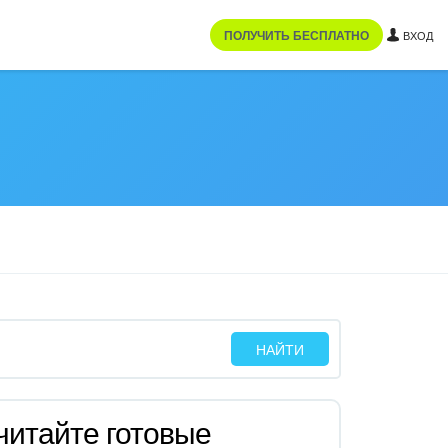
ПОЛУЧИТЬ БЕСПЛАТНО
ВХОД
читайте готовые