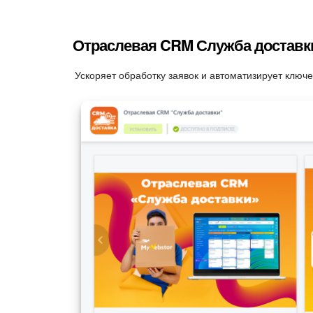
Отраслевая CRM Служба доставк
Ускоряет обработку заявок и автоматизирует ключ