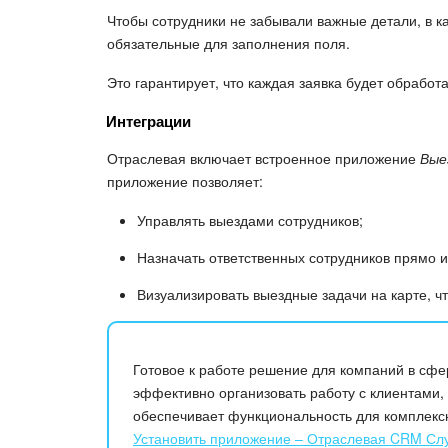
Чтобы сотрудники не забывали важные детали, в 
обязательные для заполнения поля.
Это гарантирует, что каждая заявка будет обработ
Интеграции
Отраслевая включает встроенное приложение
Вые
приложение позволяет:
Управлять выездами сотрудников;
Назначать ответственных сотрудников прямо и
Визуализировать выездные задачи на карте, ч
Готовое к работе решение для компаний в сфер
эффективно организовать работу с клиентами,
обеспечивает функциональность для комплекс
Установить приложение – Отраслевая CRM Слу