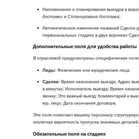
Напоминания о планировании выездов в воро
доставки
и
Спланирована доставка
;
Автоматическое изменение названий Сделок д
первоначальных стадиях в двух воронках Сдел
Дополнительные поля для удобства работы
В отраслевой предусмотрены специфические поля,
Лиды
: Физические или юридические лица.
Сделки
: Время назначения выезда; Адрес вы
в минутах; Исполнитель выезда; Время начала
звонку; Это важный выезд; Комментарий к вые
юр. лицо; Дата окончания договора.
Эти поля помогают вашему персоналу структурир
исключая вероятность пропуска значимых деталей
Обязательные поля на стадиях