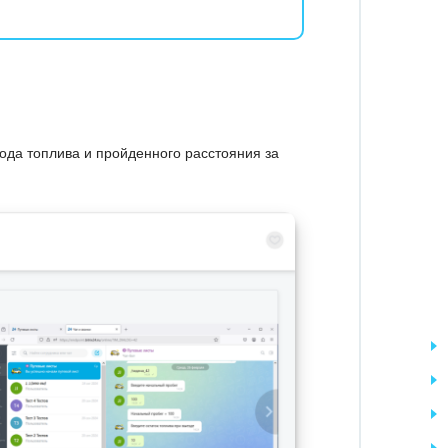
хода топлива и пройденного расстояния за