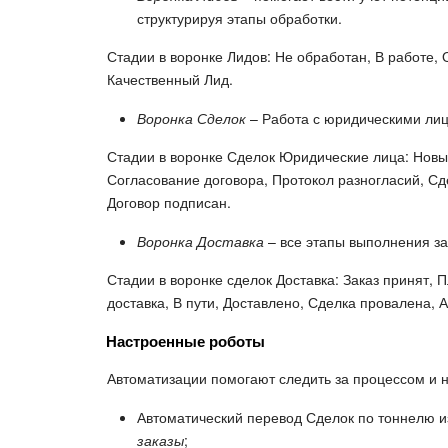
структурируя этапы обработки.
Стадии в воронке Лидов: Не обработан, В работе,
Качественный Лид.
Воронка Сделок
– Работа с юридическими лица
Стадии в воронке Сделок Юридические лица: Новы
Согласование договора, Протокол разногласий, Сд
Договор подписан.
Воронка Доставка
– все этапы выполнения за
Стадии в воронке сделок Доставка: Заказ принят,
доставка, В пути, Доставлено, Сделка провалена,
Настроенные роботы
Автоматизации помогают следить за процессом и н
Автоматический перевод Сделок по тоннелю и
заказы
;