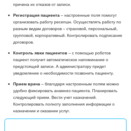
причина их отказов от записи.
Регистрация пациента
– настроенные поля помогут
организовать работу ресепшн. Осуществлять работу по
разным видам договоров – страховой, персональный,
групповой, корпоративный. Контролировать подписание
договоров.
Контроль явки пациентов
– с помощью роботов
пациент получит автоматическое напоминание о
предстоящей записи. А администратору придет
уведомление о необходимости позвонить пациенту.
Прием врача
– благодаря настроенным полям можно
удобно фиксировать анамнез пациента. Планировать
следующий прием. Вести учет назначений.
Контролировать полноту заполнения информации о
назначении и оказании услуг.