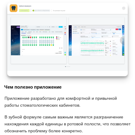
Чем полезно приложение
Приложение разработано для комфортной и привычной
работы стоматологических кабинетов.
В зубной формуле самым важным является разграничение
нахождения каждой единицы в ротовой полости, что позволяет
обозначить проблему более конкретно.