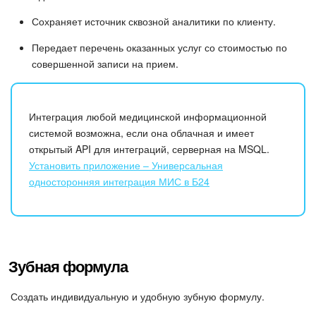
Сохраняет источник сквозной аналитики по клиенту.
Передает перечень оказанных услуг со стоимостью по
совершенной записи на прием.
Интеграция любой медицинской информационной
системой возможна, если она облачная и имеет
открытый API для интеграций, серверная на MSQL.
Установить приложение – Универсальная
односторонняя интеграция МИС в Б24
Зубная формула
Создать индивидуальную и удобную зубную формулу.