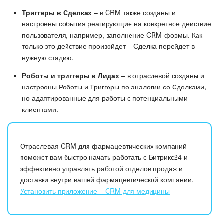
Триггеры в Сделках
– в CRM также созданы и
настроены события реагирующие на конкретное действие
пользователя, например, заполнение CRM-формы. Как
только это действие произойдет – Сделка перейдет в
нужную стадию.
Роботы и триггеры в Лидах
– в отраслевой созданы и
настроены Роботы и Триггеры по аналогии со Сделками,
но адаптированные для работы с потенциальными
клиентами.
Отраслевая CRM для фармацевтических компаний
поможет вам быстро начать работать с Битрикс24 и
эффективно управлять работой отделов продаж и
доставки внутри вашей фармацевтической компании.
Установить приложение – CRM для медицины