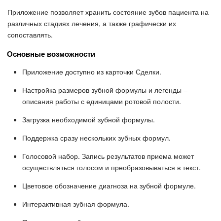
Приложение позволяет хранить состояние зубов пациента на
различных стадиях лечения, а также графически их
сопоставлять.
Основные возможности
Приложение доступно из карточки Сделки.
Настройка размеров зубной формулы и легенды –
описания работы с единицами ротовой полости.
Загрузка необходимой зубной формулы.
Поддержка сразу нескольких зубных формул.
Голосовой набор. Запись результатов приема может
осуществляться голосом и преобразовываться в текст.
Цветовое обозначение диагноза на зубной формуле.
Интерактивная зубная формула.