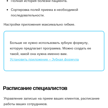
Полная история болезни пациента.
Сортировка полей приема в необходимой
последовательности.
Настройки приложения максимально гибкие.
Больше не нужно использовать зубную формулу,
которую предлагает программа. Можно создать ее
такой, какой она нужна именно вам.
Установить приложение – Зубная формула
Расписание специалистов
Управление записью на прием ваших клиентов, расписание
работы ваших сотрудников.