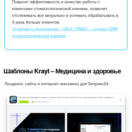
Повысит эффективность и качество работы с
клиентами стоматологической клиники, позволит
отслеживать все визуально и успевать обрабатывать в
3 раза больше клиентов.
Установить приложение – Dent CRM24 – готовая CRM
стоматологической клиники
Шаблоны Krayt – Медицина и здоровье
Лендинги, сайты и интернет-магазины для Битрикс24.