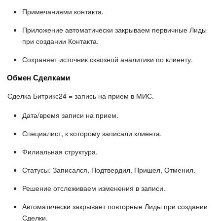
Примечаниями контакта.
Приложение автоматически закрываем первичные Лиды
при создании Контакта.
Сохраняет источник сквозной аналитики по клиенту.
Обмен Сделками
Сделка Битрикс24 = запись на прием в МИС.
Дата/время записи на прием.
Специалист, к которому записали клиента.
Филиальная структура.
Статусы: Записался, Подтвердил, Пришел, Отменил.
Решение отслеживаем изменения в записи.
Автоматически закрывает повторные Лиды при создании
Сделки.