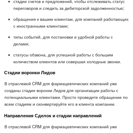
стадии счетов и предложений, чтобы отслеживать статус
переговоров и следить за дебиторской задолженностью;
обращения к вашим клиентам, для компаний работающих
с иностранными клиентами;
типы событий, для постановки и удобной работы с
делами;
статусы обзвона, для успешной работы с большим
количеством клиентов или совершая холодные звонки.
Стадии воронки Лидов
В отраслевой CRM для фармацевтических компаний уже
созданы стадии воронки Лидов для организации работы с
потенциальными клиентами. Просто проведите обращение по
всем стадиям и сконвертируйте его в клиента компании.
Направления Сделок и стадии направлений
В отраслевой CRM для фармацевтических компаний уже