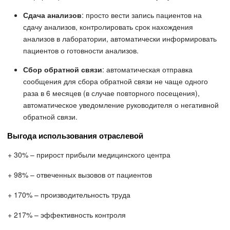
Сдача анализов
: просто вести запись пациентов на
сдачу анализов, контролировать срок нахождения
анализов в лаборатории, автоматически информировать
пациентов о готовности анализов.
Сбор обратной связи
: автоматическая отправка
сообщения для сбора обратной связи не чаще одного
раза в 6 месяцев (в случае повторного посещения),
автоматическое уведомление руководителя о негативной
обратной связи.
Выгода использования отраслевой
+ 30% – прирост прибыли медицинского центра
+ 98% – отвеченных вызовов от пациентов
+ 170% – производительность труда
+ 217% – эффективность контроля