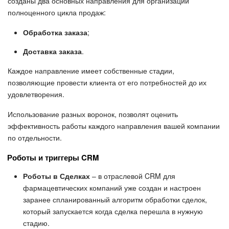
созданы два основных направления для организации
полноценного цикла продаж:
Обработка заказа
;
Доставка заказа
.
Каждое направление имеет собственные стадии,
позволяющие провести клиента от его потребностей до их
удовлетворения.
Использование разных воронок, позволят оценить
эффективность работы каждого направления вашей компании
по отдельности.
Роботы и триггеры CRM
Роботы в Сделках
– в отраслевой CRM для
фармацевтических компаний уже создан и настроен
заранее спланированный алгоритм обработки сделок,
который запускается когда сделка перешла в нужную
стадию.