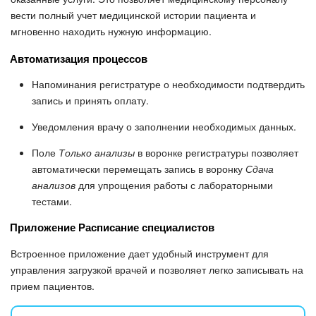
вести полный учет медицинской истории пациента и
Изменения в статьях (архив)
мгновенно находить нужную информацию.
Автоматизация процессов
ПОЛУЧИТЬ БЕСПЛАТНО
Напоминания регистратуре о необходимости подтвердить
запись и принять оплату.
ВХОД
Уведомления врачу о заполнении необходимых данных.
Поле
Только анализы
в воронке регистратуры позволяет
автоматически перемещать запись в воронку
Сдача
анализов
для упрощения работы с лабораторными
тестами.
Приложение Расписание специалистов
Встроенное приложение дает удобный инструмент для
управления загрузкой врачей и позволяет легко записывать на
прием пациентов.