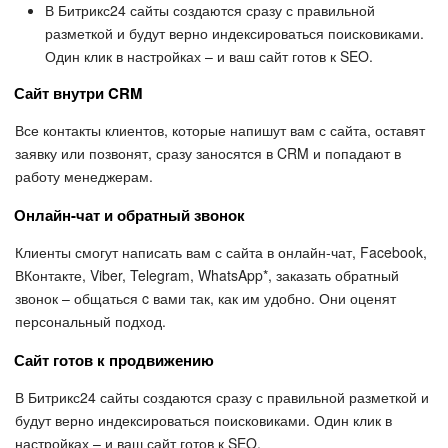
В Битрикс24 сайты создаются сразу с правильной
разметкой и будут верно индексироваться поисковиками.
Один клик в настройках – и ваш сайт готов к SEO.
Сайт внутри CRM
Все контакты клиентов, которые напишут вам с сайта, оставят
заявку или позвонят, сразу заносятся в CRM и попадают в
работу менеджерам.
Онлайн-чат и обратный звонок
Клиенты смогут написать вам с сайта в онлайн-чат, Facebook,
ВКонтакте, Viber, Telegram, WhatsApp*, заказать обратный
звонок – общаться c вами так, как им удобно. Они оценят
персональный подход.
Сайт готов к продвижению
В Битрикс24 сайты создаются сразу с правильной разметкой и
будут верно индексироваться поисковиками. Один клик в
настройках – и ваш сайт готов к SEO.