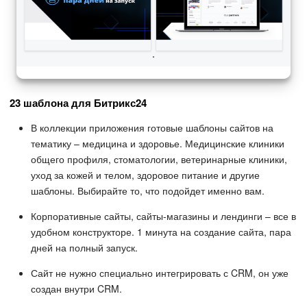
23 шаблона для Битрикс24
В коллекции приложения готовые шаблоны сайтов на
тематику – медицина и здоровье. Медицинские клиники
общего профиля, стоматологии, ветеринарные клиники,
уход за кожей и телом, здоровое питание и другие
шаблоны. Выбирайте то, что подойдет именно вам.
Корпоративные сайты, сайты-магазины и лендинги – все в
удобном конструкторе. 1 минута на создание сайта, пара
дней на полный запуск.
Сайт не нужно специально интегрировать с CRM, он уже
создан внутри CRM.