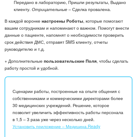
Передано в лабораторию, Пришли результаты, Выдано
клиенту.
Отрицательные
– Сделка провалена.
В каждой воронке
настроены Роботы
, которые помогают
вашим сотрудникам и напоминают о важном. Помогут внести
данные о пациенте, напомнят о необходимости проверить
срок действия ДМС, отправят SMS клиенту, отчеты
руководителю и т.д.
+ Дополнительные
пользовательские Поля
, чтобы сделать
работу простой и удобной.
Сценарии работы, построенные на опыте общения с
собственниками и коммерческими директорами более
30 медицинских учреждений. Решение, которое
позволит увеличить эффективность работы персонала
в 1,5 – 3 раза уже через несколько дней.
Установить приложение – Медицина.Ready