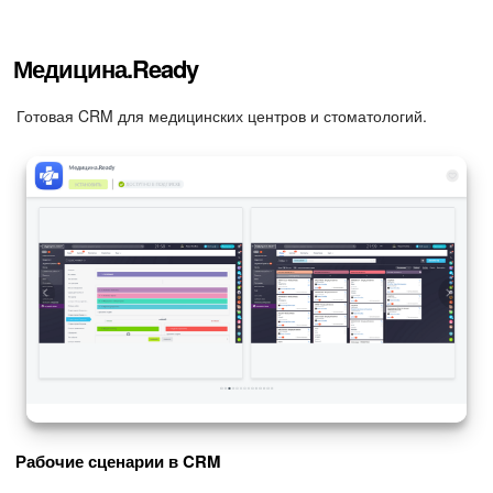
Медицина.Ready
Готовая CRM для медицинских центров и стоматологий.
Рабочие сценарии в CRM