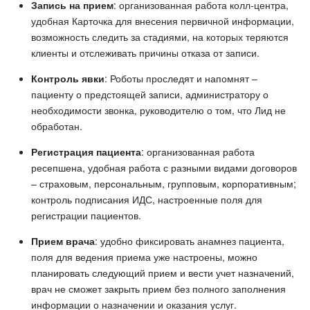
Запись на прием
: организованная работа колл-центра,
удобная Карточка для внесения первичной информации,
возможность следить за стадиями, на которых теряются
клиенты и отслеживать причины отказа от записи.
Контроль явки
: Роботы проследят и напомнят –
пациенту о предстоящей записи, администратору о
необходимости звонка, руководителю о том, что Лид не
обработан.
Регистрация пациента
: организованная работа
ресепшена, удобная работа с разными видами договоров
– страховым, персональным, групповым, корпоративным;
контроль подписания ИДС, настроенные поля для
регистрации пациентов.
Прием врача
: удобно фиксировать анамнез пациента,
поля для ведения приема уже настроены, можно
планировать следующий прием и вести учет назначений,
врач не сможет закрыть прием без полного заполнения
информации о назначении и оказания услуг.