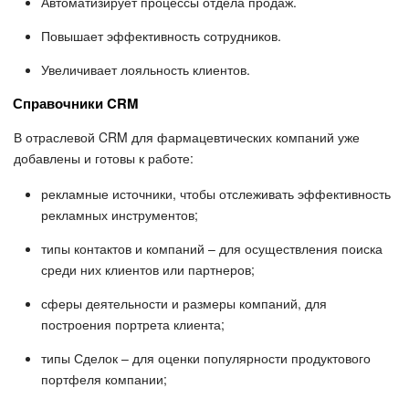
Автоматизирует процессы отдела продаж.
Повышает эффективность сотрудников.
Увеличивает лояльность клиентов.
Справочники CRM
В отраслевой CRM для фармацевтических компаний уже
добавлены и готовы к работе:
рекламные источники, чтобы отслеживать эффективность
рекламных инструментов;
типы контактов и компаний – для осуществления поиска
среди них клиентов или партнеров;
сферы деятельности и размеры компаний, для
построения портрета клиента;
типы Сделок – для оценки популярности продуктового
портфеля компании;