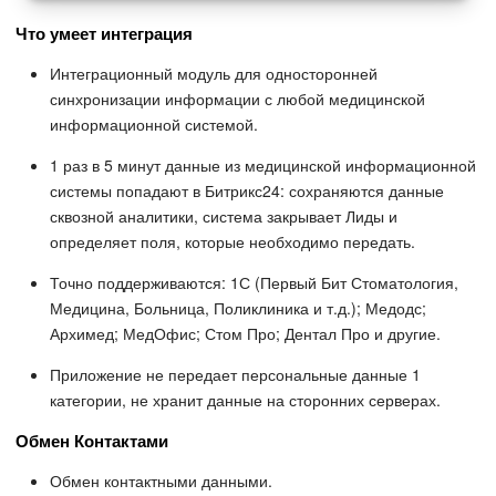
Что умеет интеграция
Интеграционный модуль для односторонней
синхронизации информации с любой медицинской
информационной системой.
1 раз в 5 минут данные из медицинской информационной
системы попадают в Битрикс24: сохраняются данные
сквозной аналитики, система закрывает Лиды и
определяет поля, которые необходимо передать.
Точно поддерживаются: 1С (Первый Бит Стоматология,
Медицина, Больница, Поликлиника и т.д.); Медодс;
Архимед; МедОфис; Стом Про; Дентал Про и другие.
Приложение не передает персональные данные 1
категории, не хранит данные на сторонних серверах.
Обмен Контактами
Обмен контактными данными.