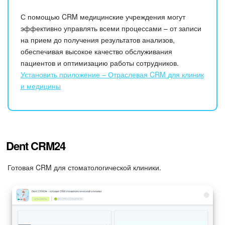
С помощью CRM медицинские учреждения могут
эффективно управлять всеми процессами – от записи
на прием до получения результатов анализов,
обеспечивая высокое качество обслуживания
пациентов и оптимизацию работы сотрудников.
Установить приложение – Отраслевая CRM для клиник
и медицины
Dent CRM24
Готовая CRM для стоматологической клиники.