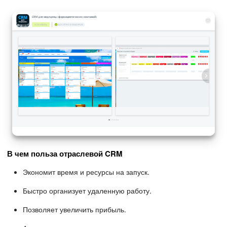
В чем польза отраслевой CRM
Экономит время и ресурсы на запуск.
Быстро организует удаленную работу.
Позволяет увеличить прибыль.