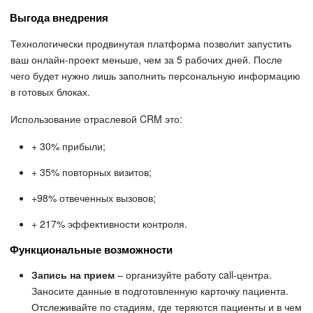
Выгода внедрения
Технологически продвинутая платформа позволит запустить
ваш онлайн-проект меньше, чем за 5 рабочих дней. После
чего будет нужно лишь заполнить персональную информацию
в готовых блоках.
Использование отраслевой CRM это:
+ 30% прибыли;
+ 35% повторных визитов;
+98% отвеченных вызовов;
+ 217% эффективности контроля.
Функциональные возможности
Запись на прием
– организуйте работу call-центра.
Заносите данные в подготовленную карточку пациента.
Отслеживайте по стадиям, где теряются пациенты и в чем