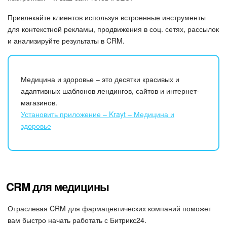
Привлекайте клиентов используя встроенные инструменты
для контекстной рекламы, продвижения в соц. сетях, рассылок
и анализируйте результаты в CRM.
Медицина и здоровье – это десятки красивых и
адаптивных шаблонов лендингов, сайтов и интернет-
магазинов.
Установить приложение – Krayt – Медицина и
здоровье
CRM для медицины
Отраслевая CRM для фармацевтических компаний поможет
вам быстро начать работать с Битрикс24.