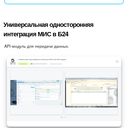
Универсальная односторонняя
интеграция МИС в Б24
API-модуль для передачи данных.