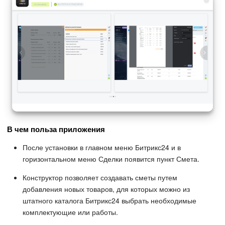
В чем польза приложения
После установки в главном меню Битрикс24 и в
горизонтальном меню Сделки появится пункт Смета.
Конструктор позволяет создавать сметы путем
добавления новых товаров, для которых можно из
штатного каталога Битрикс24 выбрать необходимые
комплектующие или работы.