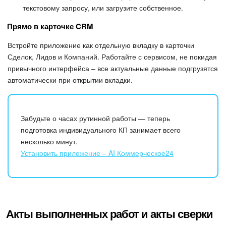
текстовому запросу, или загрузите собственное.
Прямо в карточке CRM
Встройте приложение как отдельную вкладку в карточки
Сделок, Лидов и Компаний. Работайте с сервисом, не покидая
привычного интерфейса – все актуальные данные подгрузятся
автоматически при открытии вкладки.
Забудьте о часах рутинной работы — теперь
подготовка индивидуального КП занимает всего
несколько минут.
Установить приложение – AI Коммерческое24
Акты выполненных работ и акты сверки