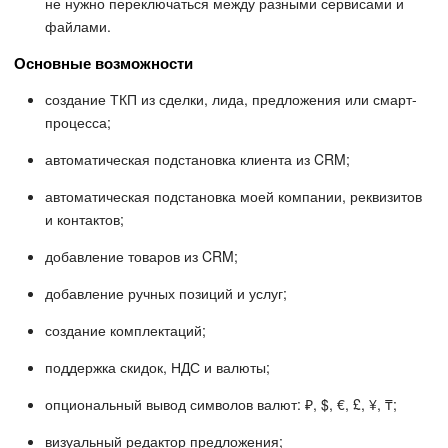
не нужно переключаться между разными сервисами и
файлами.
Основные возможности
создание ТКП из сделки, лида, предложения или смарт-
процесса;
автоматическая подстановка клиента из CRM;
автоматическая подстановка моей компании, реквизитов
и контактов;
добавление товаров из CRM;
добавление ручных позиций и услуг;
создание комплектаций;
поддержка скидок, НДС и валюты;
опциональный вывод символов валют: ₽, $, €, £, ¥, ₸;
визуальный редактор предложения;