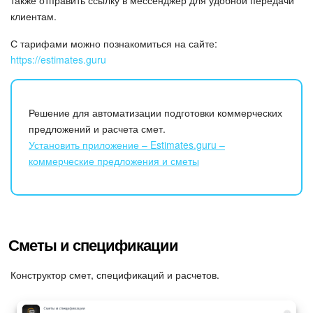
также отправить ссылку в мессенджер для удобной передачи
клиентам.
С тарифами можно познакомиться на сайте:
https://estimates.guru
Решение для автоматизации подготовки коммерческих
предложений и расчета смет.
Установить приложение – Estimates.guru –
коммерческие предложения и сметы
Сметы и спецификации
Конструктор смет, спецификаций и расчетов.