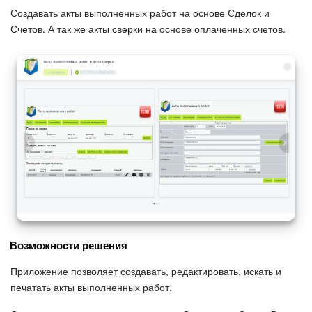
Создавать акты выполненных работ на основе Сделок и
Счетов. А так же акты сверки на основе оплаченных счетов.
Возможности решения
Приложение позволяет создавать, редактировать, искать и
печатать акты выполненных работ.