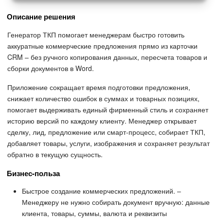
Описание решения
Генератор ТКП помогает менеджерам быстро готовить
аккуратные коммерческие предложения прямо из карточки
CRM – без ручного копирования данных, пересчета товаров и
сборки документов в Word.
Приложение сокращает время подготовки предложения,
снижает количество ошибок в суммах и товарных позициях,
помогает выдерживать единый фирменный стиль и сохраняет
историю версий по каждому клиенту. Менеджер открывает
сделку, лид, предложение или смарт-процесс, собирает ТКП,
добавляет товары, услуги, изображения и сохраняет результат
обратно в текущую сущность.
Бизнес-польза
Быстрое создание коммерческих предложений. –
Менеджеру не нужно собирать документ вручную: данные
клиента, товары, суммы, валюта и реквизиты