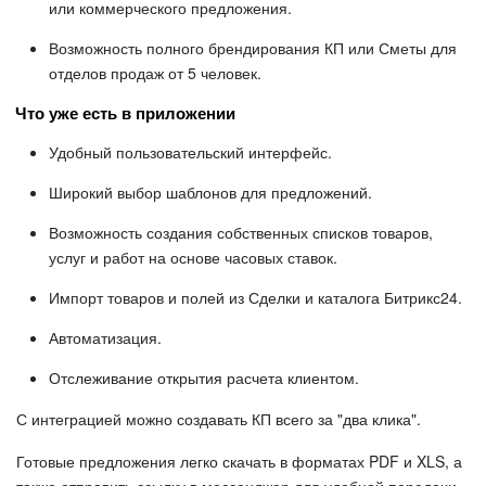
или коммерческого предложения.
Возможность полного брендирования КП или Сметы для
отделов продаж от 5 человек.
Что уже есть в приложении
Удобный пользовательский интерфейс.
Широкий выбор шаблонов для предложений.
Возможность создания собственных списков товаров,
услуг и работ на основе часовых ставок.
Импорт товаров и полей из Сделки и каталога Битрикс24.
Автоматизация.
Отслеживание открытия расчета клиентом.
С интеграцией можно создавать КП всего за "два клика".
Готовые предложения легко скачать в форматах PDF и XLS, а