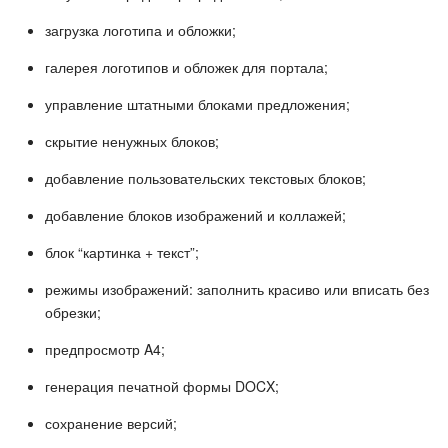
загрузка логотипа и обложки;
галерея логотипов и обложек для портала;
управление штатными блоками предложения;
скрытие ненужных блоков;
добавление пользовательских текстовых блоков;
добавление блоков изображений и коллажей;
блок “картинка + текст”;
режимы изображений: заполнить красиво или вписать без
обрезки;
предпросмотр A4;
генерация печатной формы DOCX;
сохранение версий;