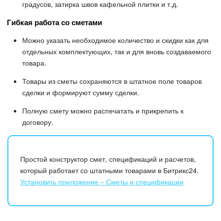
градусов, затирка швов кафельной плитки и т.д.
Гибкая работа со сметами
Можно указать необходимое количество и скидки как для
отдельных комплектующих, так и для вновь создаваемого
товара.
Товары из сметы сохраняются в штатное поле товаров
сделки и формируют сумму сделки.
Полную смету можно распечатать и прикрепить к
договору.
Простой конструктор смет, спецификаций и расчетов,
который работает со штатными товарами в Битрикс24.
Установить приложение – Сметы и спецификации