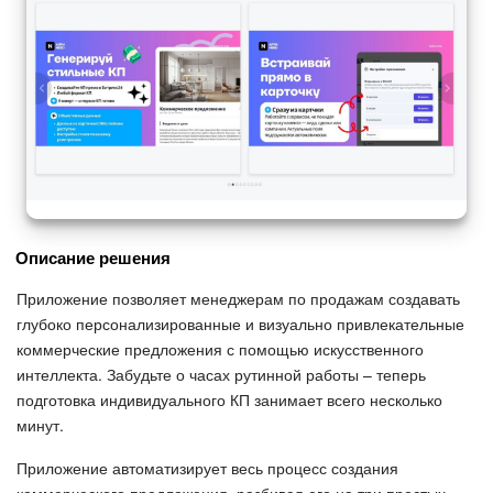
Описание решения
Приложение позволяет менеджерам по продажам создавать
глубоко персонализированные и визуально привлекательные
коммерческие предложения с помощью искусственного
интеллекта. Забудьте о часах рутинной работы – теперь
подготовка индивидуального КП занимает всего несколько
минут.
Приложение автоматизирует весь процесс создания
коммерческого предложения, разбивая его на три простых