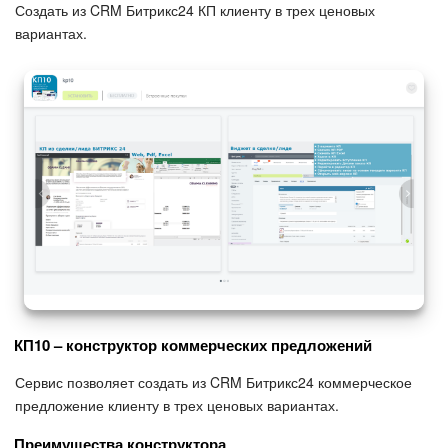
Создать из CRM Битрикс24 КП клиенту в трех ценовых
вариантах.
КП10 – конструктор коммерческих предложений
Сервис позволяет создать из CRM Битрикс24 коммерческое
предложение клиенту в трех ценовых вариантах.
Преимущества конструктора