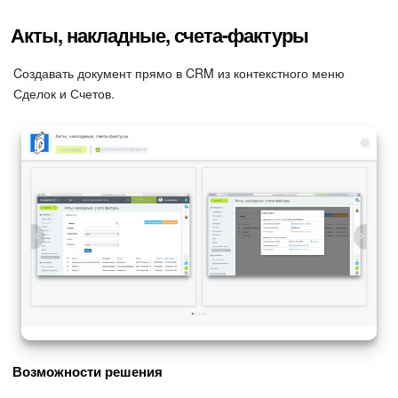
Акты, накладные, счета-фактуры
Cоздавать документ прямо в CRM из контекстного меню
Сделок и Счетов.
Возможности решения