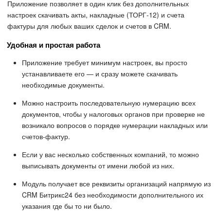
Приложение позволяет в один клик без дополнительных
настроек скачивать акты, накладные (ТОРГ-12) и счета
фактуры для любых ваших сделок и счетов в CRM.
Удобная и простая работа
Приложение требует минимум настроек, вы просто
устанавливаете его — и сразу можете скачивать
необходимые документы.
Можно настроить последовательную нумерацию всех
документов, чтобы у налоговых органов при проверке не
возникало вопросов о порядке нумерации накладных или
счетов-фактур.
Если у вас несколько собственных компаний, то можно
выписывать документы от имени любой из них.
Модуль получает все реквизиты организаций напрямую из
CRM Битрикс24 без необходимости дополнительного их
указания где бы то ни было.