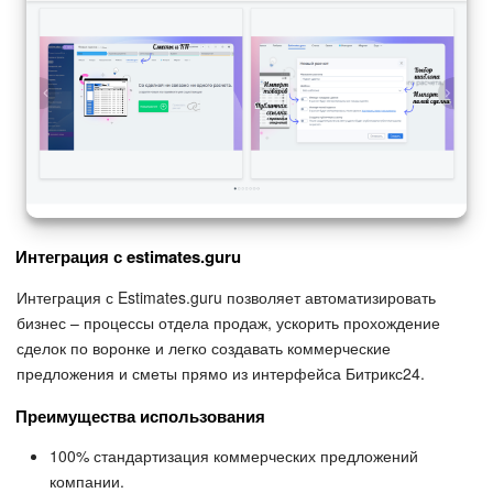
Интеграция с estimates.guru
Интеграция с Estimates.guru позволяет автоматизировать
бизнес – процессы отдела продаж, ускорить прохождение
сделок по воронке и легко создавать коммерческие
предложения и сметы прямо из интерфейса Битрикс24.
Преимущества использования
100% стандартизация коммерческих предложений
компании.