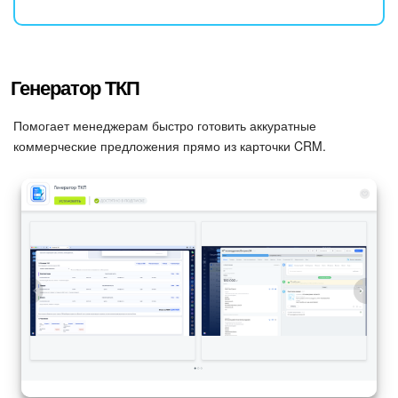
Изменения в статьях (архив)
Генератор ТКП
ПОЛУЧИТЬ БЕСПЛАТНО
Помогает менеджерам быстро готовить аккуратные
ВХОД
коммерческие предложения прямо из карточки CRM.