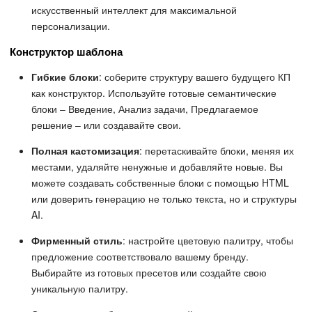
искусственный интеллект для максимальной
персонализации.
Конструктор шаблона
Гибкие блоки
: соберите структуру вашего будущего КП
как конструктор. Используйте готовые семантические
блоки – Введение, Анализ задачи, Предлагаемое
решение – или создавайте свои.
Полная кастомизация
: перетаскивайте блоки, меняя их
местами, удаляйте ненужные и добавляйте новые. Вы
можете создавать собственные блоки с помощью HTML
или доверить генерацию не только текста, но и структуры
AI.
Фирменный стиль
: настройте цветовую палитру, чтобы
предложение соответствовало вашему бренду.
Выбирайте из готовых пресетов или создайте свою
уникальную палитру.