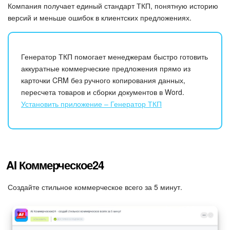
Компания получает единый стандарт ТКП, понятную историю
версий и меньше ошибок в клиентских предложениях.
Генератор ТКП помогает менеджерам быстро готовить
аккуратные коммерческие предложения прямо из
карточки CRM без ручного копирования данных,
пересчета товаров и сборки документов в Word.
Установить приложение – Генератор ТКП
AI Коммерческое24
Создайте стильное коммерческое всего за 5 минут.