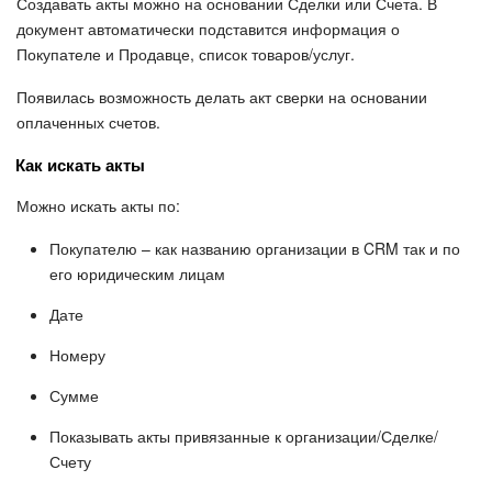
Создавать акты можно на основании Сделки или Счета. В
документ автоматически подставится информация о
Покупателе и Продавце, список товаров/услуг.
Появилась возможность делать акт сверки на основании
оплаченных счетов.
Как искать акты
Можно искать акты по:
Покупателю – как названию организации в CRM так и по
его юридическим лицам
Дате
Номеру
Сумме
Показывать акты привязанные к организации/Сделке/
Счету