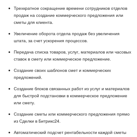
Трехкратное сокращение времени сотрудников отделов
продаж на создание коммерческого предложения или
сметы для клиента.
Увеличение оборота отдела продаж без увеличения
штата, за счет ускорения процессов.
Передача списка товаров, услуг, материалов или часовых
ставок в смету или коммерческое предложение.
Создание своих шаблонов смет и коммерческих
предложений.
Создание блоков связанных работ из услуг и материалов
для быстрой подстановки в коммерческое предложение
или смету.
Создание сметы или коммерческого предложения прямо
из Сделки в Битрикс24.
Автоматический подсчет рентабельности каждой сметы