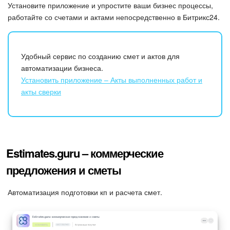
Установите приложение и упростите ваши бизнес процессы,
работайте со счетами и актами непосредственно в Битрикс24.
Удобный сервис по созданию смет и актов для
автоматизации бизнеса.
Установить приложение – Акты выполненных работ и
акты сверки
Estimates.guru – коммерческие
предложения и сметы
Автоматизация подготовки кп и расчета смет.