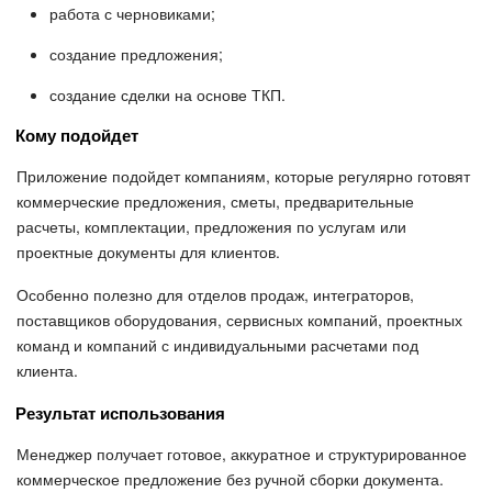
работа с черновиками;
создание предложения;
создание сделки на основе ТКП.
Кому подойдет
Приложение подойдет компаниям, которые регулярно готовят
коммерческие предложения, сметы, предварительные
расчеты, комплектации, предложения по услугам или
проектные документы для клиентов.
Особенно полезно для отделов продаж, интеграторов,
поставщиков оборудования, сервисных компаний, проектных
команд и компаний с индивидуальными расчетами под
клиента.
Результат использования
Менеджер получает готовое, аккуратное и структурированное
коммерческое предложение без ручной сборки документа.