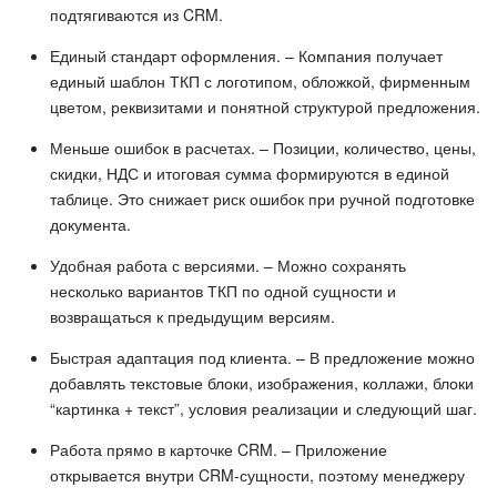
подтягиваются из CRM.
Единый стандарт оформления. – Компания получает
единый шаблон ТКП с логотипом, обложкой, фирменным
цветом, реквизитами и понятной структурой предложения.
Меньше ошибок в расчетах. – Позиции, количество, цены,
скидки, НДС и итоговая сумма формируются в единой
таблице. Это снижает риск ошибок при ручной подготовке
документа.
Удобная работа с версиями. – Можно сохранять
несколько вариантов ТКП по одной сущности и
возвращаться к предыдущим версиям.
Быстрая адаптация под клиента. – В предложение можно
добавлять текстовые блоки, изображения, коллажи, блоки
“картинка + текст”, условия реализации и следующий шаг.
Работа прямо в карточке CRM. – Приложение
открывается внутри CRM-сущности, поэтому менеджеру