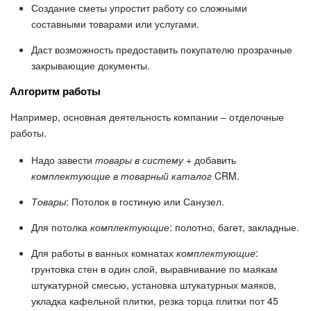
Создание сметы упростит работу со сложными
составными товарами или услугами.
Даст возможность предоставить покупателю прозрачные
закрывающие документы.
Алгоритм работы
Например, основная деятельность компании – отделочные
работы.
Надо завести
товары в систему
+ добавить
комплектующие в товарный каталог
CRM.
Товары
: Потолок в гостиную или Санузел.
Для потолка
комплектующие
: полотно, багет, закладные.
Для работы в ванных комнатах
комплектующие
:
грунтовка стен в один слой, выравнивание по маякам
штукатурной смесью, установка штукатурных маяков,
укладка кафельной плитки, резка торца плитки пот 45