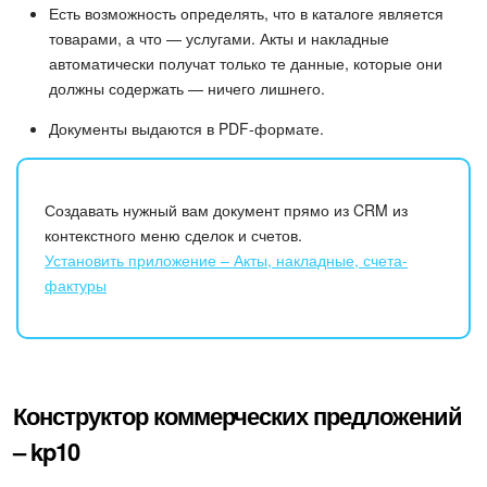
Есть возможность определять, что в каталоге является
товарами, а что — услугами. Акты и накладные
автоматически получат только те данные, которые они
должны содержать — ничего лишнего.
Документы выдаются в PDF-формате.
Создавать нужный вам документ прямо из CRM из
контекстного меню сделок и счетов.
Установить приложение – Акты, накладные, счета-
фактуры
Конструктор коммерческих предложений
– kp10