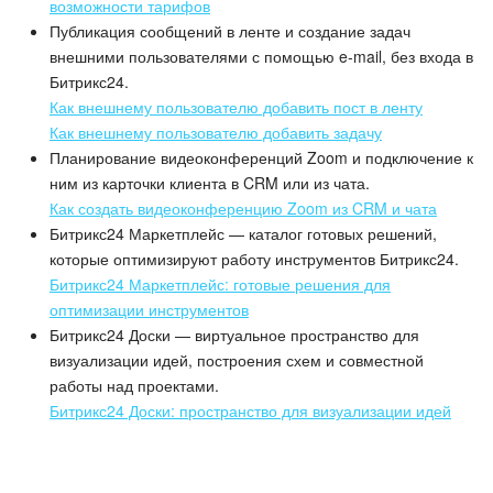
возможности тарифов
Публикация сообщений в ленте и создание задач
внешними пользователями с помощью e-mail, без входа в
Битрикс24.
Как внешнему пользователю добавить пост в ленту
Как внешнему пользователю добавить задачу
Планирование видеоконференций Zoom и подключение к
ним из карточки клиента в CRM или из чата.
Как создать видеоконференцию Zoom из CRM и чата
Битрикс24 Маркетплейс — каталог готовых решений,
которые оптимизируют работу инструментов Битрикс24.
Битрикс24 Маркетплейс: готовые решения для
оптимизации инструментов
Битрикс24 Доски — виртуальное пространство для
визуализации идей, построения схем и совместной
работы над проектами.
Битрикс24 Доски: пространство для визуализации идей