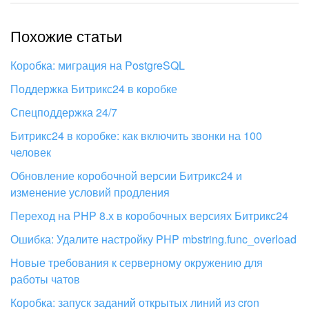
Похожие статьи
Коробка: миграция на PostgreSQL
Поддержка Битрикс24 в коробке
Спецподдержка 24/7
Битрикс24 в коробке: как включить звонки на 100
человек
Обновление коробочной версии Битрикс24 и
изменение условий продления
Переход на PHP 8.х в коробочных версиях Битрикс24
Ошибка: Удалите настройку PHP mbstring.func_overload
Новые требования к серверному окружению для
работы чатов
Коробка: запуск заданий открытых линий из cron