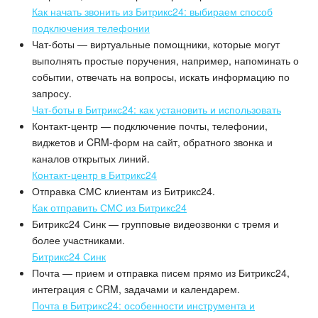
Как начать звонить из Битрикс24: выбираем способ
подключения телефонии
Чат-боты — виртуальные помощники, которые могут
выполнять простые поручения, например, напоминать о
событии, отвечать на вопросы, искать информацию по
запросу.
Чат-боты в Битрикс24: как установить и использовать
Контакт-центр — подключение почты, телефонии,
виджетов и CRM-форм на сайт, обратного звонка и
каналов открытых линий.
Контакт-центр в Битрикс24
Отправка СМС клиентам из Битрикс24.
Как отправить СМС из Битрикс24
Битрикс24 Синк — групповые видеозвонки с тремя и
более участниками.
Битрикс24 Синк
Почта — прием и отправка писем прямо из Битрикс24,
интеграция с CRM, задачами и календарем.
Почта в Битрикс24: особенности инструмента и