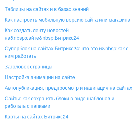
Таблицы на сайтах и в базах знаний
Как настроить мобильную версию сайта или магазина
Как создать ленту новостей
на&nbsp;сайте&nbsp;Битрикс24
Суперблок на сайтах Битрикс24: что это и&nbsp;как с
ним работать
Заголовок страницы
Настройка анимации на сайте
Автопубликация, предпросмотр и навигация на сайтах
Сайты: как сохранять блоки в виде шаблонов и
работать с папками
Карты на сайтах Битрикс24