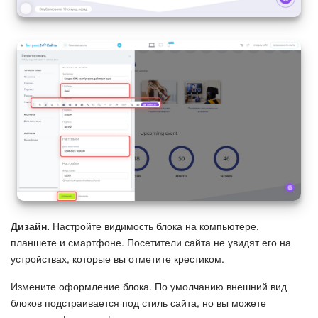
Дизайн.
Настройте видимость блока на компьютере,
планшете и смартфоне. Посетители сайта не увидят его на
устройствах, которые вы отметите крестиком.
Измените оформление блока. По умолчанию внешний вид
блоков подстраивается под стиль сайта, но вы можете