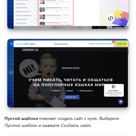
Пустой шаблон
поможет создать сайт с нуля. Выберите
Пустой шаблон
и нажмите
Создать сайт.