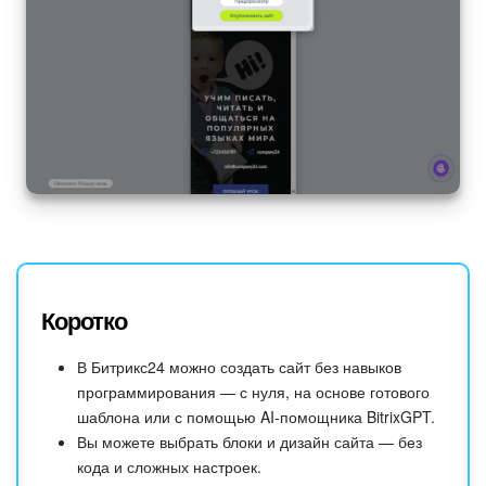
Коротко
В Битрикс24 можно создать сайт без навыков
программирования — с нуля, на основе готового
шаблона или с помощью AI-помощника BitrixGPT.
Вы можете выбрать блоки и дизайн сайта — без
кода и сложных настроек.