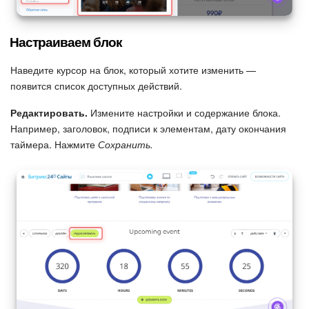
Настраиваем блок
Наведите курсор на блок, который хотите изменить —
появится список доступных действий.
Редактировать.
Измените настройки и содержание блока.
Например, заголовок, подписи к элементам, дату окончания
таймера. Нажмите
Сохранить.