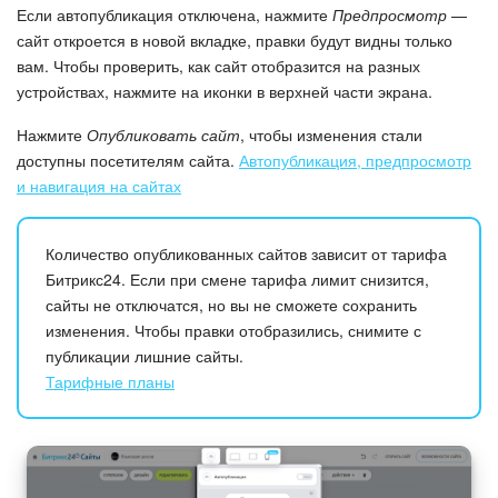
Если автопубликация отключена, нажмите
Предпросмотр
—
сайт откроется в новой вкладке, правки будут видны только
вам. Чтобы проверить, как сайт отобразится на разных
устройствах, нажмите на иконки в верхней части экрана.
Нажмите
Опубликовать сайт
, чтобы изменения стали
доступны посетителям сайта.
Автопубликация, предпросмотр
и навигация на сайтах
Количество опубликованных сайтов зависит от тарифа
Битрикс24. Если при смене тарифа лимит снизится,
сайты не отключатся, но вы не сможете сохранить
изменения. Чтобы правки отобразились, снимите с
публикации лишние сайты.
Тарифные планы