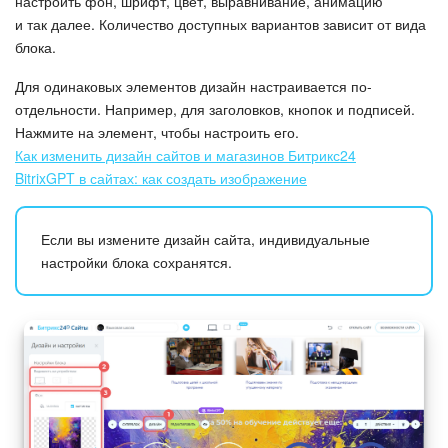
настроить фон, шрифт, цвет, выравнивание, анимацию
и так далее. Количество доступных вариантов зависит от вида
блока.
Для одинаковых элементов дизайн настраивается по-
отдельности. Например, для заголовков, кнопок и подписей.
Нажмите на элемент, чтобы настроить его.
Как изменить дизайн сайтов и магазинов Битрикс24
BitrixGPT в сайтах: как создать изображение
Если вы измените дизайн сайта, индивидуальные
настройки блока сохранятся.