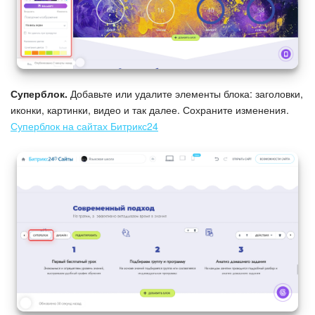
Суперблок.
Добавьте или удалите элементы блока: заголовки,
иконки, картинки, видео и так далее. Сохраните изменения.
Суперблок на сайтах Битрикс24