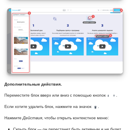
Дополнительные действия.
Переместите блок вверх или вниз с помощью кнопок
.
Если хотите удалить блок, нажмите на значок
.
Нажмите
Действия
, чтобы открыть контекстное меню:
Скрыть блок — он перестанет быть активным и не будет