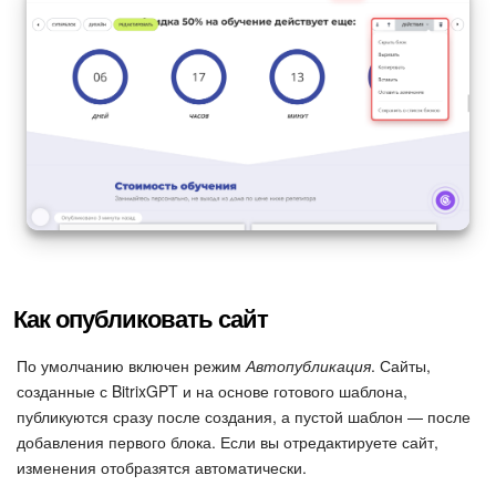
Как опубликовать сайт
По умолчанию включен режим
Автопубликация
. Сайты,
созданные с BitrixGPT и на основе готового шаблона,
публикуются сразу после создания, а пустой шаблон — после
добавления первого блока. Если вы отредактируете сайт,
изменения отобразятся автоматически.