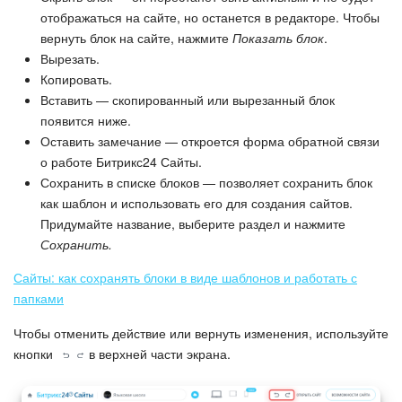
отображаться на сайте, но останется в редакторе. Чтобы
вернуть блок на сайте, нажмите
Показать блок
.
Вырезать.
Копировать.
Вставить — скопированный или вырезанный блок
появится ниже.
Оставить замечание — откроется форма обратной связи
о работе Битрикс24 Сайты.
Сохранить в списке блоков — позволяет сохранить блок
как шаблон и использовать его для создания сайтов.
Придумайте название, выберите раздел и нажмите
Сохранить.
Сайты: как сохранять блоки в виде шаблонов и работать с
папками
Чтобы отменить действие или вернуть изменения, используйте
кнопки
в верхней части экрана.