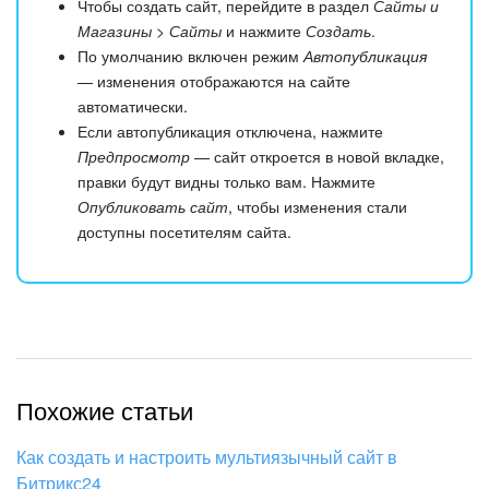
Чтобы создать сайт, перейдите в раздел
Сайты и
Магазины > Сайты
и нажмите
Создать
.
По умолчанию включен режим
Автопубликация
— изменения отображаются на сайте
автоматически.
Если автопубликация отключена, нажмите
Предпросмотр
— сайт откроется в новой вкладке,
правки будут видны только вам. Нажмите
Опубликовать сайт
, чтобы изменения стали
доступны посетителям сайта.
Похожие статьи
Как создать и настроить мультиязычный сайт в
Битрикс24