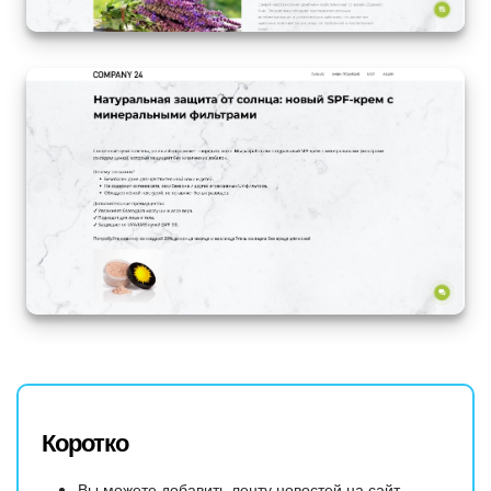
Коротко
Вы можете добавить ленту новостей на сайт