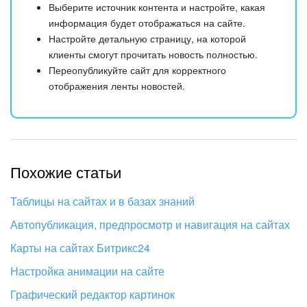
Выберите источник контента и настройте, какая
информация будет отображаться на сайте.
Настройте детальную страницу, на которой
клиенты смогут прочитать новость полностью.
Переопубликуйте сайт для корректного
отображения ленты новостей.
Похожие статьи
Таблицы на сайтах и в базах знаний
Автопубликация, предпросмотр и навигация на сайтах
Карты на сайтах Битрикс24
Настройка анимации на сайте
Графический редактор картинок