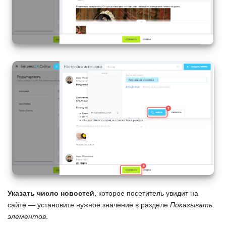
Указать число новостей
, которое посетитель увидит на
сайте — установите нужное значение в разделе
Показывать
элементов
.