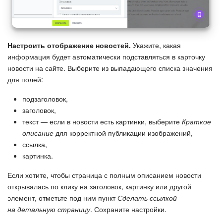
Настроить отображение новостей.
Укажите, какая
информация будет автоматически подставляться в карточку
новости на сайте. Выберите из выпадающего списка значения
для полей:
подзаголовок,
заголовок,
текст — если в новости есть картинки, выберите
Краткое
описание
для корректной публикации изображений,
ссылка,
картинка.
Если хотите, чтобы страница с полным описанием новости
открывалась по клику на заголовок, картинку или другой
элемент, отметьте под ним пункт
Сделать ссылкой
на детальную страницу
. Сохраните настройки.