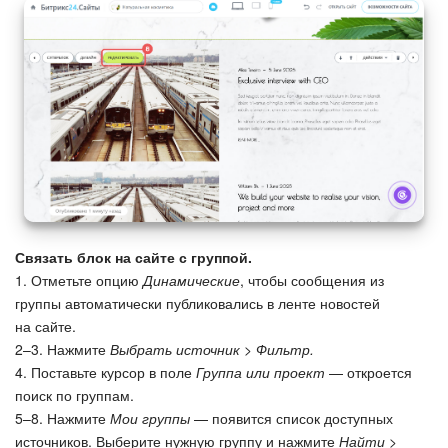
Связать блок на сайте с группой.
1. Отметьте опцию
Динамические
, чтобы сообщения из
группы автоматически публиковались в ленте новостей
на сайте.
2–3. Нажмите
Выбрать источник > Фильтр.
4. Поставьте курсор в поле
Группа или проект
— откроется
поиск по группам.
5–8. Нажмите
Мои группы
— появится список доступных
источников. Выберите нужную группу и нажмите
Найти >