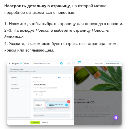
Настроить детальную страницу
, на которой можно
подробнее ознакомиться с новостью.
1. Нажмите , чтобы выбрать страницу для перехода к новости.
2–3. На вкладке
Новости
выберите страницу
Новость
детально
.
4. Укажите, в каком окне будет открываться страница: этом,
новом или всплывающем.