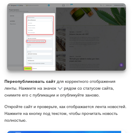
Переопубликовать сайт
для корректного отображения
ленты. Нажмите на значок
рядом со статусом сайта,
снимите его с публикации и опубликуйте заново.
Откройте сайт и проверьте, как отображается лента новостей.
Нажмите на кнопку под текстом, чтобы прочитать новость
полностью.