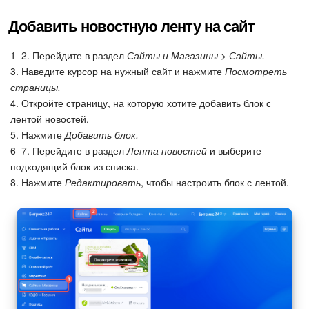
Добавить новостную ленту на сайт
1–2. Перейдите в раздел
Сайты и Магазины > Сайты.
3. Наведите курсор на нужный сайт и нажмите
Посмотреть
страницы.
4. Откройте страницу, на которую хотите добавить блок с
лентой новостей.
5. Нажмите
Добавить блок.
6–7. Перейдите в раздел
Лента новостей
и выберите
подходящий блок из списка.
8. Нажмите
Редактировать
, чтобы настроить блок с лентой.