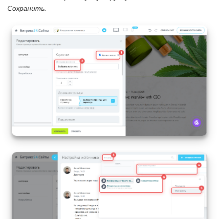
Сохранить.