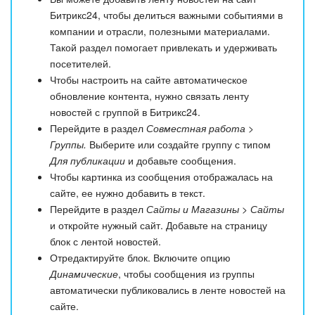
Битрикс24, чтобы делиться важными событиями в
компании и отрасли, полезными материалами.
Такой раздел помогает привлекать и удерживать
посетителей.
Чтобы настроить на сайте автоматическое
обновление контента, нужно связать ленту
новостей с группой в Битрикс24.
Перейдите в раздел
Совместная работа >
Группы.
Выберите или создайте группу с типом
Для публикации
и добавьте сообщения.
Чтобы картинка из сообщения отображалась на
сайте, ее нужно добавить в текст.
Перейдите в раздел
Сайты и Магазины > Сайты
и откройте нужный сайт. Добавьте на страницу
блок с лентой новостей.
Отредактируйте блок. Включите опцию
Динамические
, чтобы сообщения из группы
автоматически публиковались в ленте новостей на
сайте.