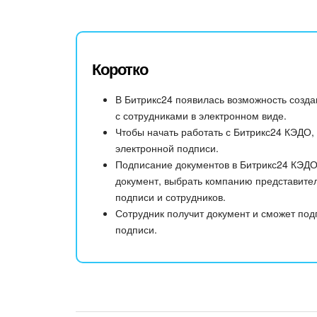
Коротко
В Битрикс24 появилась возможность созда
с сотрудниками в электронном виде.
Чтобы начать работать с Битрикс24 КЭДО
электронной подписи.
Подписание документов в Битрикс24 КЭДО 
документ, выбрать компанию представител
подписи и сотрудников.
Сотрудник получит документ и сможет под
подписи.