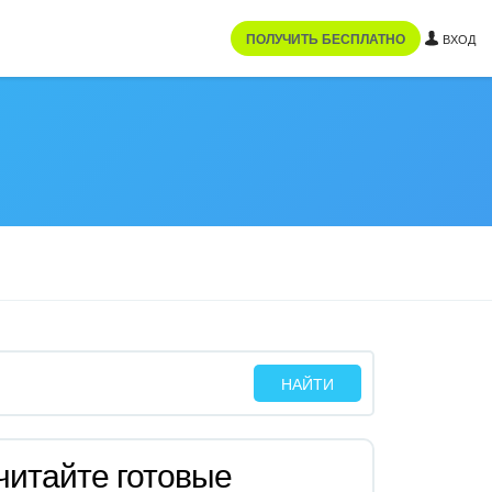
ПОЛУЧИТЬ БЕСПЛАТНО
ВХОД
читайте готовые