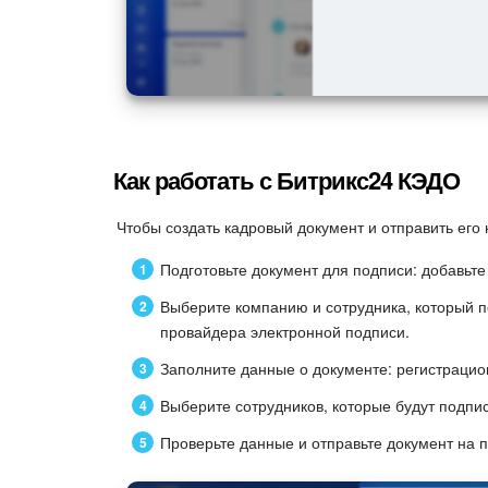
Как работать с Битрикс24 КЭДО
Чтобы создать кадровый документ и отправить его 
Подготовьте документ для подписи: добавьте
Выберите компанию и сотрудника, который п
провайдера электронной подписи.
Заполните данные о документе: регистрацион
Выберите сотрудников, которые будут подпи
Проверьте данные и отправьте документ на п