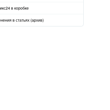
икс24 в коробке
нения в статьях (архив)