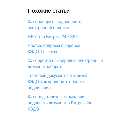
Похожие статьи
Как проверить подлинность
электронной подписи
HR-бот в Битрикс24 КЭДО
Частые вопросы о сервисе
КЭДО+Госключ
Как перейти на кадровый электронный
документооборот
Тестовый документ в Битрикс24
КЭДО: как проверить процесс
подписания
Как представителю компании
подписать документ в Битрикс24
КЭДО