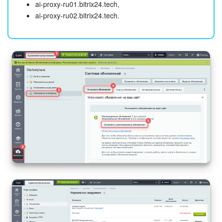
ai-proxy-ru01.bitrix24.tech,
ai-proxy-ru02.bitrix24.tech.