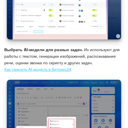
Выбрать AI-модели для разных задач.
Их используют для
работы с текстом, генерации изображений, распознавания
речи, оценки звонка по скрипту и других задач.
Как сменить AI-модель в Битрикс24