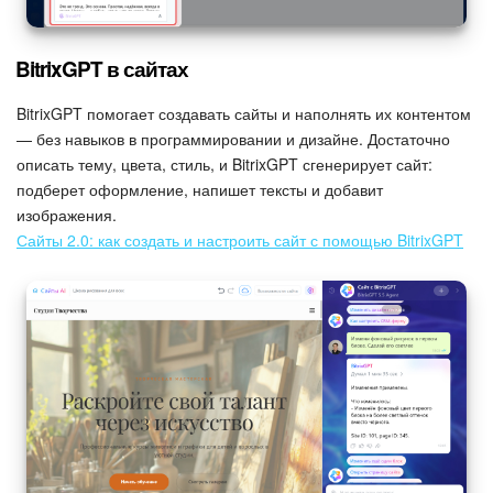
BitrixGPT в сайтах
BitrixGPT помогает создавать сайты и наполнять их контентом
— без навыков в программировании и дизайне. Достаточно
описать тему, цвета, стиль, и BitrixGPT сгенерирует сайт:
подберет оформление, напишет тексты и добавит
изображения.
Сайты 2.0: как создать и настроить сайт с помощью BitrixGPT