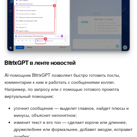
BitrixGPT в ленте новостей
AI-помощник BitrixGPT позволяет быстро готовить посты,
комментарии к ним и работать с сообщениями коллег.
Например, по запросу или с помощью готового промпта
виртуальный помощник:
уточнит сообщение — выделит главное, найдет плюсы и
минусы, объяснит непонятное;
изменит текст и его тон — сделает короче или длиннее,
дружелюбнее или формальнее, добавит эмодзи, исправит
ошибки;