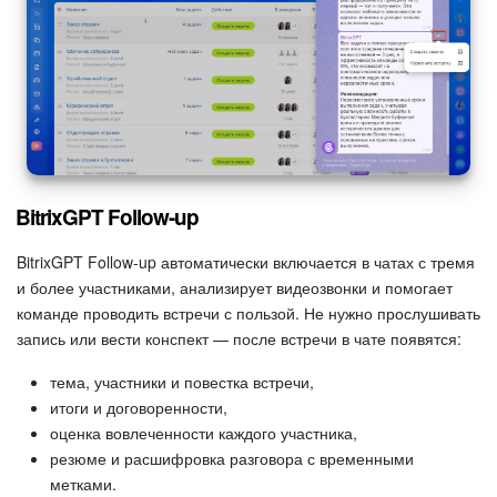
BitrixGPT Follow-up
BitrixGPT Follow-up автоматически включается в чатах с тремя
и более участниками, анализирует видеозвонки и помогает
команде проводить встречи с пользой. Не нужно прослушивать
запись или вести конспект — после встречи в чате появятся:
тема, участники и повестка встречи,
итоги и договоренности,
оценка вовлеченности каждого участника,
резюме и расшифровка разговора с временными
метками.