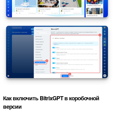
Как включить BitrixGPT в коробочной
версии