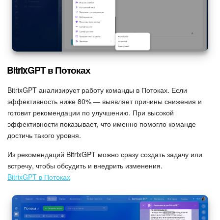
BitrixGPT в Потоках
BitrixGPT анализирует работу команды в Потоках. Если
эффективность ниже 80% — выявляет причины снижения и
готовит рекомендации по улучшению. При высокой
эффективности показывает, что именно помогло команде
достичь такого уровня.
Из рекомендаций BitrixGPT можно сразу создать задачу или
встречу, чтобы обсудить и внедрить изменения.
BitrixGPT в Потоках