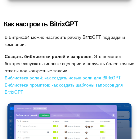
Как настроить BitrixGPT
В Битрикс24 можно настроить работу BitrixGPT под задачи
компании.
Создать библиотеки ролей и запросов
. Это помогает
быстрее запускать типовые сценарии и получать более точные
ответы под конкретные задачи.
Библиотека ролей: как создать новые роли для BitrixGPT
Библиотека промптов: как создать шаблоны запросов для
BitrixGPT