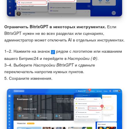
Ограничить BitrixGPT в некоторых инструментах.
Если
BitrixGPT нужен не во всех разделах или сценариях,
администратор может отключить AI в отдельных инструментах.
1–2. Нажмите на значок
рядом с логотипом или названием
вашего Битрикс24 и перейдите в
Настройки (⚙️)
.
3–4. Выберите
Настройки BitrixGPT
и сдвиньте
переключатель напротив нужных пунктов.
5. Сохраните изменения.