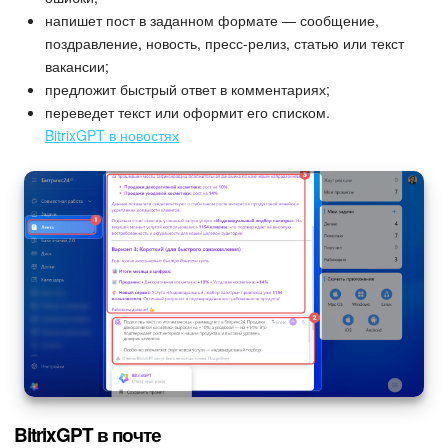
напишет пост в заданном формате — сообщение,
поздравление, новость, пресс-релиз, статью или текст
вакансии;
предложит быстрый ответ в комментариях;
переведет текст или оформит его списком.
BitrixGPT в новостях
BitrixGPT в почте