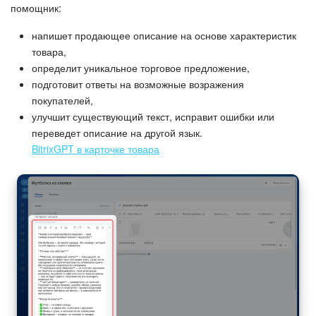
помощник:
напишет продающее описание на основе характеристик
товара,
определит уникальное торговое предложение,
подготовит ответы на возможные возражения
покупателей,
улучшит существующий текст, исправит ошибки или
переведет описание на другой язык.
BitrixGPT в карточке товара