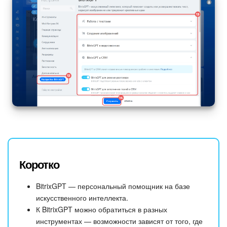
Коротко
BitrixGPT — персональный помощник на базе
искусственного интеллекта.
К BitrixGPT можно обратиться в разных
инструментах — возможности зависят от того, где