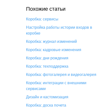
Похожие статьи
Коробка: сервисы
Настройка работы истории входов в
коробке
Коробка: журнал изменений
Коробка: кадровые изменения
Коробка: дни рождения
Коробка: техподдержка
Коробка: фотогалерея и видеогалерея
Коробка: интеграции с внешними
сервисами
Дизайн и кастомизация
Коробка: доска почета