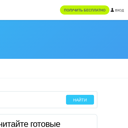
ПОЛУЧИТЬ БЕСПЛАТНО
ВХОД
читайте готовые