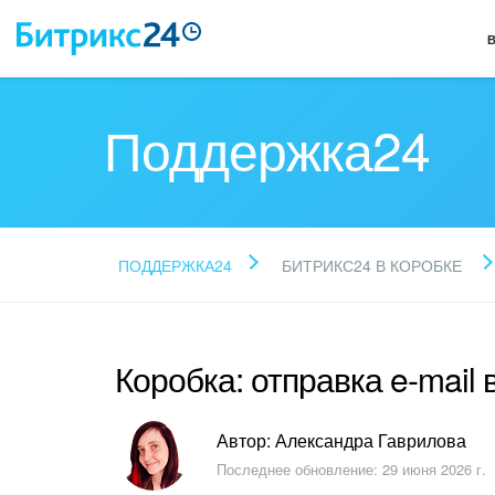
Поддержка24
ПОДДЕРЖКА24
БИТРИКС24 В КОРОБКЕ
Коробка: отправка e-mail 
Автор: Александра Гаврилова
Последнее обновление: 29 июня 2026 г.