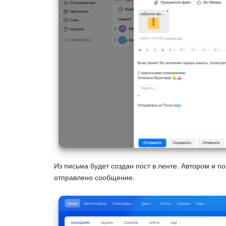
Из письма будет создан пост в ленте. Автором и п
отправлено сообщение.