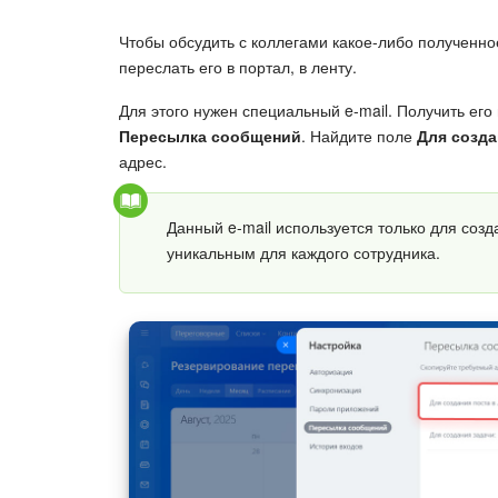
Чтобы обсудить с коллегами какое-либо полученно
переслать его в портал, в ленту.
Для этого нужен специальный e-mail. Получить ег
Пересылка сообщений
. Найдите поле
Для созда
адрес.
Данный e-mail используется только для созд
уникальным для каждого сотрудника.