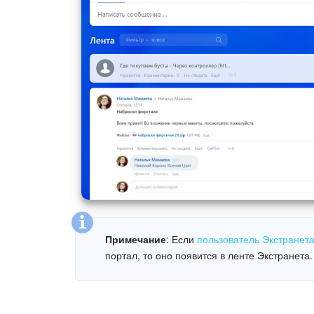
Примечание
: Если
пользователь Экстранет
портал, то оно появится в ленте Экстранета.