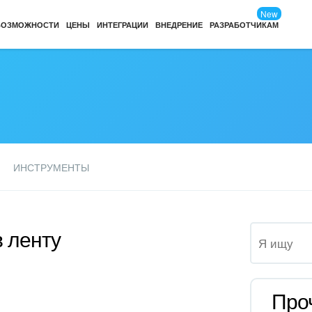
New
ВОЗМОЖНОСТИ
ЦЕНЫ
ИНТЕГРАЦИИ
ВНЕДРЕНИЕ
РАЗРАБОТЧИКАМ
ИНСТРУМЕНТЫ
в ленту
Про