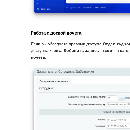
Работа с доской почета
Если вы обладаете правами доступа
Отдел кадро
доступна кнопка
Добавить запись
, нажав на кот
почета
.