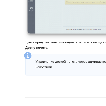
Здесь представлены имеющиеся записи о заслугах
Доску почета
.
Управление доской почета через администр
новостями.