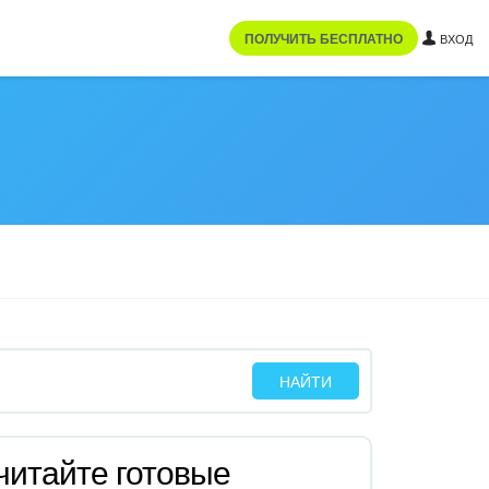
ПОЛУЧИТЬ БЕСПЛАТНО
ВХОД
читайте готовые