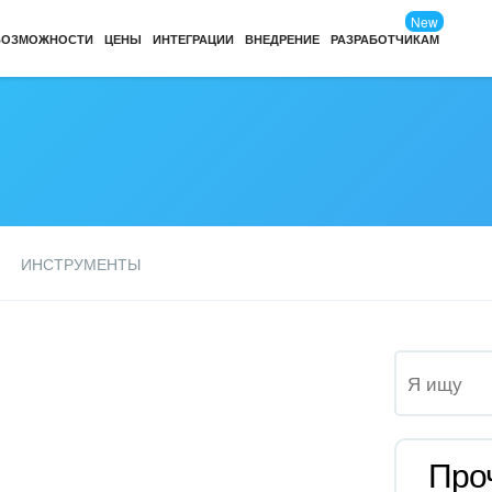
New
ВОЗМОЖНОСТИ
ЦЕНЫ
ИНТЕГРАЦИИ
ВНЕДРЕНИЕ
РАЗРАБОТЧИКАМ
ИНСТРУМЕНТЫ
Про