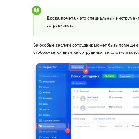
Доска почета
- это специальный инструмен
сотрудников.
За особые заслуги сотрудник может быть помещен
отображается визитка сотрудника, заголовком кото