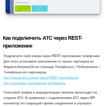
Как подключить АТС через REST-
приложение
Подключите свой номер через REST-приложение телефонии.
Для этого установите приложение от наших партнеров из
Маркета.Битрикс24 на странице
Телефония > Подключение >
Телефония от партнеров.
Как подключить номер через REST-приложение
Как установить приложение из Маркета
Голосовой трафик и маршрутизация звонков происходят на
стороне АТС. В сравнении с подключением АТС через SIP-
коннектор это сокращает время соединения и улучшает