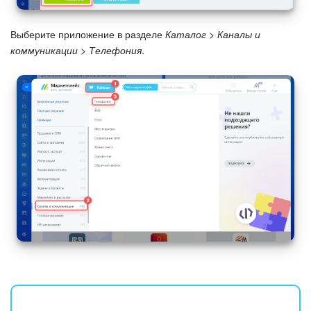
Выберите приложение в разделе
Каталог > Каналы и
коммуникации > Телефония
.