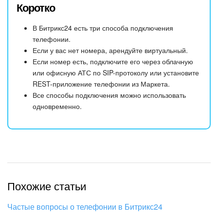
Коротко
В Битрикс24 есть три способа подключения
телефонии.
Если у вас нет номера, арендуйте виртуальный.
Если номер есть, подключите его через облачную
или офисную АТС по SIP-протоколу или установите
REST-приложение телефонии из Маркета.
Все способы подключения можно использовать
одновременно.
Похожие статьи
Частые вопросы о телефонии в Битрикс24