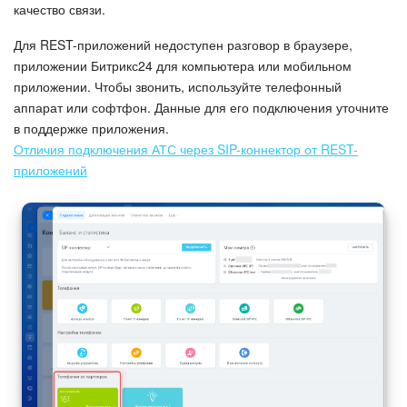
качество связи.
Для REST-приложений недоступен разговор в браузере,
приложении Битрикс24 для компьютера или мобильном
приложении. Чтобы звонить, используйте телефонный
аппарат или софтфон. Данные для его подключения уточните
в поддержке приложения.
Отличия подключения АТС через SIP-коннектор от REST-
приложений