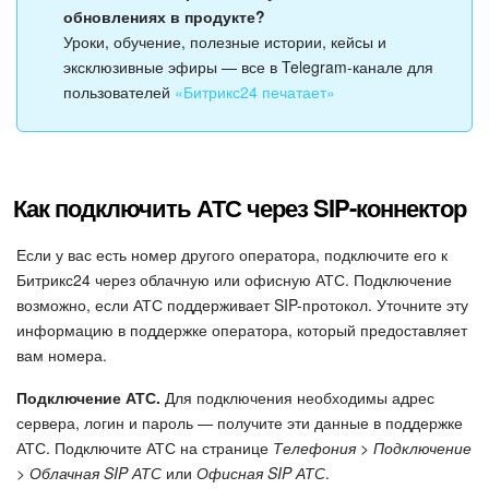
обновлениях в продукте?
Уроки, обучение, полезные истории, кейсы и
эксклюзивные эфиры — все в Telegram-канале для
пользователей
«Битрикс24 печатает»
Как подключить АТС через SIP-коннектор
Если у вас есть номер другого оператора, подключите его к
Битрикс24 через облачную или офисную АТС. Подключение
возможно, если АТС поддерживает SIP-протокол. Уточните эту
информацию в поддержке оператора, который предоставляет
вам номера.
Подключение АТС.
Для подключения необходимы адрес
сервера, логин и пароль — получите эти данные в поддержке
АТС. Подключите АТС на странице
Телефония > Подключение
> Облачная SIP АТС
или
Офисная SIP АТС
.