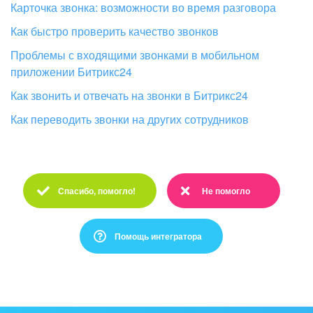
Карточка звонка: возможности во время разговора
Как быстро проверить качество звонков
Проблемы с входящими звонками в мобильном
приложении Битрикс24
Как звонить и отвечать на звонки в Битрикс24
Как переводить звонки на других сотрудников
Спасибо, помогло!
Не помогло
Спасибо :)
Очень жаль :(
Помощь интегратора
Это не то, что я ищу