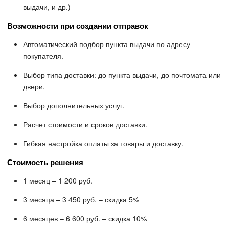
выдачи, и др.)
Возможности при создании отправок
Автоматический подбор пункта выдачи по адресу
покупателя.
Выбор типа доставки: до пункта выдачи, до почтомата или
двери.
Выбор дополнительных услуг.
Расчет стоимости и сроков доставки.
Гибкая настройка оплаты за товары и доставку.
Стоимость решения
1 месяц – 1 200 руб.
3 месяца – 3 450 руб. – скидка 5%
6 месяцев – 6 600 руб. – скидка 10%