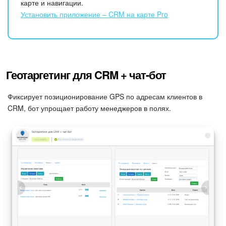
карте и навигации.
Установить приложение – CRM на карте Pro
Геотаргетинг для CRM + чат-бот
Фиксирует позиционирование GPS по адресам клиентов в
CRM, бот упрощает работу менеджеров в полях.