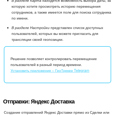
В разделе Карта
находится возможность выбора даты, за
которую хотите просмотреть историю перемещения
сотрудников, а также имеется поле для поиска сотрудника
по имени.
В разделе Настройки
представлен список доступных
пользователей, которых вы можете пригласить для
трансляции своей геопозиции.
Решение позволяет контролировать перемещение
пользователей в разный период времени.
Установить приложение – ГеоТрекер Telegram
Отправки: Яндекс Доставка
Создание отправлений Яндекс Доставки прямо из Сделки или