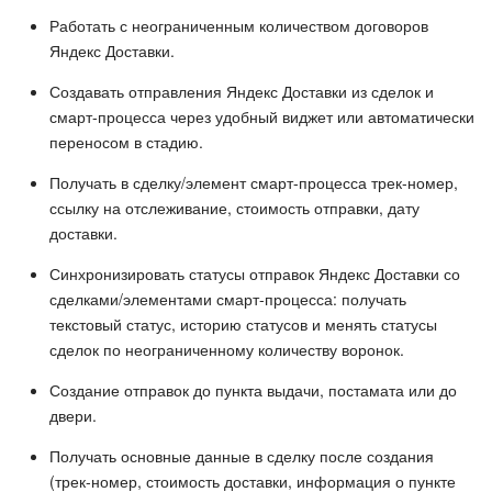
Работать с неограниченным количеством договоров
Яндекс Доставки.
Создавать отправления Яндекс Доставки из сделок и
смарт-процесса через удобный виджет или автоматически
переносом в стадию.
Получать в сделку/элемент смарт-процесса трек-номер,
ссылку на отслеживание, стоимость отправки, дату
доставки.
Синхронизировать статусы отправок Яндекс Доставки со
сделками/элементами смарт-процесса: получать
текстовый статус, историю статусов и менять статусы
сделок по неограниченному количеству воронок.
Создание отправок до пункта выдачи, постамата или до
двери.
Получать основные данные в сделку после создания
(трек-номер, стоимость доставки, информация о пункте