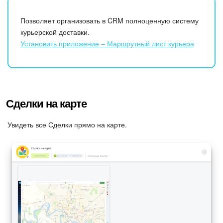
Позволяет организовать в CRM полноценную систему
курьерской доставки.
Установить приложение – Маршрутный лист курьера
Сделки на карте
Увидеть все Сделки прямо на карте.