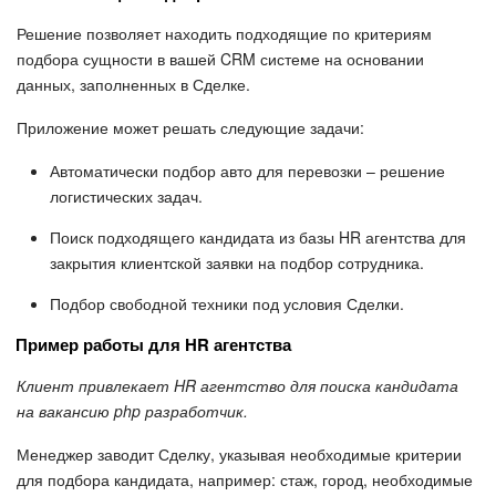
Решение позволяет находить подходящие по критериям
подбора сущности в вашей CRM системе на основании
данных, заполненных в Сделке.
Приложение может решать следующие задачи:
Автоматически подбор авто для перевозки – решение
логистических задач.
Поиск подходящего кандидата из базы HR агентства для
закрытия клиентской заявки на подбор сотрудника.
Подбор свободной техники под условия Сделки.
Пример работы для HR агентства
Клиент привлекает HR агентство для поиска кандидата
на вакансию php разработчик.
Менеджер заводит Сделку, указывая необходимые критерии
для подбора кандидата, например: стаж, город, необходимые