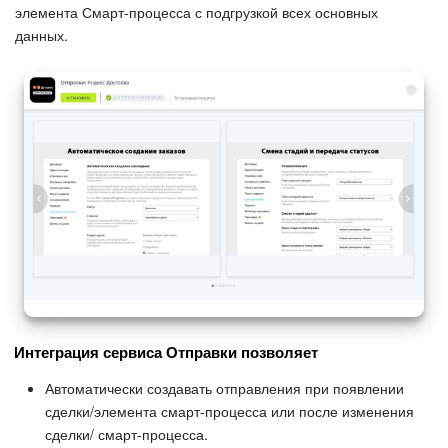
элемента Смарт-процесса с подгрузкой всех основных
данных.
Интеграция сервиса Отправки позволяет
Автоматически создавать отправления при появлении
сделки/элемента смарт-процесса или после изменения
сделки/ смарт-процесса.