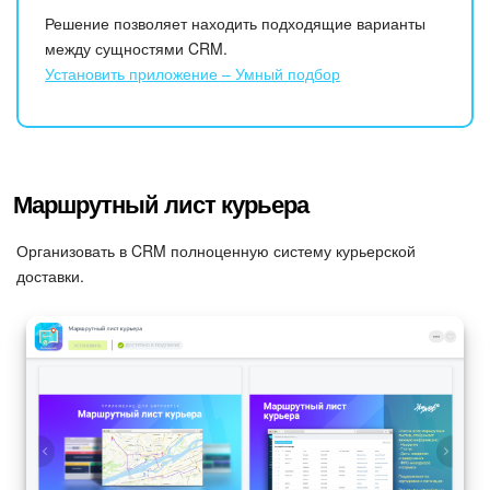
Решение позволяет находить подходящие варианты
между сущностями CRM.
Установить приложение – Умный подбор
Маршрутный лист курьера
Организовать в CRM полноценную систему курьерской
доставки.