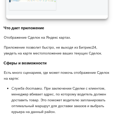
Что дает приложение
Отображение Сделок на Яндекс картах.
Приложение позволит быстро, не выходя из Битрикс24,
увидеть на карте местоположение ваших текущих Сделок.
Сферы и возможности
Есть много сценариев, где может помочь отображение Сделок
на карте:
Служба доставки
. При заключении Сделки с клиентом,
менеджер вбивает адрес, по которому водитель должен
доставить товар. Это поможет водителю запланировать
оптимальный маршрут для доставки заказов и выбрать
курьера на данный район.