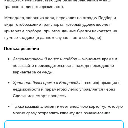
транспорт, диспетчерские авто.
Менеджер, заполнив поля, переходит на вкладку Подбор и
видит отображение транспорта, который удовлетворяет
критериям подбора, при этом данные Сделки находятся на
нужных стадиях (в данном случае – авто свободно).
Польза решения
Автоматический поиск и подбор
– экономьте время и
повышайте производительность, находя подходящие
варианты за секунды.
Хранение базы прямо в Битрикс24
– вся информация о
недвижимости и параметрах легко управляется через
Сделки или смарт-процессы.
Также каждый элемент имеет внешнюю карточку, которую
можно сразу отправлять клиенту для ознакомления.