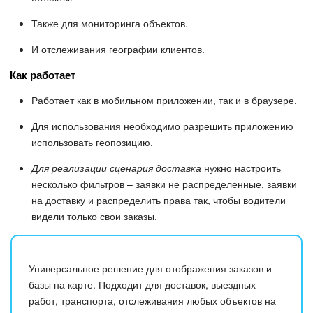
Также для мониторинга объектов.
И отслеживания географии клиентов.
Как работает
Работает как в мобильном приложении, так и в браузере.
Для использования необходимо разрешить приложению
использовать геопозицию.
Для реализации сценария доставка
нужно настроить
несколько фильтров – заявки не распределенные, заявки
на доставку и распределить права так, чтобы водители
видели только свои заказы.
Универсальное решение для отображения заказов и
базы на карте. Подходит для доставок, выездных
работ, транспорта, отслеживания любых объектов на