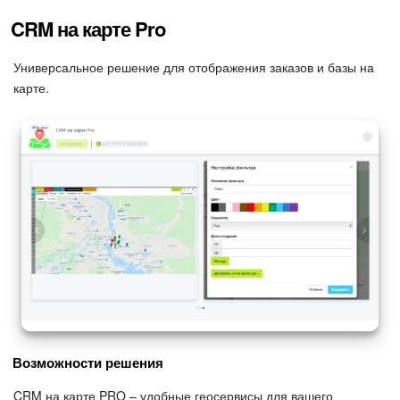
CRM на карте Pro
Универсальное решение для отображения заказов и базы на
карте.
Возможности решения
CRM на карте PRO – удобные геосервисы для вашего