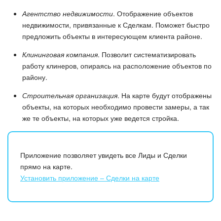
Агентство недвижимости
. Отображение объектов
недвижимости, привязанные к Сделкам. Поможет быстро
предложить объекты в интересующем клиента районе.
Клининговая компания
. Позволит систематизировать
работу клинеров, опираясь на расположение объектов по
району.
Строительная организация
. На карте будут отображены
объекты, на которых необходимо провести замеры, а так
же те объекты, на которых уже ведется стройка.
Приложение позволяет увидеть все Лиды и Сделки
прямо на карте.
Установить приложение – Сделки на карте