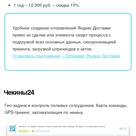
1 год – 12 000 руб. – скидка 15%
Удобное создание отправлений Яндекс Доставки
прямо из сделки или элемента смарт-процесса с
подгрузкой всех основных данных, синхронизацией
трекинга, загрузкой штрихкодов и актов.
Установить приложение – Отправки: Яндекс Доставка
Чекины24
Гео-задачи и контроль полевых сотрудников. Карта команды,
GPS-трекинг, автоматизация по чекину.