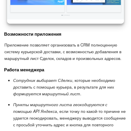
Возможности приложения
Приложение позволяет организовать в CRM полноценную
систему курьерской доставки, с возможностью добавления в
маршрутный лист Сделок, складов и произвольных адресов.
Работа менеджера
Сотрудник выбирает Сделки
, которые необходимо
доставить с помощью курьера, в результате для них
формируется маршрутный лист
.
Пункты маршрутного листа геокодируются с
помощью API Яндекса
, если точку по какой-то причине не
удается геокодировать, менеджеру выводится сообщение
с просьбой уточнить адрес и кнопка для повторного