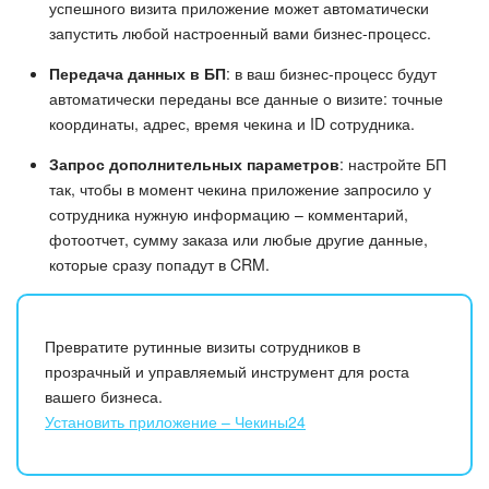
успешного визита приложение может автоматически
запустить любой настроенный вами бизнес-процесс.
Передача данных в БП
: в ваш бизнес-процесс будут
автоматически переданы все данные о визите: точные
координаты, адрес, время чекина и ID сотрудника.
Запрос дополнительных параметров
: настройте БП
так, чтобы в момент чекина приложение запросило у
сотрудника нужную информацию – комментарий,
фотоотчет, сумму заказа или любые другие данные,
которые сразу попадут в CRM.
Превратите рутинные визиты сотрудников в
прозрачный и управляемый инструмент для роста
вашего бизнеса.
Установить приложение – Чекины24