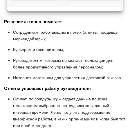
Решение активно помогает
Сотрудникам, работающим в полях (агенты, продавцы,
мерчендайзеры);
Курьерам и экспедиторам;
Руководителям, которым не хватает геолокации для
более продуктивного управления персоналом;
Интернет-магазинам для управления доставкой заказов.
Отчеты упрощают работу руководителя
Отчет по сотруднику
– отдает данные по всем
геолокациям выбранного сотрудника за заданный
интервал времени. Легко получить подтверждение
внеофисной работы, в каких организациях и когда был тот
или иной менеджер.