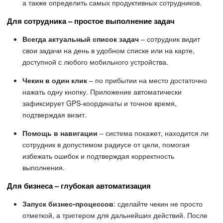
а также определить самых продуктивных сотрудников.
Для сотрудника – простое выполнение задач
Всегда актуальный список задач
– сотрудник видит
свои задачи на день в удобном списке или на карте,
доступной с любого мобильного устройства.
Чекин в один клик
– по прибытии на место достаточно
нажать одну кнопку. Приложение автоматически
зафиксирует GPS-координаты и точное время,
подтверждая визит.
Помощь в навигации
– система покажет, находится ли
сотрудник в допустимом радиусе от цели, помогая
избежать ошибок и подтверждая корректность
выполнения.
Для бизнеса – глубокая автоматизация
Запуск бизнес-процессов
: сделайте чекин не просто
отметкой, а триггером для дальнейших действий. После