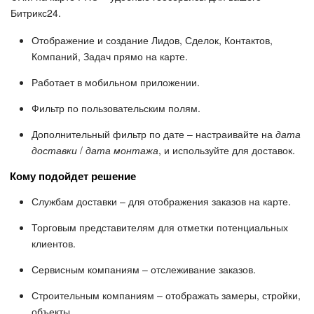
Битрикс24.
Отображение и создание Лидов, Сделок, Контактов,
Компаний, Задач прямо на карте.
Работает в мобильном приложении.
Фильтр по пользовательским полям.
Дополнительный фильтр по дате – настраивайте на
дата
доставки
/
дата монтажа
, и используйте для доставок.
Кому подойдет решение
Службам доставки – для отображения заказов на карте.
Торговым представителям для отметки потенциальных
клиентов.
Сервисным компаниям – отслеживание заказов.
Строительным компаниям – отображать замеры, стройки,
объекты.