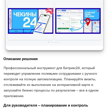
Описание решения
Профессиональный инструмент для Битрикс24, который
переводит управление полевыми сотрудниками с ручного
контроля на полную автоматизацию. Планируйте визиты,
отслеживайте их выполнение на интерактивной карте и
запускайте бизнес-процессы по результатам – все в одном
приложении.
Для руководителя – планирование и контроль