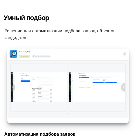
Умный подбор
Решение для автоматизации подбора заявок, объектов,
кандидатов.
Автоматизация подбора заявок