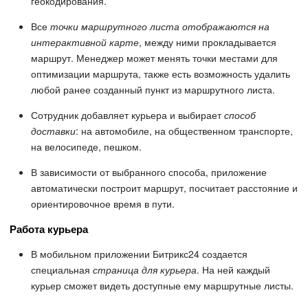
геокодирования.
Все
точки маршрутного листа отображаются на
интерактивной карте
, между ними прокладывается
маршрут. Менеджер может менять точки местами для
оптимизации маршрута, также есть возможность удалить
любой ранее созданный пункт из маршрутного листа.
Сотрудник добавляет курьера и выбирает
способ
доставки
: на автомобиле, на общественном транспорте,
на велосипеде, пешком.
В зависимости от выбранного способа, приложение
автоматически построит маршрут, посчитает расстояние и
ориентировочное время в пути.
Работа курьера
В мобильном приложении Битрикс24 создается
специальная
страница для курьера
. На ней каждый
курьер сможет видеть доступные ему маршрутные листы.