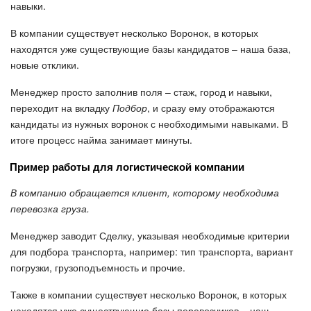
навыки.
В компании существует несколько Воронок, в которых
находятся уже существующие базы кандидатов – наша база,
новые отклики.
Менеджер просто заполнив поля – стаж, город и навыки,
переходит на вкладку
Подбор
, и сразу ему отображаются
кандидаты из нужных воронок с необходимыми навыками. В
итоге процесс найма занимает минуты.
Пример работы для логистической компании
В компанию обращается клиент, которому необходима
перевозка груза.
Менеджер заводит Сделку, указывая необходимые критерии
для подбора транспорта, например: тип транспорта, вариант
погрузки, грузоподъемность и прочие.
Также в компании существует несколько Воронок, в которых
находятся уже существующие базы перевозчиков – наш