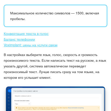
Максимальное количество символов — 1500, включая
пробелы.
Конвертация текста в голос
Баланс телефонии
Voximplant: цены на услуги связи
В настройках выберите язык, голос, скорость и громкость
произносимого текста. Если написать текст на русском, а язык
указать другой, система автоматически переведет
произносимый текст. Лучше писать сразу на том языке, на
котором его услышит клиент.