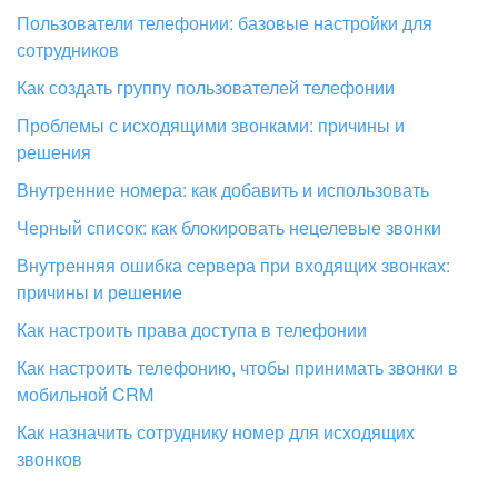
Пользователи телефонии: базовые настройки для
сотрудников
Как создать группу пользователей телефонии
Проблемы с исходящими звонками: причины и
решения
Внутренние номера: как добавить и использовать
Черный список: как блокировать нецелевые звонки
Внутренняя ошибка сервера при входящих звонках:
причины и решение
Как настроить права доступа в телефонии
Как настроить телефонию, чтобы принимать звонки в
мобильной CRM
Как назначить сотруднику номер для исходящих
звонков