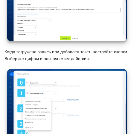
Когда загружена запись или добавлен текст, настройте кнопки.
Выберите цифры и назначьте им действия.