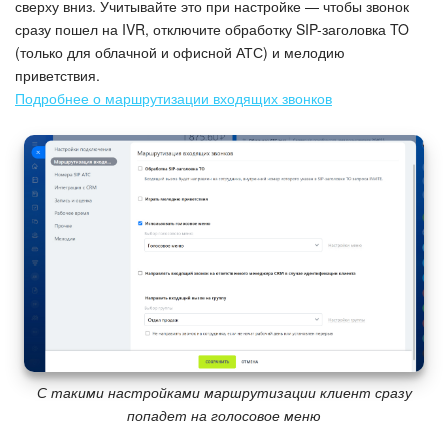
сверху вниз. Учитывайте это при настройке — чтобы звонок
сразу пошел на IVR, отключите обработку SIP-заголовка TO
(только для облачной и офисной АТС) и мелодию
приветствия.
Подробнее о маршрутизации входящих звонков
С такими настройками маршрутизации клиент сразу
попадет на голосовое меню