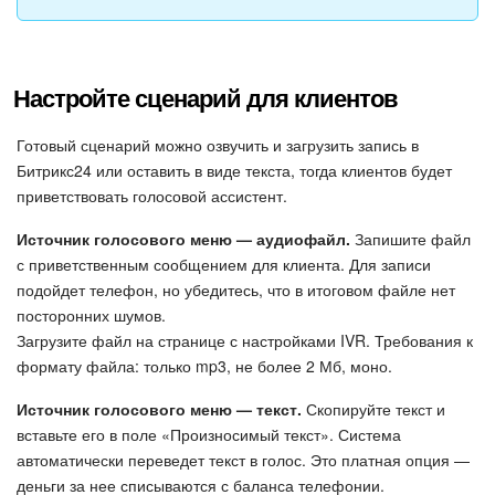
Настройте сценарий для клиентов
Готовый сценарий можно озвучить и загрузить запись в
Битрикс24 или оставить в виде текста, тогда клиентов будет
приветствовать голосовой ассистент.
Источник голосового меню — аудиофайл.
Запишите файл
с приветственным сообщением для клиента. Для записи
подойдет телефон, но убедитесь, что в итоговом файле нет
посторонних шумов.
Загрузите файл на странице с настройками IVR. Требования к
формату файла: только mp3, не более 2 Мб, моно.
Источник голосового меню — текст.
Скопируйте текст и
вставьте его в поле «Произносимый текст». Система
автоматически переведет текст в голос. Это платная опция —
деньги за нее списываются с баланса телефонии.