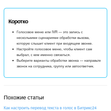
Коротко
Голосовое меню или IVR — это запись с
несколькими сценариями обработки вызова,
которую слышит клиент при входящем звонке.
Настройте голосовое меню, чтобы клиент сам
выбрал, с кем именно связаться.
Выберите варианты обработки звонка — направьте
звонок на сотрудника, группу или автоответчик.
Похожие статьи
Как настроить перевод текста в голос в Битрикс24