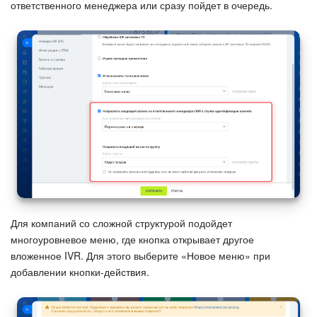
ответственного менеджера или сразу пойдет в очередь.
Для компаний со сложной структурой подойдет
многоуровневое меню, где кнопка открывает другое
вложенное IVR. Для этого выберите «Новое меню» при
добавлении кнопки-действия.