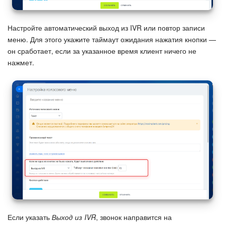
Настройте автоматический выход из IVR или повтор записи
меню. Для этого укажите таймаут ожидания нажатия кнопки —
он сработает, если за указанное время клиент ничего не
нажмет.
Если указать
Выход из IVR
, звонок направится на