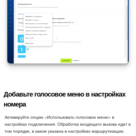
Добавьте голосовое меню в настройках
номера
Активируйте опцию «Использовать голосовое меню» в
настройках подключения. Обработка входящего вызова идет в
том порядке, в каком указана в настройках маршрутизации,