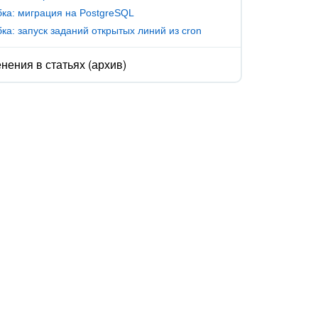
ка: миграция на PostgreSQL
ка: запуск заданий открытых линий из cron
нения в статьях (архив)