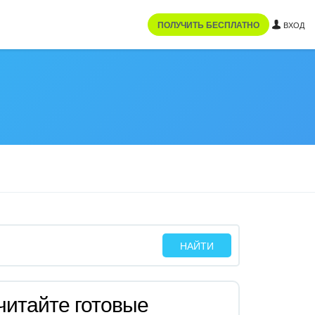
ПОЛУЧИТЬ БЕСПЛАТНО
ВХОД
читайте готовые