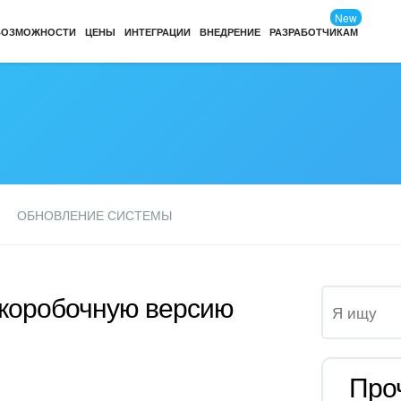
New
ВОЗМОЖНОСТИ
ЦЕНЫ
ИНТЕГРАЦИИ
ВНЕДРЕНИЕ
РАЗРАБОТЧИКАМ
ОБНОВЛЕНИЕ СИСТЕМЫ
 коробочную версию
Про