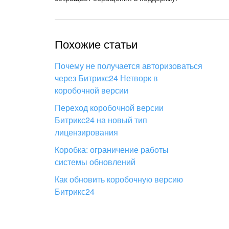
Похожие статьи
Почему не получается авторизоваться
через Битрикс24 Нетворк в
коробочной версии
Переход коробочной версии
Битрикс24 на новый тип
лицензирования
Коробка: ограничение работы
системы обновлений
Как обновить коробочную версию
Битрикс24