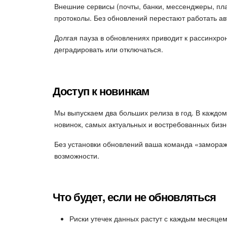
Внешние сервисы (почты, банки, мессенджеры, пл
протоколы. Без обновлений перестают работать ав
Долгая пауза в обновлениях приводит к рассинхр
деградировать или отключаться.
Доступ к новинкам
Мы выпускаем два больших релиза в год. В каждо
новинок, самых актуальных и востребованных биз
Без установки обновлений ваша команда «замораж
возможности.
Что будет, если не обновляться
Риски утечек данных растут с каждым месяцем