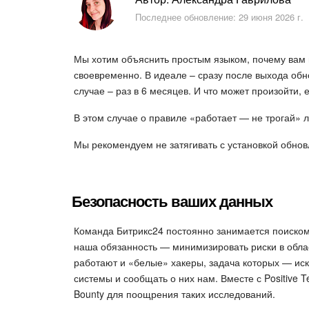
Последнее обновление: 29 июня 2026 г.
Мы хотим объяснить простым языком, почему вам 
своевременно. В идеале – сразу после выхода обн
случае – раз в 6 месяцев. И что может произойти, 
В этом случае о правиле «работает — не трогай» 
Мы рекомендуем не затягивать с установкой обнов
Безопасность ваших данных
Команда Битрикс24 постоянно занимается поиском
наша обязанность — минимизировать риски в облас
работают и «белые» хакеры, задача которых — ис
системы и сообщать о них нам. Вместе с Positive 
Bounty для поощрения таких исследований.