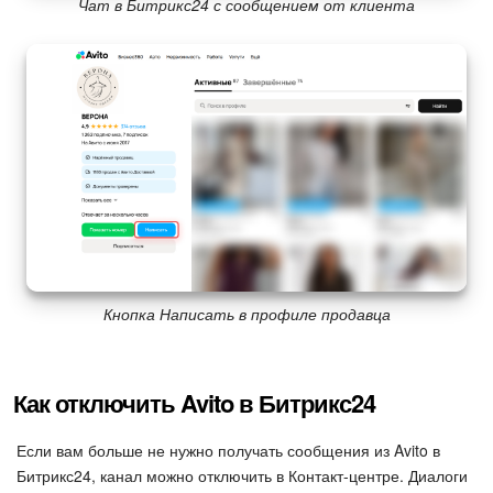
Чат в Битрикс24 с сообщением от клиента
Кнопка Написать в профиле продавца
Как отключить Avito в Битрикс24
Если вам больше не нужно получать сообщения из Avito в
Битрикс24, канал можно отключить в Контакт-центре. Диалоги