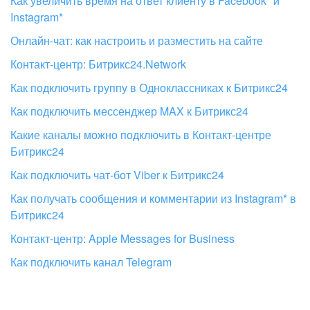
Как увеличить время на ответ клиенту в Facebook* и
Instagram*
Онлайн-чат: как настроить и разместить на сайте
Контакт-центр: Битрикс24.Network
Как подключить группу в Одноклассниках к Битрикс24
Как подключить мессенджер MAX к Битрикс24
Какие каналы можно подключить в Контакт-центре
Битрикс24
Как подключить чат-бот Viber к Битрикс24
Как получать сообщения и комментарии из Instagram* в
Битрикс24
Контакт-центр: Apple Messages for Business
Как подключить канал Telegram