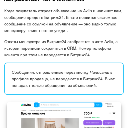
Когда покупатель откроет объявление на Avito и напишет вам,
сообщение придет в Битрикс24. В чате появится системное
сообщение со ссылкой на объявление — оно видно только
менеджеру, клиент его не увидит.
Ответы менеджера из Битрикс24 отобразятся в чате Avito, а
история переписки сохранится в CRM. Номер телефона
клиента при этом не передается в Битрикс24.
Сообщения, отправленные через кнопку
Написать
в
профиле продавца, не передаются в Битрикс24. В чат
попадают только обращения из объявлений.