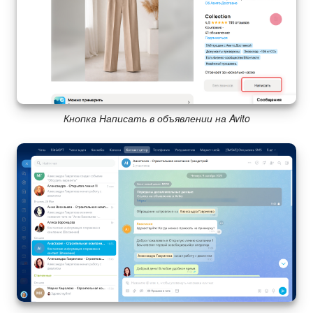
Кнопка Написать в объявлении на Avito