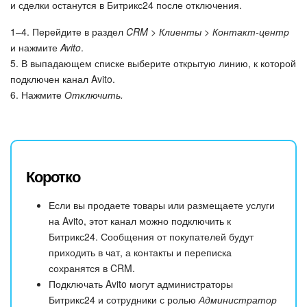
и сделки останутся в Битрикс24 после отключения.
1–4. Перейдите в раздел
CRM > Клиенты > Контакт-центр
и нажмите
Avito
.
5. В выпадающем списке выберите открытую линию, к которой
подключен канал Avito.
6. Нажмите
Отключить.
Коротко
Если вы продаете товары или размещаете услуги
на Avito, этот канал можно подключить к
Битрикс24. Сообщения от покупателей будут
приходить в чат, а контакты и переписка
сохранятся в CRM.
Подключать Avito могут администраторы
Битрикс24 и сотрудники с ролью
Администратор