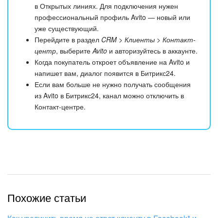
в Открытых линиях. Для подключения нужен
профессиональный профиль Avito — новый или
уже существующий.
Перейдите в раздел
CRM > Клиенты > Контакт-
центр
, выберите
Avito
и авторизуйтесь в аккаунте.
Когда покупатель откроет объявление на Avito и
напишет вам, диалог появится в Битрикс24.
Если вам больше не нужно получать сообщения
из Avito в Битрикс24, канал можно отключить в
Контакт-центре.
Похожие статьи