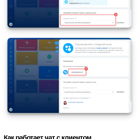
Как работает чат с клиентом