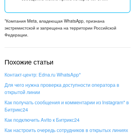
*Компания Meta, владеющая WhatsApp, признана
экстремистской и запрещена на территории Российской
Федерации.
Похожие статьи
Контакт-центр: Edna.ru WhatsApp*
Для чего нужна проверка доступности оператора в
открытой линии
Как получать сообщения и комментарии из Instagram* в
Битрикс24
Как подключить Avito к Битрикс24
Как настроить очередь сотрудников в открытых линиях