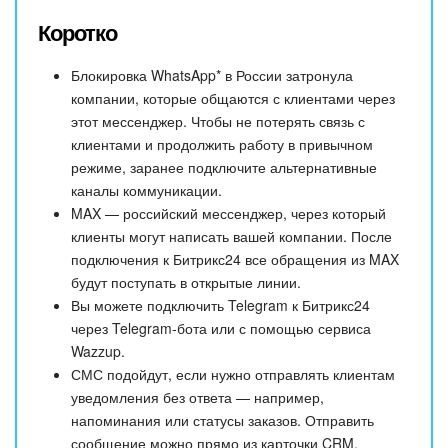
Коротко
Блокировка WhatsApp* в России затронула
компании, которые общаются с клиентами через
этот мессенджер. Чтобы не потерять связь с
клиентами и продолжить работу в привычном
режиме, заранее подключите альтернативные
каналы коммуникации.
MAX — российский мессенджер, через который
клиенты могут написать вашей компании. После
подключения к Битрикс24 все обращения из MAX
будут поступать в открытые линии.
Вы можете подключить Telegram к Битрикс24
через Telegram-бота или с помощью сервиса
Wazzup.
СМС подойдут, если нужно отправлять клиентам
уведомления без ответа — например,
напоминания или статусы заказов. Отправить
сообщение можно прямо из карточки CRM.