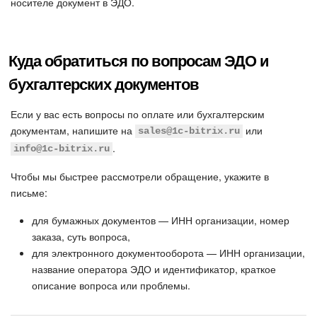
носителе документ в ЭДО.
Куда обратиться по вопросам ЭДО и
бухгалтерских документов
Если у вас есть вопросы по оплате или бухгалтерским
документам, напишите на
или
sales@1c-bitrix.ru
.
info@1c-bitrix.ru
Чтобы мы быстрее рассмотрели обращение, укажите в
письме:
для бумажных документов — ИНН организации, номер
заказа, суть вопроса,
для электронного документооборота — ИНН организации,
название оператора ЭДО и идентификатор, краткое
описание вопроса или проблемы.