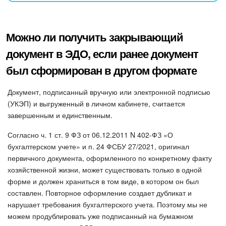
Можно ли получить закрывающий
документ в ЭДО, если ранее документ
был сформирован в другом формате
Документ, подписанный вручную или электронной подписью
(УКЭП) и выгруженный в личном кабинете, считается
завершенным и единственным.
Согласно ч. 1 ст. 9 ФЗ от 06.12.2011 N 402-ФЗ «О
бухгалтерском учете» и п. 24 ФСБУ 27/2021, оригинал
первичного документа, оформленного по конкретному факту
хозяйственной жизни, может существовать только в одной
форме и должен храниться в том виде, в котором он был
составлен. Повторное оформление создает дубликат и
нарушает требования бухгалтерского учета. Поэтому мы не
можем продублировать уже подписанный на бумажном