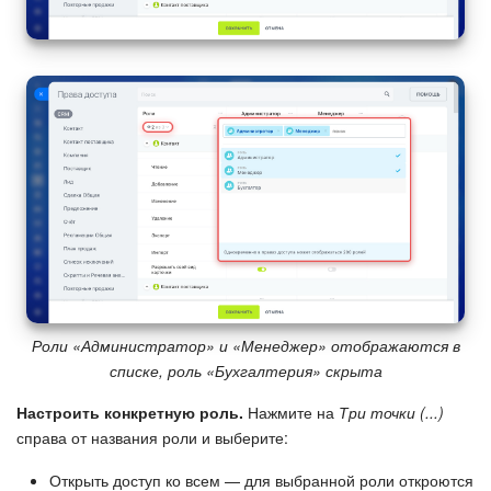
Роли «Администратор» и «Менеджер» отображаются в
списке, роль «Бухгалтерия» скрыта
Настроить конкретную роль.
Нажмите на
Три точки (...)
справа от названия роли и выберите:
Открыть доступ ко всем — для выбранной роли откроются