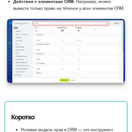
Действия с элементами CRM.
Например, можно
вывести только право на
Чтение
у всех элементов CRM.
Коротко
Ролевая модель прав в CRM — это инструмент