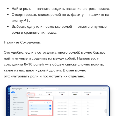
Найти роль — начните вводить название в строке поиска.
Отсортировать список ролей по алфавиту — нажмите на
иконку
А↑
.
Выбрать одну или несколько ролей — отметьте нужные
роли и сравните их права.
Нажмите
Сохранить.
Это удобно, если у сотрудника много ролей: можно быстро
найти нужные и сравнить их между собой. Например, у
сотрудника 8–10 ролей — в общем списке сложно понять,
какие из них дают нужный доступ. В окне можно
отфильтровать роли и посмотреть их отдельно.