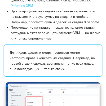
Роботы в CRM
Просмотр суммы на стадиях канбана — скрывает или
показывает итоговую сумму на стадиях в канбане.
Например, просмотр суммы сделок на стадии
В работе.
Перемещение на стадию — укажите, на какие стадии
сотрудник может перемещать элемент CRM — на любые
или только определенные.
Для лидов, сделок и смарт-процессов можно
настроить права к конкретным стадиям. Например, на
первой стадии сделать доступным чтение всех лидов,
а на последующих — только своих.