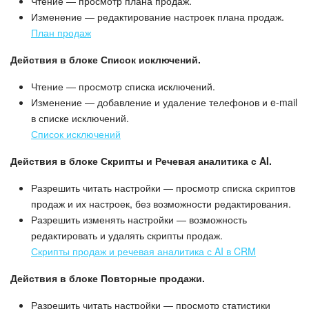
Чтение — просмотр плана продаж.
Изменение — редактирование настроек плана продаж.
План продаж
Действия в блоке Список исключений.
Чтение — просмотр списка исключений.
Изменение — добавление и удаление телефонов и e-mail
в списке исключений.
Список исключений
Действия в блоке Скрипты и Речевая аналитика с AI.
Разрешить читать настройки — просмотр списка скриптов
продаж и их настроек, без возможности редактирования.
Разрешить изменять настройки — возможность
редактировать и удалять скрипты продаж.
Скрипты продаж и речевая аналитика с AI в CRM
Действия в блоке Повторные продажи.
Разрешить читать настройки — просмотр статистики