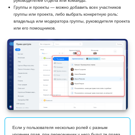
Группы и проекты — можно добавить всех участников
группы или проекта, либо выбрать конкретную роль:
владельца или модератора группы, руководителя проекта
или его помощников.
Если у пользователя несколько ролей с разным
уровнем прав, при пересечении у него будут те права,