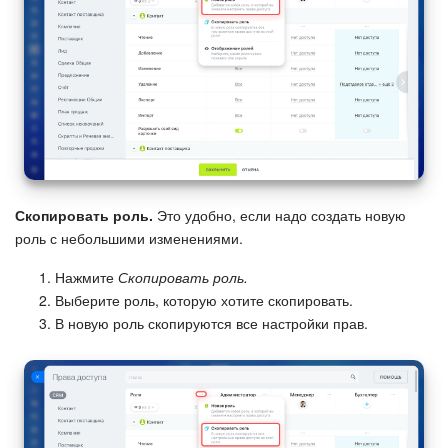
Изменения в статьях (архив)
ПОЛУЧИТЬ БЕСПЛАТНО
ВХОД
Скопировать роль.
Это удобно, если надо создать новую
роль с небольшими изменениями.
Нажмите
Скопировать роль.
Выберите роль, которую хотите скопировать.
В новую роль скопируются все настройки прав.