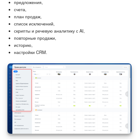
предложения,
счета,
план продаж,
список исключений,
скрипты и речевую аналитику с AI,
повторные продажи,
историю,
настройки CRM.