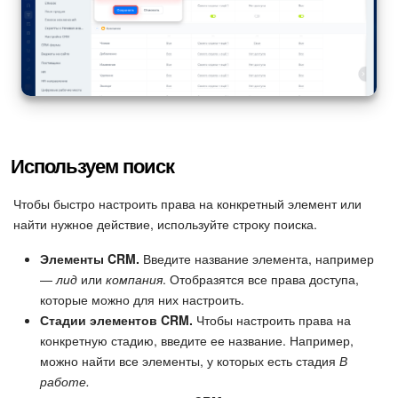
Используем поиск
Чтобы быстро настроить права на конкретный элемент или
найти нужное действие, используйте строку поиска.
Элементы CRM.
Введите название элемента, например
—
лид
или
компания
. Отобразятся все права доступа,
которые можно для них настроить.
Стадии элементов CRM.
Чтобы настроить права на
конкретную стадию, введите ее название. Например,
можно найти все элементы, у которых есть стадия
В
работе.