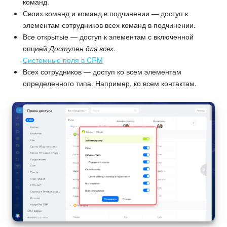
команд.
Своих команд и команд в подчинении — доступ к
элементам сотрудников всех команд в подчинении.
Все открытые — доступ к элементам с включенной
опцией
Доступен для всех.
Системные поля в CRM
Всех сотрудников — доступ ко всем элементам
определенного типа. Например, ко всем контактам.