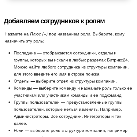
Добавляем сотрудников к ролям
Нажмите на
Плюс (+)
под названием роли. Выберите, кому
назначить эту роль:
Последние — отображаются сотрудники, отделы и
группы, которых вы искали в любых разделах Битрикс24.
Можно найти любого сотрудника из структуры компании,
для этого введите его имя в строке поиска.
Отделы — выберите отдел из структуры компании.
Команды — выберите команду и назначьте роль только ее
участникам или участникам команды и ее подкоманд.
Группы пользователей — предустановленные группы
пользователей, которые нельзя изменять. Например,
Администраторы, Все сотрудники, Интеграторы и так
далее.
Роли — выберите роль в структуре компании, например
руководителей отдела или команды.