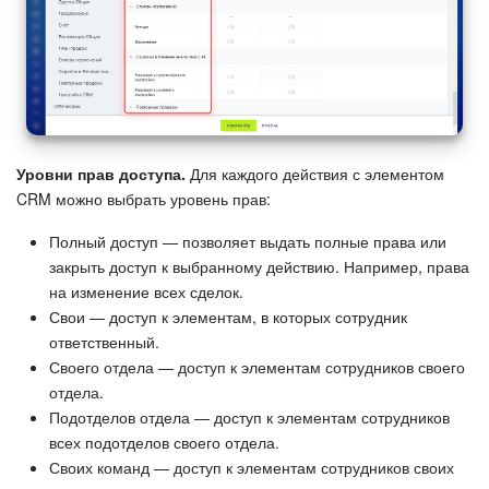
Уровни прав доступа.
Для каждого действия с элементом
CRM можно выбрать уровень прав:
Полный доступ — позволяет выдать полные права или
закрыть доступ к выбранному действию. Например, права
на изменение всех сделок.
Свои — доступ к элементам, в которых сотрудник
ответственный.
Своего отдела — доступ к элементам сотрудников своего
отдела.
Подотделов отдела — доступ к элементам сотрудников
всех подотделов своего отдела.
Своих команд — доступ к элементам сотрудников своих