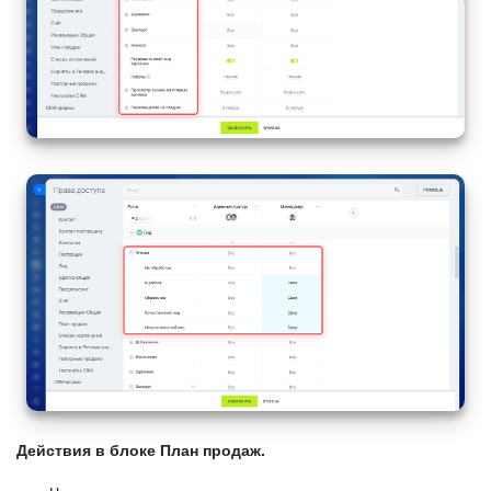
Действия в блоке План продаж.