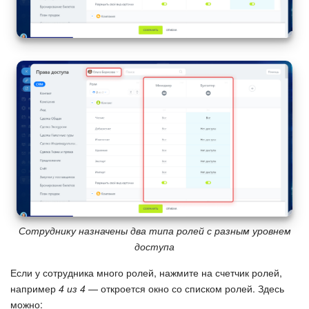
Сотруднику назначены два типа ролей с разным уровнем
доступа
Если у сотрудника много ролей, нажмите на счетчик ролей,
например
4 из 4
— откроется окно со списком ролей. Здесь
можно: