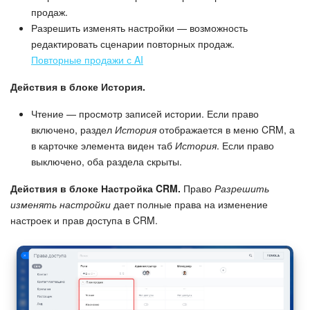
продаж.
Разрешить изменять настройки — возможность
редактировать сценарии повторных продаж.
Повторные продажи с AI
Действия в блоке История.
Чтение — просмотр записей истории. Если право
включено, раздел
История
отображается в меню CRM, а
в карточке элемента виден таб
История
. Если право
выключено, оба раздела скрыты.
Действия в блоке Настройка CRM.
Право
Разрешить
изменять настройки
дает полные права на изменение
настроек и прав доступа в CRM.