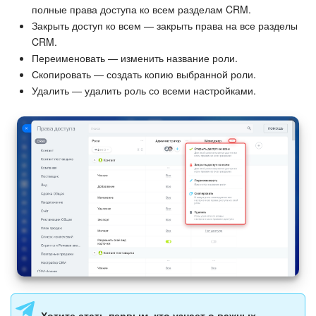
полные права доступа ко всем разделам CRM.
Закрыть доступ ко всем — закрыть права на все разделы
CRM.
Переименовать — изменить название роли.
Скопировать — создать копию выбранной роли.
Удалить — удалить роль со всеми настройками.
Хотите стать первым, кто узнает о важных