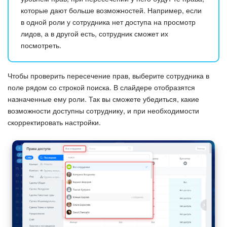
которые дают больше возможностей. Например, если
в одной роли у сотрудника нет доступа на просмотр
лидов, а в другой есть, сотрудник сможет их
посмотреть.
Чтобы проверить пересечение прав, выберите сотрудника в
поле рядом со строкой поиска. В слайдере отобразятся
назначенные ему роли. Так вы сможете убедиться, какие
возможности доступны сотруднику, и при необходимости
скорректировать настройки.