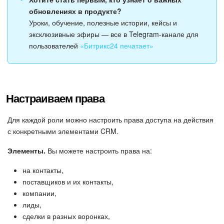
обновлениях в продукте?
Уроки, обучение, полезные истории, кейсы и
эксклюзивные эфиры — все в Telegram-канале для
пользователей
«Битрикс24 печатает»
Настраиваем права
Для каждой роли можно настроить права доступа на действия
с конкретными элементами CRM.
Элементы.
Вы можете настроить права на:
на контакты,
поставщиков и их контакты,
компании,
лиды,
сделки в разных воронках,