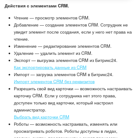
Действия с элементами CRM.
Чтение — просмотр элементов CRM.
Добавление — создание элементов CRM. Сотрудник не
увидит элемент после создания, если у него нет права на
чтение.
Изменение — редактирование элементов CRM.
Удаление — удалить элемент из CRM.
Экспорт — выгрузка элементов CRM из Битрикс24.
Как экспортировать данные из CRM
Импорт — загрузка элементов CRM в Битрикс24.
Импорт элементов CRM без реквизитов
Разрешить свой вид карточки — возможность настраивать
карточку CRM. Если у сотрудника нет этого права,
доступен только вид карточки, который настроил
администратор.
Выбрать вид карточки CRM
Роботы — возможность настраивать, изменять или
просматривать роботов. Роботы доступны в лидах,
сделках, счетах, предложениях и смарт-процессах.