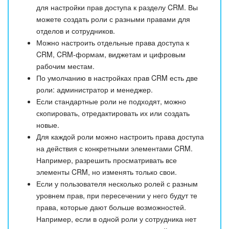
для настройки прав доступа к разделу CRM. Вы
можете создать роли с разными правами для
отделов и сотрудников.
Можно настроить отдельные права доступа к
CRM, CRM-формам, виджетам и цифровым
рабочим местам.
По умолчанию в настройках прав CRM есть две
роли: администратор и менеджер.
Если стандартные роли не подходят, можно
скопировать, отредактировать их или создать
новые.
Для каждой роли можно настроить права доступа
на действия с конкретными элементами CRM.
Например, разрешить просматривать все
элементы CRM, но изменять только свои.
Если у пользователя несколько ролей с разным
уровнем прав, при пересечении у него будут те
права, которые дают больше возможностей.
Например, если в одной роли у сотрудника нет