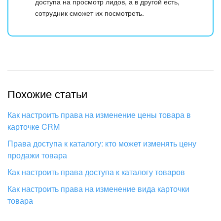
доступа на просмотр лидов, а в другой есть,
сотрудник сможет их посмотреть.
Похожие статьи
Как настроить права на изменение цены товара в
карточке CRM
Права доступа к каталогу: кто может изменять цену
продажи товара
Как настроить права доступа к каталогу товаров
Как настроить права на изменение вида карточки
товара