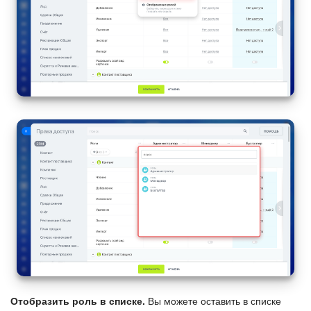
Отобразить роль в списке.
Вы можете оставить в списке