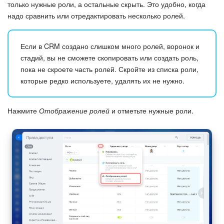
только нужные роли, а остальные скрыть. Это удобно, когда
надо сравнить или отредактировать несколько ролей.
Если в CRM создано слишком много ролей, воронок и
стадий, вы не сможете скопировать или создать роль,
пока не скроете часть ролей. Скройте из списка роли,
которые редко используете, удалять их не нужно.
Нажмите
Отображение ролей
и отметьте нужные роли.