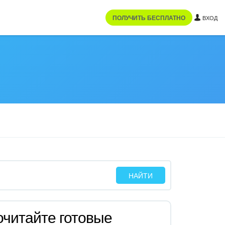
ПОЛУЧИТЬ БЕСПЛАТНО
ВХОД
читайте готовые