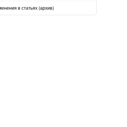
енения в статьях (архив)