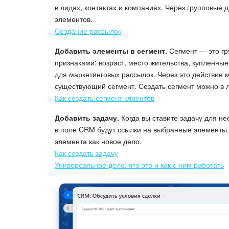
в лидах, контактах и компаниях. Через групповые 
элементов.
Создание рассылок
Добавить элементы в сегмент.
Сегмент — это гр
признаками: возраст, место жительства, купленны
для маркетинговых рассылок. Через это действие 
существующий сегмент. Создать сегмент можно в ли
Как создать сегмент клиентов
Добавить задачу.
Когда вы ставите задачу для не
в поле CRM будут ссылки на выбранные элементы.
элемента как новое дело.
Как создать задачу
Универсальное дело: что это и как с ним работать