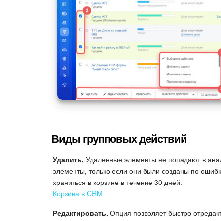
Виды групповых действий
Удалить.
Удаленные элементы не попадают в анал
элементы, только если они были созданы по ошибк
храниться в корзине в течение 30 дней.
Корзина в CRM
Редактировать.
Опция позволяет быстро отредакт