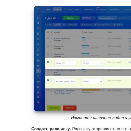
Измените название лидов и 
Создать рассылку.
Рассылку отправляют по e-mai