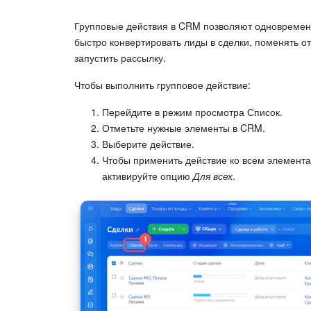
Групповые действия в CRM позволяют одновремен
быстро конвертировать лиды в сделки, поменять от
запустить рассылку.
Чтобы выполнить групповое действие:
Перейдите в режим просмотра Список.
Отметьте нужные элементы в CRM.
Выберите действие.
Чтобы применить действие ко всем элемента
активируйте опцию
Для всех
.