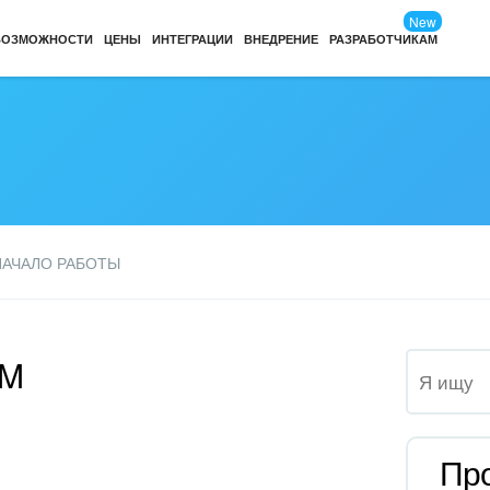
New
ВОЗМОЖНОСТИ
ЦЕНЫ
ИНТЕГРАЦИИ
ВНЕДРЕНИЕ
РАЗРАБОТЧИКАМ
НАЧАЛО РАБОТЫ
RM
Про