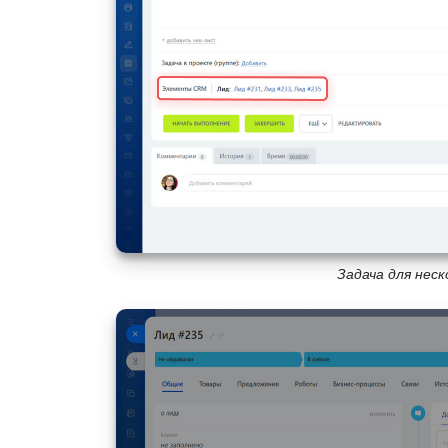
Задача для неск