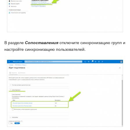
В разделе
Сопоставления
отключите синхронизацию групп и
настройте синхронизацию пользователей.