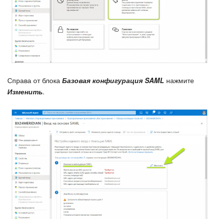
Справа от блока
Базовая конфигурация SAML
нажмите
Изменить
.