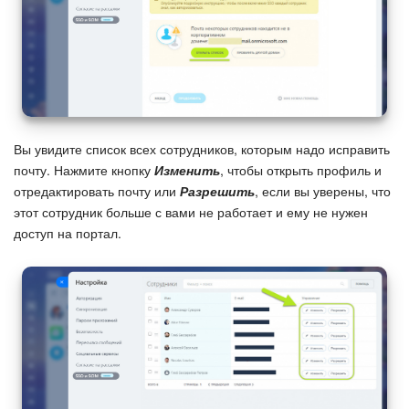
Вы увидите список всех сотрудников, которым надо исправить
почту. Нажмите кнопку
Изменить
, чтобы открыть профиль и
отредактировать почту или
Разрешить
, если вы уверены, что
этот сотрудник больше с вами не работает и ему не нужен
доступ на портал.