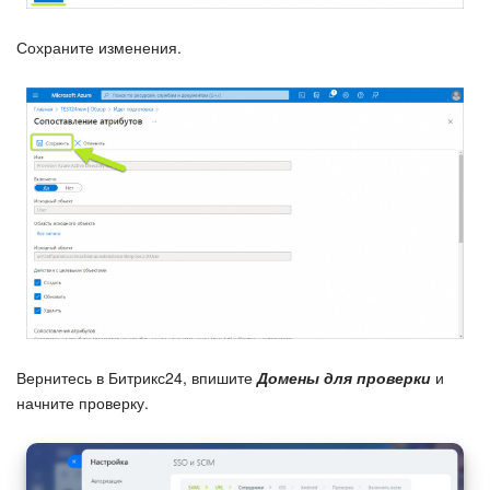
Сохраните изменения.
Вернитесь в Битрикс24, впишите
Домены для проверки
и
начните проверку.