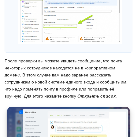
После проверки вы можете увидеть сообщение, что почта
некоторых сотрудников находится не в корпоративном
доменe. В этом случае вам надо заранее рассказать
сотрудникам о новой системе единого входа и сообщить им,
что надо поменять почту в профиле или поправить её
вручную. Для этого нажмите кнопку
Открыть список.