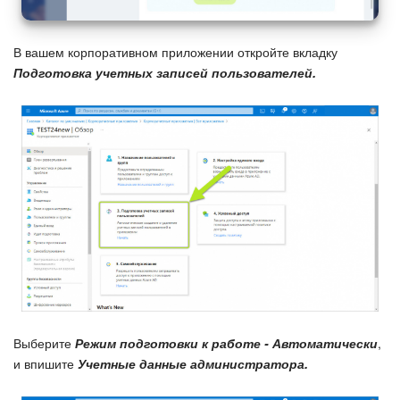
В вашем корпоративном приложении откройте вкладку
Подготовка учетных записей пользователей.
Выберите
Режим подготовки к работе - Автоматически
,
и впишите
Учетные данные администратора.