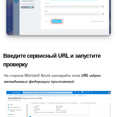
Введите сервисный URL и запустите
проверку
На стороне Microsoft Azure скопируйте поле
URL-адрес
метаданных федерации приложений
.