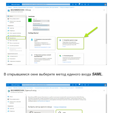
В открывшемся окне выберите метод единого входа
SAML
.