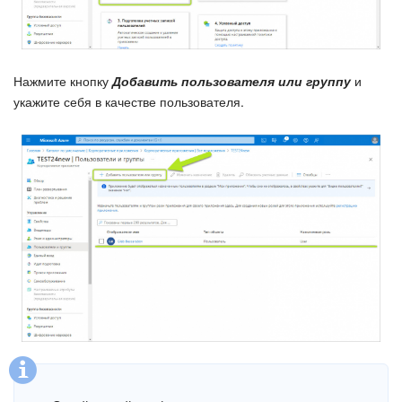
Нажмите кнопку
Добавить пользователя или группу
и
укажите себя в качестве пользователя.