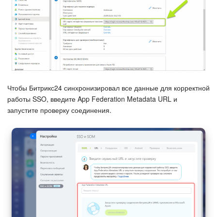
Чтобы Битрикс24 синхронизировал все данные для корректной
работы SSO, введите App Federation Metadata URL и
запустите проверку соединения.