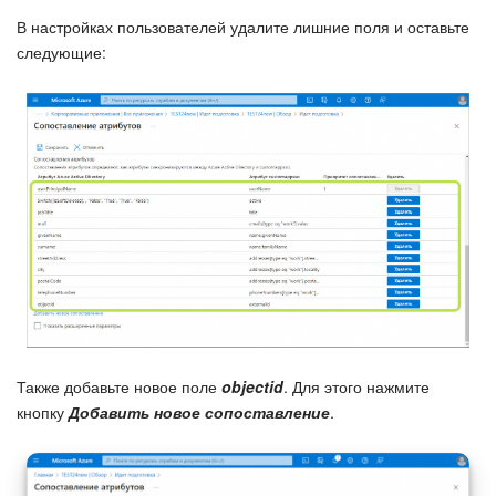
В настройках пользователей удалите лишние поля и оставьте
следующие:
Также добавьте новое поле
objectid
. Для этого нажмите
кнопку
Добавить новое сопоставление
.