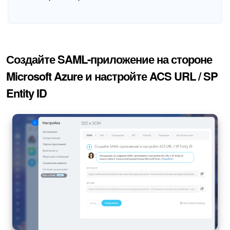
Создайте SAML-приложение на стороне
Microsoft Azure и настройте ACS URL / SP
Entity ID