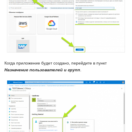
Когда приложение будет создано, перейдите в пункт
Назначение пользователей и групп
.