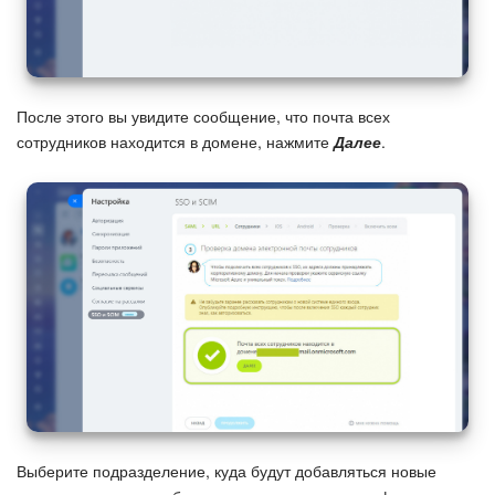
После этого вы увидите сообщение, что почта всех
сотрудников находится в домене, нажмите
Далее
.
Выберите подразделение, куда будут добавляться новые