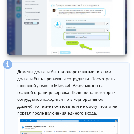
Домены должны быть корпоративными, и к ним
должны быть привязаны сотрудники. Посмотреть
основной домен в Microsoft Azure можно на
главной странице сервиса. Если почта некоторых
сотрудников находится не в корпоративном
доменe, то такие пользователи не смогут войти на
портал после включения единого входа.