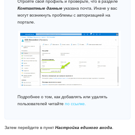
Отройте свой профиль и проверьте, что в разделе
Контактные данные
указана почта. Иначе у вас
могут возникнуть проблемы с авторизацией на
портале.
Подробнее о том, как добавлять или удалять
пользователей читайте
по ссылке.
Затем перейдите в пункт
Настройка единого входа
.