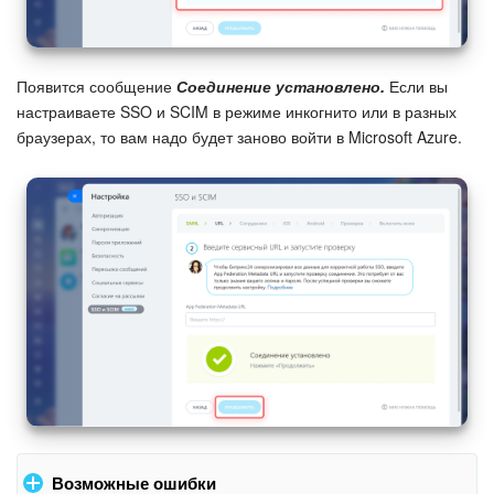
Появится сообщение
Соединение установлено.
Если вы
настраиваете SSO и SCIM в режиме инкогнито или в разных
браузерах, то вам надо будет заново войти в Microsoft Azure.
Возможные ошибки