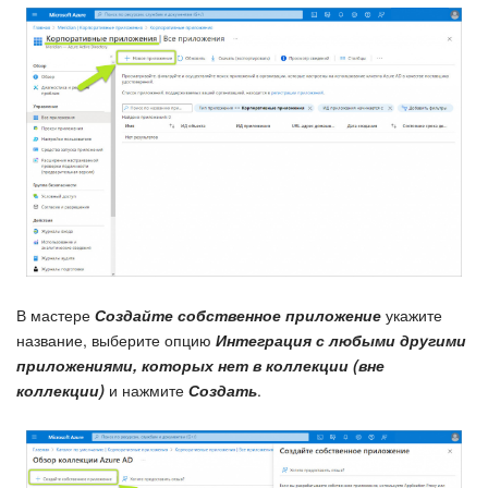
В мастере
Создайте собственное приложение
укажите
название, выберите опцию
Интеграция с любыми другими
приложениями, которых нет в коллекции (вне
коллекции)
и нажмите
Создать
.