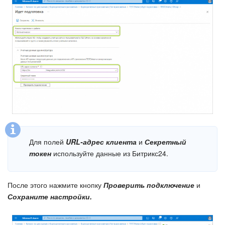
Для полей
URL-адрес клиента
и
Секретный
токен
используйте данные из Битрикс24.
После этого нажмите кнопку
Проверить подключение
и
Сохраните настройки.