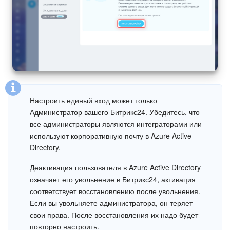
Изменения в статьях (архив)
ПОЛУЧИТЬ БЕСПЛАТНО
ВХОД
Настроить единый вход может только
Администратор вашего Битрикс24. Убедитесь, что
все администраторы являются интеграторами или
используют корпоративную почту в Azure Active
Directory.
Деактивация пользователя в Azure Active Directory
означает его увольнение в Битрикс24, активация
соответствует восстановлению после увольнения.
Если вы увольняете администратора, он теряет
свои права. После восстановления их надо будет
повторно настроить.