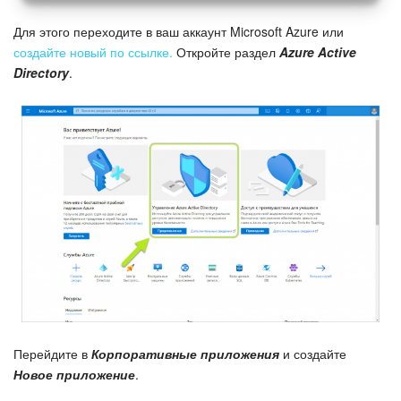
Для этого переходите в ваш аккаунт Microsoft Azure или
создайте новый по ссылке.
Откройте раздел
Azure Active
Directory
.
Перейдите в
Корпоративные приложения
и создайте
Новое приложение
.