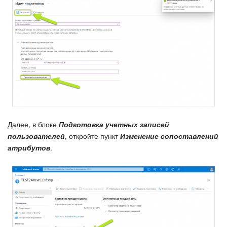
Далее, в блоке
Подготовка учетных записей
пользователей
, откройте пункт
Изменение сопоставлений
атрибутов
.