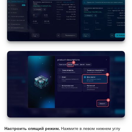
Настроить спящий режим.
Нажмите в левом нижнем углу