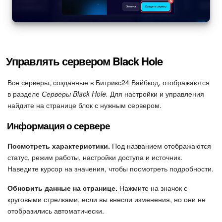
Управлять сервером Black Hole
Все серверы, созданные в Битрикс24 Вайбкод, отображаются
в разделе
Серверы Black Hole.
Для настройки и управления
найдите на странице блок с нужным сервером.
Информация о сервере
Посмотреть характеристики.
Под названием отображаются
статус, режим работы, настройки доступа и источник.
Наведите курсор на значения, чтобы посмотреть подробности.
Обновить данные на странице.
Нажмите на значок с
круговыми стрелками, если вы внесли изменения, но они не
отобразились автоматически.