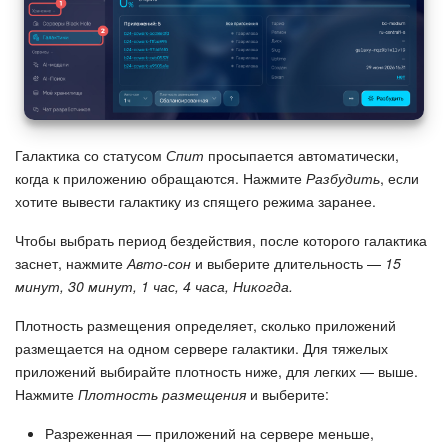
Галактика со статусом
Спит
просыпается автоматически,
когда к приложению обращаются. Нажмите
Разбудить
, если
хотите вывести галактику из спящего режима заранее.
Чтобы выбрать период бездействия, после которого галактика
заснет, нажмите
Авто-сон
и выберите длительность —
15
минут, 30 минут, 1 час, 4 часа, Никогда.
Плотность размещения определяет, сколько приложений
размещается на одном сервере галактики. Для тяжелых
приложений выбирайте плотность ниже, для легких — выше.
Нажмите
Плотность размещения
и выберите:
Разреженная — приложений на сервере меньше,