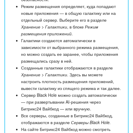
Режим размещения определяет, куда попадают
новые приложения — в общую галактику или на
отдельный сервер. Выберите его в разделе
Хранение > Галактики
, в блоке
Режим
размещения приложений
.
Галактики создаются автоматически в
зависимости от выбранного режима размещения,
но можно создать ее заранее, чтобы приложения
размещались сразу в ней.
Созданные галактики отображаются в разделе
Хранение > Галактики
. Здесь вы можете
настроить плотность размещения приложений,
вывести галактику из спящего режима и так далее.
Сервер Black Hole можно создать автоматически
— при развертывании AI-решения через
Битрикс24 Вайбкод — или вручную.
Все серверы, созданные в Битрикс24 Вайбкод,
отображаются в разделе
Серверы Black Hole.
На сайте Битрикс24 Вайбкод можно смотреть