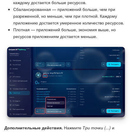
каждому достается больше ресурсов.
Сбалансированная — приложений больше, чем при
разреженной, но меньше, чем при плотной. Каждому
приложению достается умеренное количество ресурсов.
Плотная — приложений больше, экономия выше, но
ресурсов приложениям достается меньше.
Дополнительные действия.
Нажмите
Три точки (...)
и