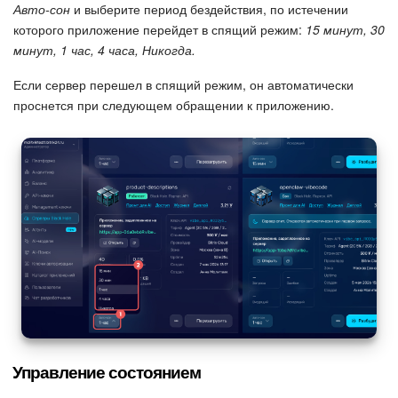
Авто-сон
и выберите период бездействия, по истечении
которого приложение перейдет в спящий режим:
15 минут, 30
минут, 1 час, 4 часа, Никогда.
Если сервер перешел в спящий режим, он автоматически
проснется при следующем обращении к приложению.
Управление состоянием