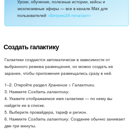
Уроки, обучение, полезные истории, кейсы и
эксклюзивные эфиры — все в канале Max для
пользователей
«Битрикс24 печатает»
Создать галактику
Галактики создаются автоматически в зависимости от
выбранного режима размещения, но можно создать ее
заранее, чтобы приложения размещались сразу в ней.
1–2. Откройте раздел
Хранение > Галактики
.
3. Нажмите
Создать галактику
.
4. Укажите отображаемое имя галактики — по нему вы
найдете ее в списке.
5. Выберите провайдера, тариф и регион.
6. Нажмите
Создать галактику
. Создание обычно занимает
две-три минуты.