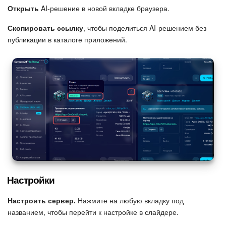
Открыть
AI-решение в новой вкладке браузера.
Скопировать ссылку
, чтобы поделиться AI-решением без
публикации в каталоге приложений.
Настройки
Настроить сервер.
Нажмите на любую вкладку под
названием, чтобы перейти к настройке в слайдере.