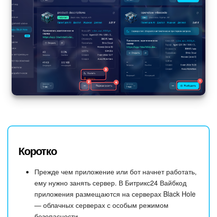
Коротко
Прежде чем приложение или бот начнет работать,
ему нужно занять сервер. В Битрикс24 Вайбкод
приложения размещаются на серверах Black Hole
— облачных серверах с особым режимом
безопасности.