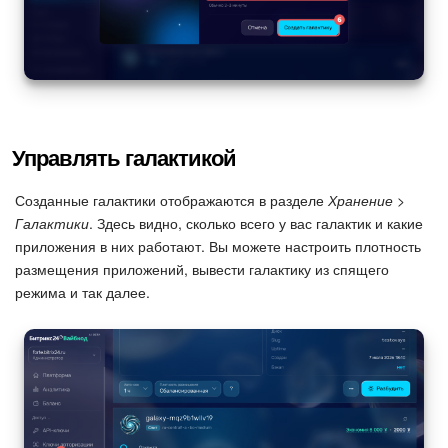
Управлять галактикой
Созданные галактики отображаются в разделе
Хранение >
Галактики
. Здесь видно, сколько всего у вас галактик и какие
приложения в них работают. Вы можете настроить плотность
размещения приложений, вывести галактику из спящего
режима и так далее.