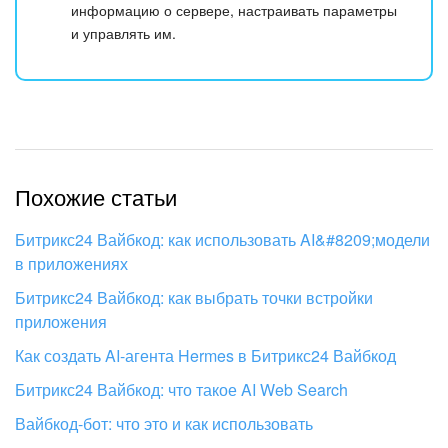
информацию о сервере, настраивать параметры
и управлять им.
Похожие статьи
Битрикс24 Вайбкод: как использовать AI&#8209;модели
в приложениях
Битрикс24 Вайбкод: как выбрать точки встройки
приложения
Как создать AI-агента Hermes в Битрикс24 Вайбкод
Битрикс24 Вайбкод: что такое AI Web Search
Вайбкод-бот: что это и как использовать