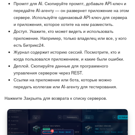
Промпт для AI. Скопируйте промпт, добавьте API-ключ и
передайте AI-агенту — он развернет приложение на этом
сервере. Используйте одинаковый API-ключ для сервера
и приложения, которое хотите на нем разместить.
Доступ. Укажите, кто может видеть и использовать
приложение. Например, только владелец или все, у кого
есть Битрикс24.
Журнал содержит историю сессий. Посмотрите, кто и
когда пользовался приложением, и какие были ошибки.
Деплой. Скопируйте данные для программного
управления сервером через REST.
Ссылки на приложение или бота, которые можно
передать коллегам или AI-агенту для тестирования.
Нажмите
Закрыть
для возврата к списку серверов.