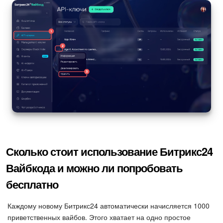
Сколько стоит использование Битрикс24
Вайбкода и можно ли попробовать
бесплатно
Каждому новому Битрикс24 автоматически начисляется 1000
приветственных вайбов. Этого хватает на одно простое