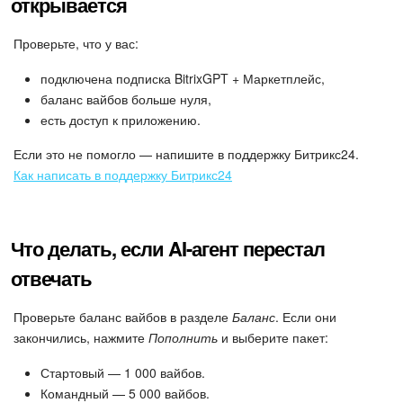
открывается
Проверьте, что у вас:
подключена подписка BitrixGPT + Маркетплейс,
баланс вайбов больше нуля,
есть доступ к приложению.
Если это не помогло — напишите в поддержку Битрикс24.
Как написать в поддержку Битрикс24
Что делать, если AI-агент перестал
отвечать
Проверьте баланс вайбов в разделе
Баланс
. Если они
закончились, нажмите
Пополнить
и выберите пакет:
Стартовый — 1 000 вайбов.
Командный — 5 000 вайбов.