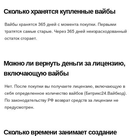
Сколько хранятся купленные вайбы
Вайбы хранятся 365 дней с момента покупки. Первыми
тратятся самые старые. Через 365 дней неизрасходованный
остаток сгорает.
Можно ли вернуть деньги за лицензию,
включающую вайбы
Нет. После покупки вы получаете лицензию, включающую в
себя определенное количество вайбов (Битрикс24.Вайбкод).
По законодательству РФ возврат средств за лицензии не
предусмотрен.
Сколько времени занимает создание