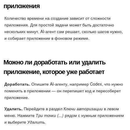
приложения
Количество времени на создание зависит от сложности
приложения. Для простой задачи может быть достаточно
нескольких минут. AI-агент сам решает, сколько шагов нужно,
и собирает приложение в фоновом режиме.
Можно ли доработать или удалить
приложение, которое уже работает
Доработать.
Опишите AI-агенту, например Codex, что нужно
поменять в приложении — он перепишет код и пересоберет
приложение.
Удалить.
Перейдите в раздел
Ключи авторизации
в левом
меню. Нажмите
Три точки (...)
рядом с нужным приложением
и выберите
Удалить.