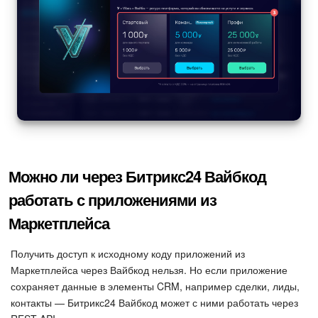
Можно ли через Битрикс24 Вайбкод
работать с приложениями из
Маркетплейса
Получить доступ к исходному коду приложений из
Маркетплейса через Вайбкод нельзя. Но если приложение
сохраняет данные в элементы CRM, например сделки, лиды,
контакты — Битрикс24 Вайбкод может с ними работать через