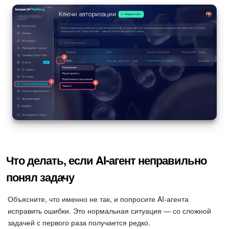
Что делать, если AI-агент неправильно
понял задачу
Объясните, что именно не так, и попросите AI-агента
исправить ошибки. Это нормальная ситуация — со сложной
задачей с первого раза получается редко.