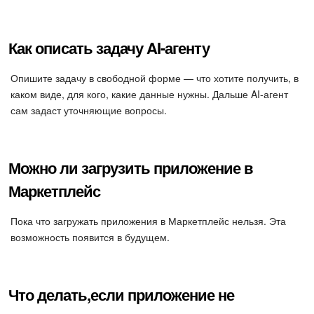
Как описать задачу AI-агенту
Опишите задачу в свободной форме — что хотите получить, в
каком виде, для кого, какие данные нужны. Дальше AI-агент
сам задаст уточняющие вопросы.
Можно ли загрузить приложение в
Маркетплейс
Пока что загружать приложения в Маркетплейс нельзя. Эта
возможность появится в будущем.
Что делать,если приложение не