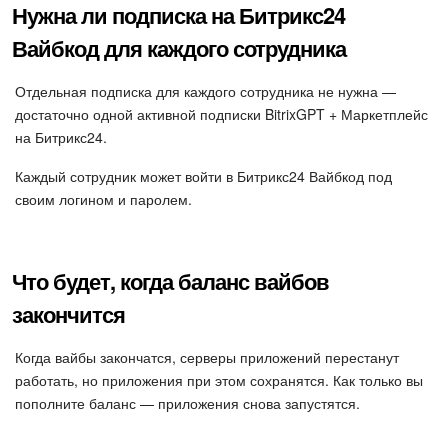
Нужна ли подписка на Битрикс24
Вайбкод для каждого сотрудника
Отдельная подписка для каждого сотрудника не нужна —
достаточно одной активной подписки BitrixGPT + Маркетплейс
на Битрикс24.
Каждый сотрудник может войти в Битрикс24 Вайбкод под
своим логином и паролем.
Что будет, когда баланс вайбов
закончится
Когда вайбы закончатся, серверы приложений перестанут
работать, но приложения при этом сохранятся. Как только вы
пополните баланс — приложения снова запустятся.