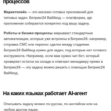
процессов
Маркетплейс
— это магазин готовых приложений для
типовых задач. Битрикс24 Вайбкод — платформа, где
приложение собирается конкретно под вашу задачу.
Роботы и бизнес-процессы
закрывают стандартные
автоматизации, которые уже встроены в Битрикс24: например,
отправка СМС или перенос сделок между стадиями.
Битрикс24 Вайбкод нужен для задач, под которые нет готового
инструмента. Например, если вам нужен чат-бот, который
проверяет остаток на складе и отвечает менеджеру прямо в
Битрикс24 — эту задачу можно решить с помощью Битрикс24
Вайбкод.
На каких языках работает AI-агент
Описывать задачу можно по-русски, по-английски или на
любом другом языке.