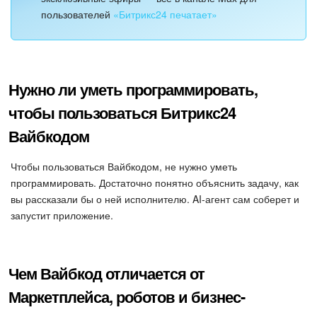
пользователей
«Битрикс24 печатает»
Нужно ли уметь программировать,
чтобы пользоваться Битрикс24
Вайбкодом
Чтобы пользоваться Вайбкодом, не нужно уметь
программировать. Достаточно понятно объяснить задачу, как
вы рассказали бы о ней исполнителю. AI-агент сам соберет и
запустит приложение.
Чем Вайбкод отличается от
Маркетплейса, роботов и бизнес-