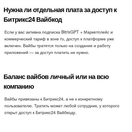
Нужна ли отдельная плата за доступ к
Битрикс24 Вайбкод
Если у вас активна подписка BitrixGPT + Маркетплейс и
коммерческий тариф в зоне ru, доступ к платформе уже
включен. Вайбы тратятся только на создание и работу
приложений — за доступ платить не нужно.
Баланс вайбов личный или на всю
компанию
Вайбы привязаны к Битрикс24, а не к конкретному
пользователю. Тратить может любой сотрудник, у которого
открыт доступ к Битрикс24 Вайбкоду.