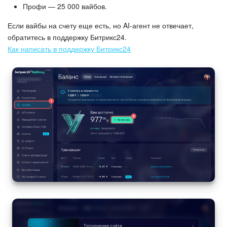
Профи — 25 000 вайбов.
Если вайбы на счету еще есть, но AI-агент не отвечает,
обратитесь в поддержку Битрикс24.
Как написать в поддержку Битрикс24