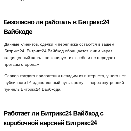
Безопасно ли работать в Битрикс24
Вайбкоде
Данные клиентов, сделки и переписка остаются в вашем
Битрикс24. Битрикс24 Вайбкод обращается к ним через
защищенный канал, не копирует их к себе и не передает
третьим сторонам.
Сервер каждого приложения невидим из интернета, у него нет
публичного IP, единственный путь к нему — через внутренний
туннель Битрикс24 Вайбкода.
Работает ли Битрикс24 Вайбкод с
коробочной версией Битрикс24