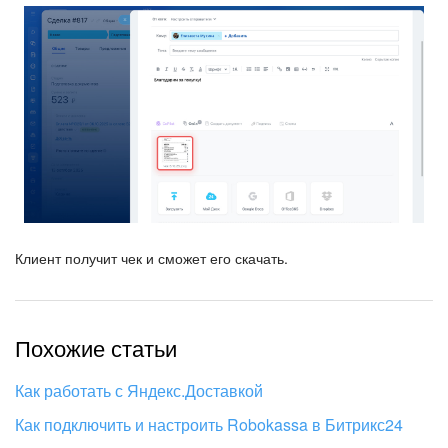
Клиент получит чек и сможет его скачать.
Похожие статьи
Как работать с Яндекс.Доставкой
Как подключить и настроить Robokassa в Битрикс24