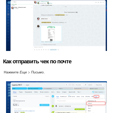
Как отправить чек по почте
Нажмите
Еще > Письмо
.