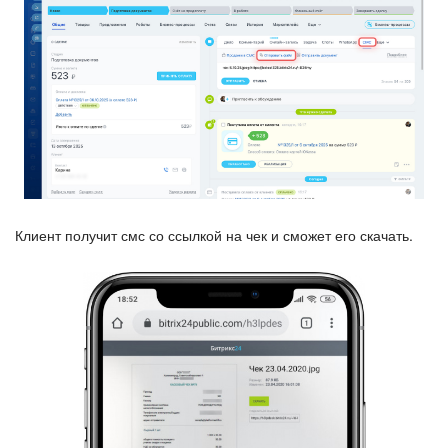
Клиент получит смс со ссылкой на чек и сможет его скачать.