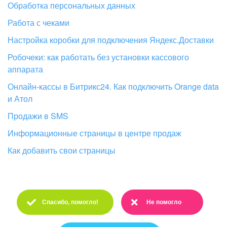
Обработка персональных данных
Работа с чеками
Настройка коробки для подключения Яндекс.Доставки
Робочеки: как работать без установки кассового
аппарата
Онлайн-кассы в Битрикс24. Как подключить Orange data
и Атол
Продажи в SMS
Информационные страницы в центре продаж
Как добавить свои страницы
Спасибо, помогло!
Не помогло