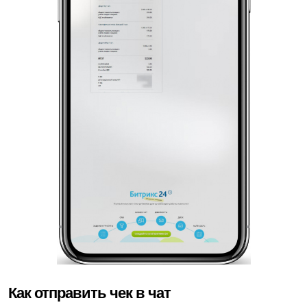
Как отправить чек в чат