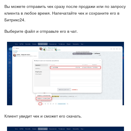
Вы можете отправить чек сразу после продажи или по запросу
клиента в любое время. Напечатайте чек и сохраните его в
Битрикс24.
Выберите файл и отправьте его в чат.
Клиент увидит чек и сможет его скачать.