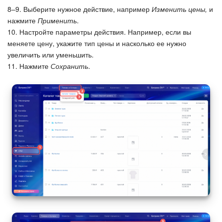
8–9. Выберите нужное действие, например
Изменить цены,
и
Изменения в статьях (архив)
нажмите
Применить
.
10. Настройте параметры действия. Например, если вы
меняете цену, укажите тип цены и насколько ее нужно
ПОЛУЧИТЬ БЕСПЛАТНО
увеличить или уменьшить.
11. Нажмите
Сохранить
.
ВХОД