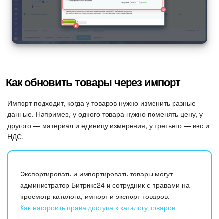
Как обновить товары через импорт
Импорт подходит, когда у товаров нужно изменить разные
данные. Например, у одного товара нужно поменять цену, у
другого — материал и единицу измерения, у третьего — вес и
НДС.
Экспортировать и импортировать товары могут
администратор Битрикс24 и сотрудник с правами на
просмотр каталога, импорт и экспорт товаров.
Как настроить права доступа к каталогу товаров