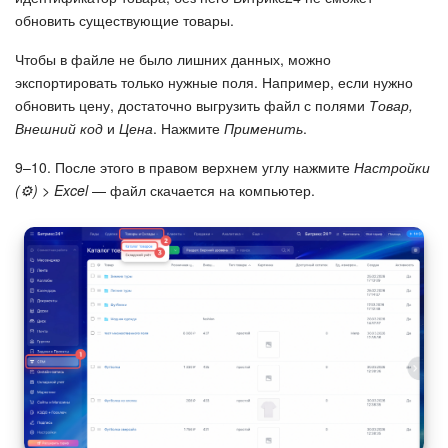
обновить существующие товары.
Чтобы в файле не было лишних данных, можно
экспортировать только нужные поля. Например, если нужно
обновить цену, достаточно выгрузить файл с полями
Товар,
Внешний код
и
Цена
. Нажмите
Применить
.
9–10. После этого в правом верхнем углу нажмите
Настройки
(⚙️) > Excel
— файл скачается на компьютер.