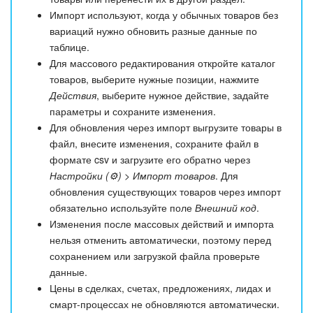
Импорт используют, когда у обычных товаров без
вариаций нужно обновить разные данные по
таблице.
Для массового редактирования откройте каталог
товаров, выберите нужные позиции, нажмите
Действия
, выберите нужное действие, задайте
параметры и сохраните изменения.
Для обновления через импорт выгрузите товары в
файл, внесите изменения, сохраните файл в
формате csv и загрузите его обратно через
Настройки (⚙️) > Импорт товаров
. Для
обновления существующих товаров через импорт
обязательно используйте поле
Внешний код
.
Изменения после массовых действий и импорта
нельзя отменить автоматически, поэтому перед
сохранением или загрузкой файла проверьте
данные.
Цены в сделках, счетах, предложениях, лидах и
смарт-процессах не обновляются автоматически.