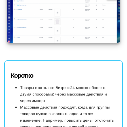
Коротко
Товары в каталоге Битрикс24 можно обновить
двумя способами: через массовые действия и
через импорт.
Массовые действия подходят, когда для группы
товаров нужно выполнить одно и то же
изменение. Например, повысить цены, отключить
товары или перенести их в другой раздел.