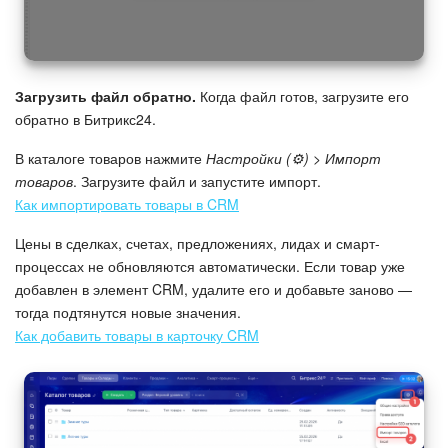
Загрузить файл обратно.
Когда файл готов, загрузите его
обратно в Битрикс24.
В каталоге товаров нажмите
Настройки (⚙️) > Импорт
товаров
. Загрузите файл и запустите импорт.
Как импортировать товары в CRM
Цены в сделках, счетах, предложениях, лидах и смарт-
процессах не обновляются автоматически. Если товар уже
добавлен в элемент CRM, удалите его и добавьте заново —
тогда подтянутся новые значения.
Как добавить товары в карточку CRM