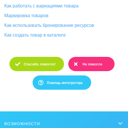
Как работать с вариациями товара
Маркировка товаров
Как использовать бронирование ресурсов
Как создать товар в каталоге
Спасибо, помогло!
Не помогло
Спасибо :)
Очень жаль :(
Помощь интегратора
Это не то, что я ищу
Написано очень сложно и непонятно
ВОЗМОЖНОСТИ