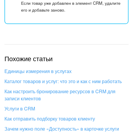
Если товар уже добавлен в элемент CRM, удалите
его и добавьте заново.
Похожие статьи
Единицы измерения в услугах
Каталог товаров и услуг: что это и как с ним работать
Как настроить бронирование ресурсов в CRM для
записи клиентов
Услуги в CRM
Как отправить подборку товаров клиенту
Зачем нужно поле «Доступность» в карточке услуги