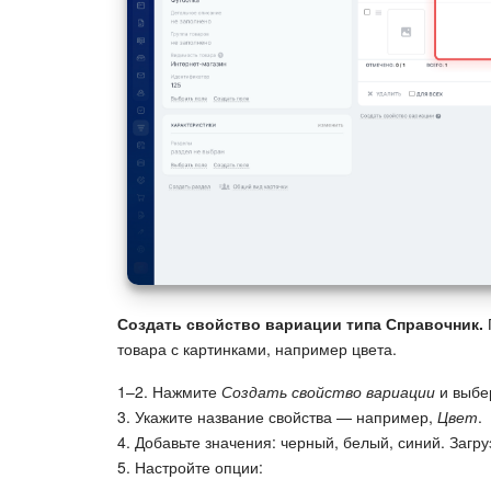
Создать свойство вариации типа Справочник.
товара с картинками, например цвета.
1–2. Нажмите
Создать свойство вариации
и выбе
3. Укажите название свойства — например,
Цвет
.
4. Добавьте значения: черный, белый, синий. Загр
5. Настройте опции: