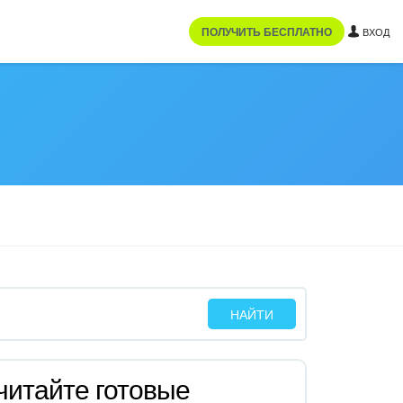
ПОЛУЧИТЬ БЕСПЛАТНО
ВХОД
читайте готовые