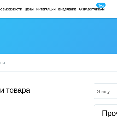
New
ВОЗМОЖНОСТИ
ЦЕНЫ
ИНТЕГРАЦИИ
ВНЕДРЕНИЕ
РАЗРАБОТЧИКАМ
УГИ
ми товара
Про