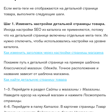
Если мета-теги не отображаются на детальной странице
товара, выполните следующие шаги.
Шаг 1. Изменить настройки детальной страницы товара.
Иногда настройки SEO из каталога не применяются, потому
что на детальной странице включены отдельные мета-теги. Их
нужно отключить, чтобы использовались настройки на уровне
каталога.
Как изменить заголовок через настройки страницы магазина
Покажем путь к детальной странице на примере шаблона
Классический магазин. Одежда
. Точное расположение и
название зависит от шаблона магазина.
Как найти детальную страницу товара
1–3. Перейдите в раздел
Сайты и магазины > Магазины
.
Наведите курсор на нужный магазин и нажмите
Посмотреть
страницы
.
4–6. Перейдите в папку
Каталог
. В карточке страницы
Товар