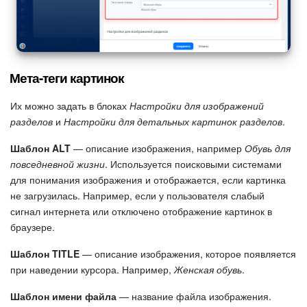
Мета-теги картинок
Их можно задать в блоках
Настройки для изображений
разделов
и
Настройки для детальных картинок разделов
.
Шаблон ALT
— описание изображения, например
Обувь для
повседневной жизни
. Используется поисковыми системами
для понимания изображения и отображается, если картинка
не загрузилась. Например, если у пользователя слабый
сигнал интернета или отключено отображение картинок в
браузере.
Шаблон TITLE
— описание изображения, которое появляется
при наведении курсора. Например,
Женская обувь
.
Шаблон имени файла
— название файла изображения.