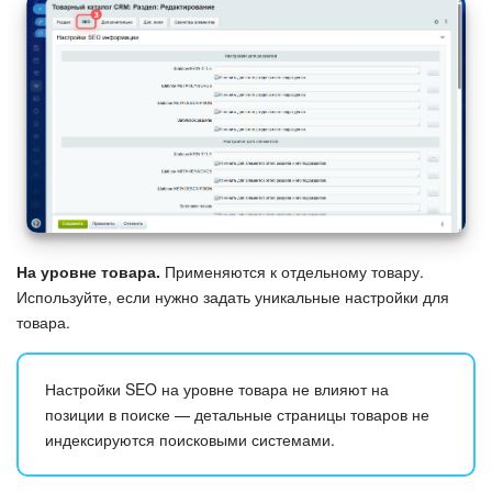
На уровне товара.
Применяются к отдельному товару.
Используйте, если нужно задать уникальные настройки для
товара.
Настройки SEO на уровне товара не влияют на
позиции в поиске — детальные страницы товаров не
индексируются поисковыми системами.