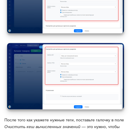
После того как укажете нужные теги, поставьте галочку в поле
Очистить кеш вычисленных значений
— это нужно, чтобы