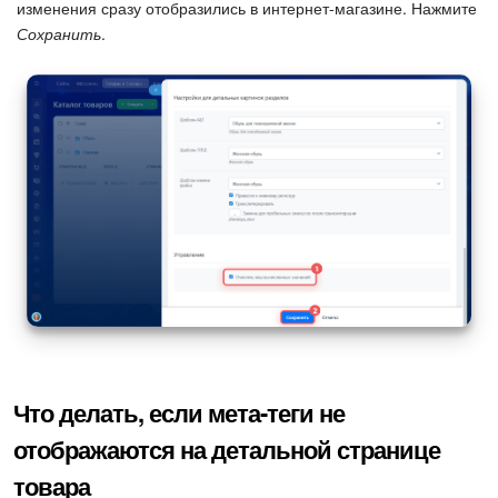
изменения сразу отобразились в интернет-магазине. Нажмите
Сохранить
.
Что делать, если мета-теги не
отображаются на детальной странице
товара