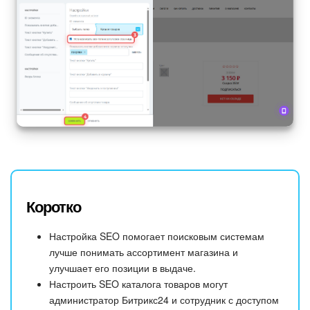
Коротко
Настройка SEO помогает поисковым системам
лучше понимать ассортимент магазина и
улучшает его позиции в выдаче.
Настроить SEO каталога товаров могут
администратор Битрикс24 и сотрудник с доступом