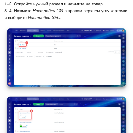
1–2. Откройте нужный раздел и нажмите на товар.
3–4. Нажмите
Настройки (⚙️)
в правом верхнем углу карточки
и выберите
Настройки SEO
.