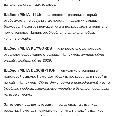
детальных страницах товаров.
Шаблон META TITLE
— заголовок страницы, который
отображается в результатах поиска и названии вкладки
браузера. Помогает поисковикам и пользователям понять, о
чем страница. Например,
Удобная и стильная обувь —
купить онлайн
.
Шаблон META KEYWORDS
— ключевые слова, которые
отражают содержание страницы. Например,
купить обувь
онлайн, модная обувь 2026
.
Шаблон META DESCRIPTION
— описание страницы в
поисковой выдаче. Помогает убедить пользователя перейти
на сайт. Например,
Обувь для спорта и повседневной жизни.
Удобные модели, актуальные тренды и быстрая доставка
по всей стране.
Заголовок раздела/товара
— заголовок на странице
раздела. Помогает покупателю понять, на какой странице