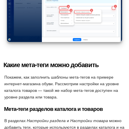
Какие мета-теги можно добавить
Покажем, как заполнить шаблоны мета-тегов на примере
интернет-магазина обуви. Рассмотрим настройки на уровне
каталога товаров — такой же набор мета-тегов доступен на
уровне раздела или товара.
Мета-теги разделов каталога и товаров
В разделах
Настройки раздела
и
Настройки товара
можно
добавить теги, которые используются в разделах каталога и на