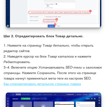
Шаг 2. Отредактировать блок Товар детально.
1. Нажмите на страницу
Товар детально
, чтобы открыть
редактор сайтов.
2. Наведите курсор на блок
Товар каталога
и нажмите
Редактировать
.
3–4. Включите опцию
Устанавливать SEO-теги и заголовок
страницы
. Нажмите
Сохранить
. После этого на странице
товара начнут применяться мета-теги из настроек SEO.
Как отредактировать детальную страницу товара