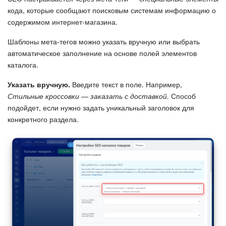
кода, которые сообщают поисковым системам информацию о
содержимом интернет-магазина.
Шаблоны мета-тегов можно указать вручную или выбрать
автоматическое заполнение на основе полей элементов
каталога.
Указать вручную.
Введите текст в поле. Например,
Стильные кроссовки — заказать с доставкой.
Способ
подойдет, если нужно задать уникальный заголовок для
конкретного раздела.