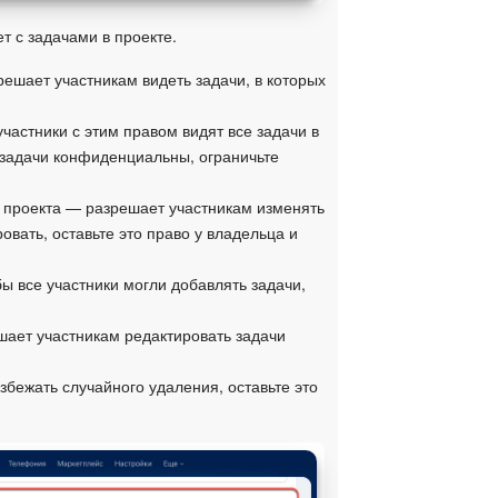
ет с задачами в проекте.
ешает участникам видеть задачи, в которых
частники с этим правом видят все задачи в
и задачи конфиденциальны, ограничьте
 проекта — разрешает участникам изменять
овать, оставьте это право у владельца и
бы все участники могли добавлять задачи,
шает участникам редактировать задачи
збежать случайного удаления, оставьте это