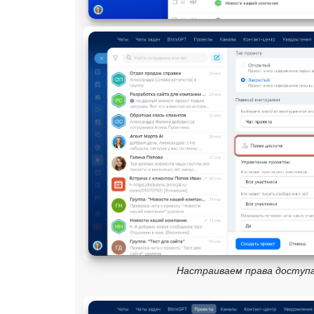
Настраиваем права доступа