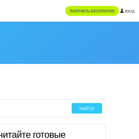
ПОЛУЧИТЬ БЕСПЛАТНО
ВХОД
читайте готовые