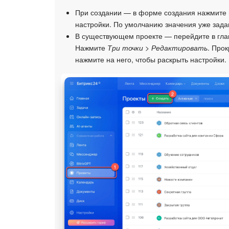
При создании — в форме создания нажмите 
настройки. По умолчанию значения уже зада
В существующем проекте — перейдите в глав
Нажмите
Три точки > Редактировать
. Прок
нажмите на него, чтобы раскрыть настройки.