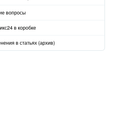
ие вопросы
икс24 в коробке
нения в статьях (архив)