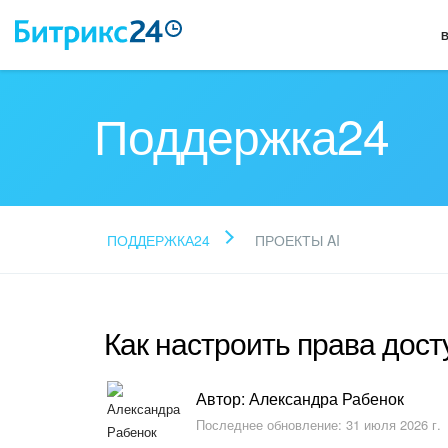
Поддержка24
ПОДДЕРЖКА24
ПРОЕКТЫ AI
Как настроить права дост
Автор: Александра Рабенок
Последнее обновление: 31 июля 2026 г.