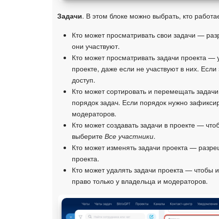
Задачи
. В этом блоке можно выбрать, кто работа
Кто может просматривать свои задачи — разр
они участвуют.
Кто может просматривать задачи проекта — у
проекте, даже если не участвуют в них. Есл
доступ.
Кто может сортировать и перемещать задачи
порядок задач. Если порядок нужно зафиксир
модераторов.
Кто может создавать задачи в проекте — что
выберите
Все участники
.
Кто может изменять задачи проекта — разре
проекта.
Кто может удалять задачи проекта — чтобы и
право только у владельца и модераторов.