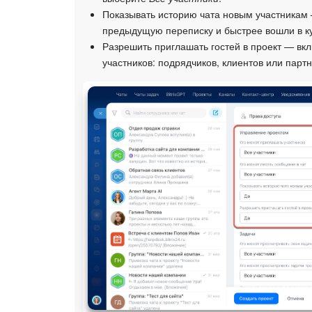
Показывать историю чата новым участникам 
предыдущую переписку и быстрее вошли в ку
Разрешить приглашать гостей в проект — вкл
участников: подрядчиков, клиентов или партн