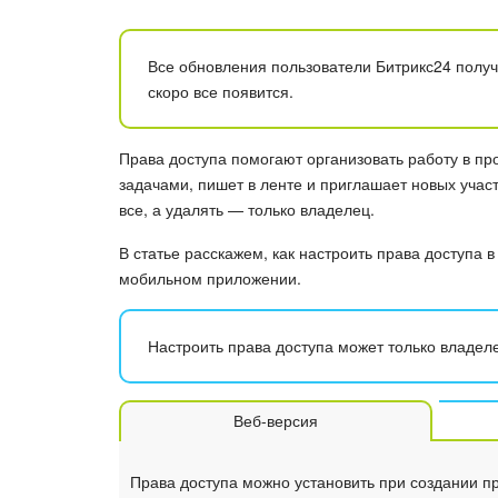
Все обновления пользователи Битрикс24 получ
скоро все появится.
Права доступа помогают организовать работу в про
задачами, пишет в ленте и приглашает новых участ
все, а удалять — только владелец.
В статье расскажем, как настроить права доступа в
мобильном приложении.
Настроить права доступа может только владеле
Веб-версия
Права доступа можно установить при создании пр