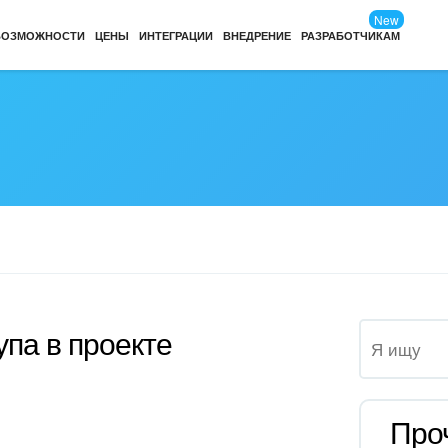
New
ВОЗМОЖНОСТИ
ЦЕНЫ
ИНТЕГРАЦИИ
ВНЕДРЕНИЕ
РАЗРАБОТЧИКАМ
упа в проекте
Про