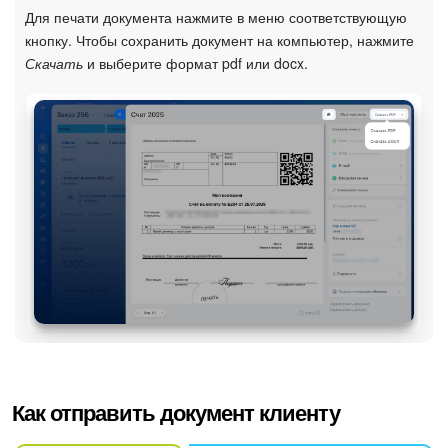
Для печати документа нажмите в меню соответствующую
кнопку. Чтобы сохранить документ на компьютер, нажмите
Скачать
и выберите формат pdf или docx.
Как отправить документ клиенту