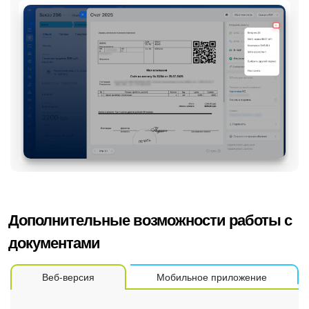
Дополнительные возможности работы с
документами
Веб-версия
Мобильное приложение