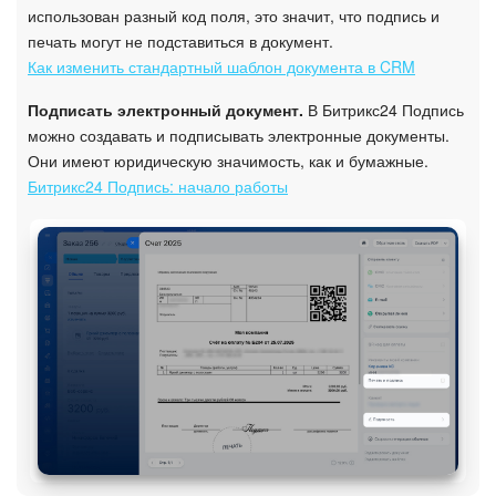
использован разный код поля, это значит, что подпись и
печать могут не подставиться в документ.
Как изменить стандартный шаблон документа в CRM
Подписать электронный документ.
В Битрикс24 Подпись
можно создавать и подписывать электронные документы.
Они имеют юридическую значимость, как и бумажные.
Битрикс24 Подпись: начало работы