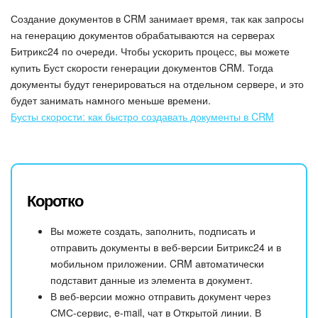
Создание документов в CRM занимает время, так как запросы
на генерацию документов обрабатываются на серверах
Битрикс24 по очереди. Чтобы ускорить процесс, вы можете
купить Буст скорости генерации документов CRM. Тогда
документы будут генерироваться на отдельном сервере, и это
будет занимать намного меньше времени.
Бусты скорости: как быстро создавать документы в CRM
Коротко
Вы можете создать, заполнить, подписать и
отправить документы в веб-версии Битрикс24 и в
мобильном приложении. CRM автоматически
подставит данные из элемента в документ.
В веб-версии можно отправить документ через
СМС-сервис, e-mail, чат в Открытой линии. В