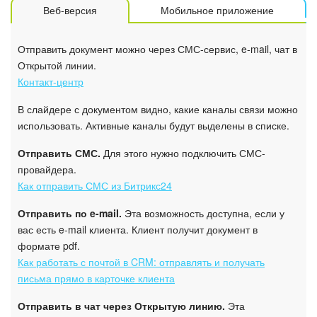
Веб-версия
Мобильное приложение
Отправить документ можно через СМС-сервис, e-mail, чат в
Открытой линии.
Контакт-центр
В слайдере с документом видно, какие каналы связи можно
использовать. Активные каналы будут выделены в списке.
Отправить СМС.
Для этого нужно подключить СМС-
провайдера.
Как отправить СМС из Битрикс24
Отправить по e-mail.
Эта возможность доступна, если у
вас есть e-mail клиента. Клиент получит документ в
формате pdf.
Как работать с почтой в CRM: отправлять и получать
письма прямо в карточке клиента
Отправить в чат через Открытую линию.
Эта