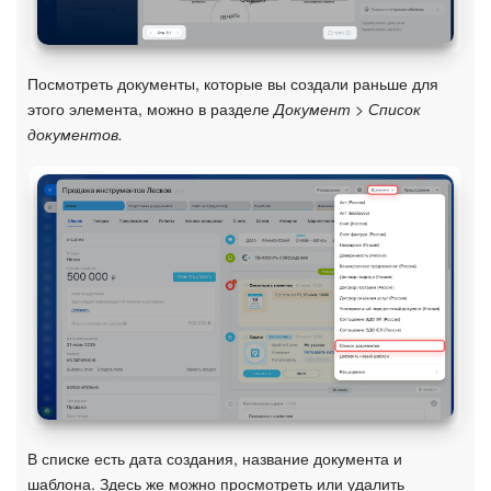
Изменения в статьях (архив)
Посмотреть документы, которые вы создали раньше для
этого элемента, можно в разделе
Документ > Список
ПОЛУЧИТЬ БЕСПЛАТНО
документов.
ВХОД
В списке есть дата создания, название документа и
шаблона. Здесь же можно просмотреть или удалить