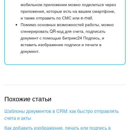
мобильном приложении можно поделиться через
приложения, которые есть на вашем смартфоне,
и также отправить по СМС или e-mail.
Помимо основных возможностей работы, можно
сгенерировать QR-код для счета, подписать
документ с помощью Битрикс24 Подпись, и
вставить изображение подписи и печати в
документ.
Похожие статьи
Шаблоны документов в CRM: как быстро отправлять
счета и акты
Как добавить изображение, печать или подпись в