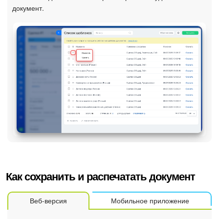
документ.
Как сохранить и распечатать документ
Веб-версия
Мобильное приложение