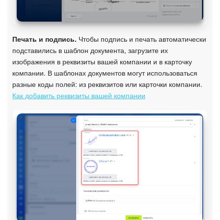
Печать и подпись.
Чтобы подпись и печать автоматически
подставились в шаблон документа, загрузите их
изображения в реквизиты вашей компании и в карточку
компании. В шаблонах документов могут использоваться
разные коды полей: из реквизитов или карточки компании.
Как добавить реквизиты вашей компании