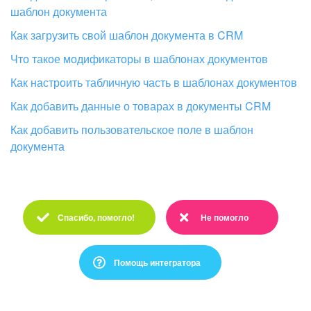
шаблон документа
Как загрузить свой шаблон документа в CRM
Что такое модификаторы в шаблонах документов
Как настроить табличную часть в шаблонах документов
Как добавить данные о товарах в документы CRM
Как добавить пользовательское поле в шаблон
документа
Спасибо, помогло!
Не помогло
Спасибо :)
Очень жаль :(
Помощь интегратора