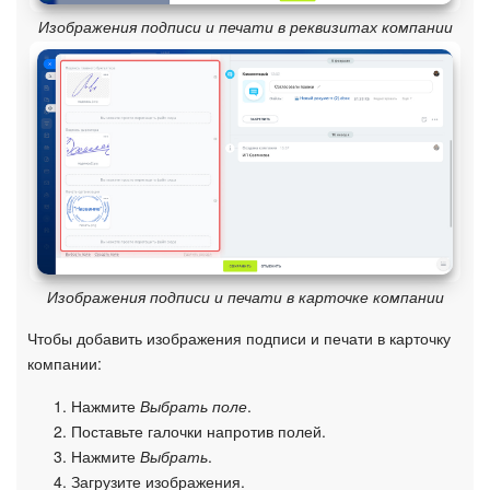
Изображения подписи и печати в реквизитах компании
Изображения подписи и печати в карточке компании
Чтобы добавить изображения подписи и печати в карточку
компании:
Нажмите
Выбрать поле
.
Поставьте галочки напротив полей.
Нажмите
Выбрать
.
Загрузите изображения.