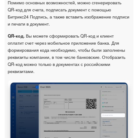
Помимо основных возможностей, можно сгенерировать
QR-код для счета, подписать документ с помощью
Битрикс24 Подпись, а также вставить изображение подписи
и печати в документ.
QR-код.
Вы можете сформировать QR-код и клиент
оплатит счет через мобильное приложение банка. Для
формирования кода необходимо, чтобы были заполнены
реквизиты компании, в том числе банковские. Отобразить
QR-код можно только в документах с российскими
реквизитами.