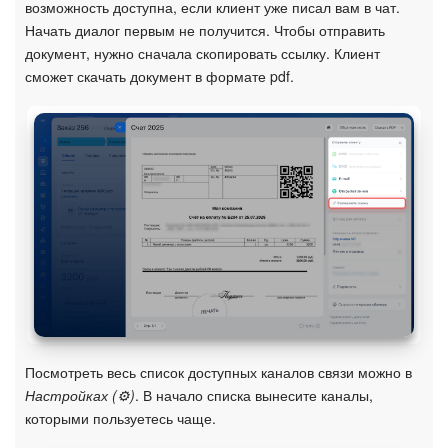
возможность доступна, если клиент уже писал вам в чат.
Начать диалог первым не получится. Чтобы отправить
документ, нужно сначала скопировать ссылку. Клиент
сможет скачать документ в формате pdf.
Посмотреть весь список доступных каналов связи можно в
Настройках (⚙️)
. В начало списка вынесите каналы,
которыми пользуетесь чаще.