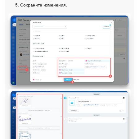
Сохраните изменения.