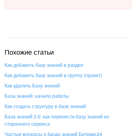
Похожие статьи
Как добавить базу знаний в раздел
Как добавить базу знаний в группу (проект)
Как удалить Базу знаний
База знаний: начало работы
Как создать структуру в базе знаний
База знаний 2.0: как перенести базу знаний из
стороннего сервиса
Частые вопросы о базах знаний Битрикс24