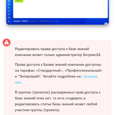
Редактировать права доступа к базе знаний
компании может только администратор Битрикс24.
Права доступа к Базам знаний компании доступны
на тарифах «Стандартный», «Профессиональный»
и "Энтерпрайз". Читайте подробнее на
странице
цен
.
В группах (проектах) расширенных прав доступа к
базе знаний пока нет, то есть создавать и
редактировать статьи Базы знаний может любой
участник группы (проекта).