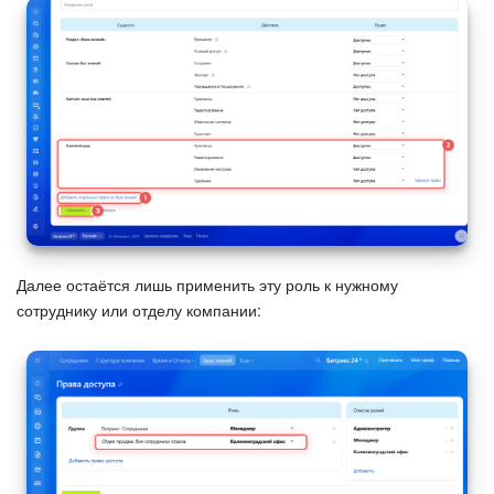
Изменения в статьях (архив)
ПОЛУЧИТЬ БЕСПЛАТНО
ВХОД
Далее остаётся лишь применить эту роль к нужному
сотруднику или отделу компании: