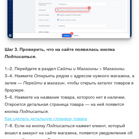
Шаг 3. Проверить, что на сайте появилась кнопка
Подписаться
.
1–2. Перейдите в раздел
Сайты и Магазины > Магазины
.
3–4. Нажмите
Открыть
рядом с адресом нужного магазина, а
затем —
Перейти в магазин
, чтобы открыть каталог товаров в
браузере.
5–6. Нажмите на название товара, которого нет в наличии.
Откроется детальная страница товара — на ней появится
кнопка
Подписаться
.
Как сделать детальную страницу товара
7–8. Если на кнопку
Подписаться
нажмет клиент, который
вошел в аккаунт на сайте магазина, появится уведомление об