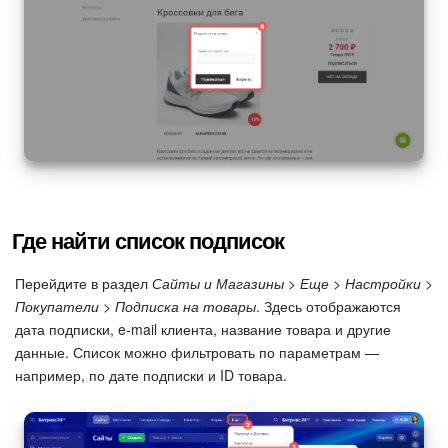
Где найти список подписок
Перейдите в раздел
Сайты и Магазины > Еще > Настройки >
Покупатели > Подписка на товары
. Здесь отображаются
дата подписки, e-mail клиента, название товара и другие
данные. Список можно фильтровать по параметрам —
например, по дате подписки и ID товара.