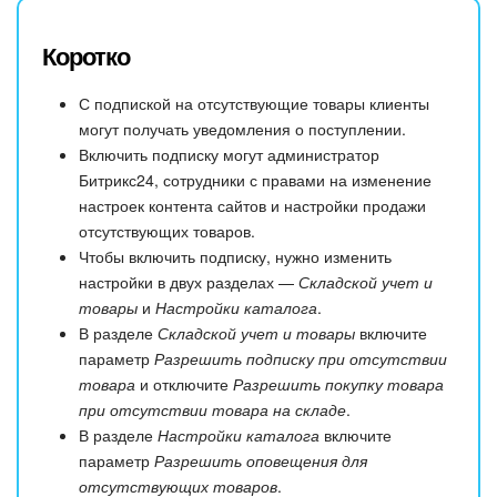
Коротко
С подпиской на отсутствующие товары клиенты
могут получать уведомления о поступлении.
Включить подписку могут администратор
Битрикс24, сотрудники с правами на изменение
настроек контента сайтов и настройки продажи
отсутствующих товаров.
Чтобы включить подписку, нужно изменить
настройки в двух разделах —
Складской учет и
товары
и
Настройки каталога
.
В разделе
Складской учет и товары
включите
параметр
Разрешить подписку при отсутствии
товара
и отключите
Разрешить покупку товара
при отсутствии товара на складе
.
В разделе
Настройки каталога
включите
параметр
Разрешить оповещения для
отсутствующих товаров
.