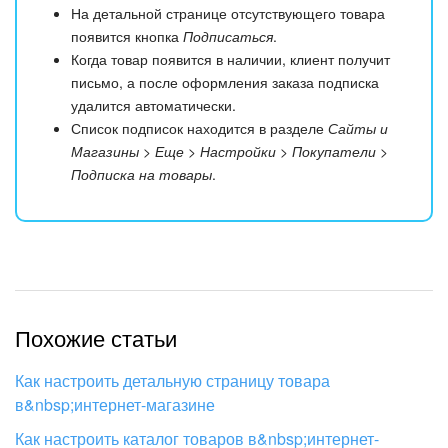
На детальной странице отсутствующего товара
появится кнопка
Подписаться
.
Когда товар появится в наличии, клиент получит
письмо, а после оформления заказа подписка
удалится автоматически.
Список подписок находится в разделе
Сайты и
Магазины > Еще > Настройки > Покупатели >
Подписка на товары
.
Похожие статьи
Как настроить детальную страницу товара
в&nbsp;интернет-магазине
Как настроить каталог товаров в&nbsp;интернет-