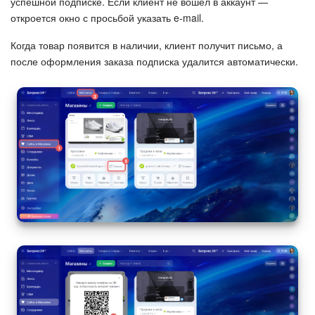
успешной подписке. Если клиент не вошел в аккаунт —
откроется окно с просьбой указать e-mail.
Когда товар появится в наличии, клиент получит письмо, а
после оформления заказа подписка удалится автоматически.