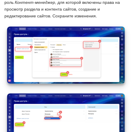
роль
Контент-менеджер
, для которой включены права на
просмотр раздела и контента сайтов, создание и
редактирование сайтов. Сохраните изменения.