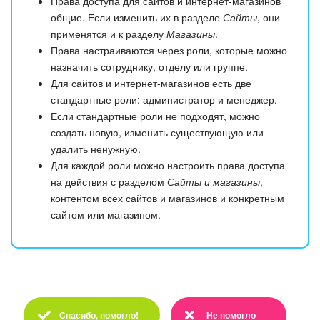
Права доступа для сайтов и интернет-магазинов
общие. Если изменить их в разделе
Сайты
, они
применятся и к разделу
Магазины
.
Права настраиваются через роли, которые можно
назначить сотруднику, отделу или группе.
Для сайтов и интернет-магазинов есть две
стандартные роли: администратор и менеджер.
Если стандартные роли не подходят, можно
создать новую, изменить существующую или
удалить ненужную.
Для каждой роли можно настроить права доступа
на действия с разделом
Сайты и магазины
,
контентом всех сайтов и магазинов и конкретным
сайтом или магазином.
Спасибо, помогло!
Не помогло