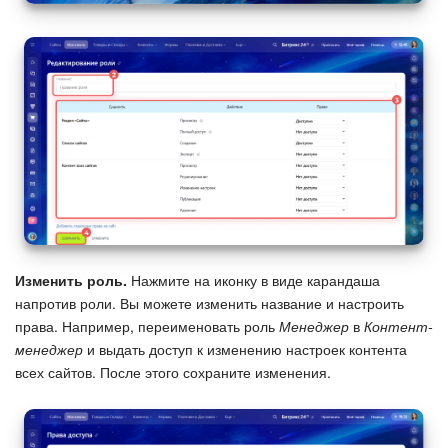
Изменения в статьях (архив)
ПОЛУЧИТЬ БЕСПЛАТНО
ВХОД
Изменить роль.
Нажмите на иконку в виде карандаша
напротив роли. Вы можете изменить название и настроить
права. Например, переименовать роль
Менеджер
в
Контент-
менеджер
и выдать доступ к изменению настроек контента
всех сайтов. После этого сохраните изменения.