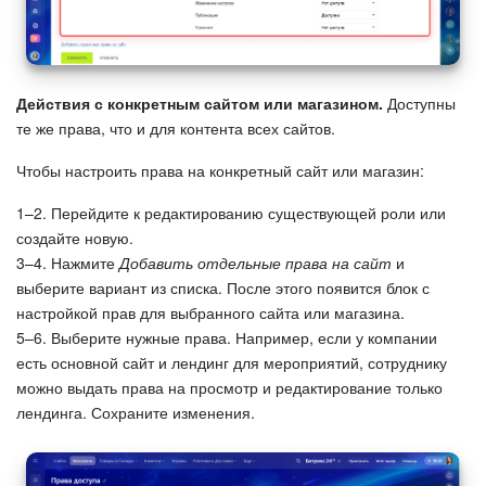
Действия с конкретным сайтом или магазином.
Доступны
те же права, что и для контента всех сайтов.
Чтобы настроить права на конкретный сайт или магазин:
1–2. Перейдите к редактированию существующей роли или
создайте новую.
3–4. Нажмите
Добавить отдельные права на сайт
и
выберите вариант из списка. После этого появится блок с
настройкой прав для выбранного сайта или магазина.
5–6. Выберите нужные права. Например, если у компании
есть основной сайт и лендинг для мероприятий, сотруднику
можно выдать права на просмотр и редактирование только
лендинга. Сохраните изменения.