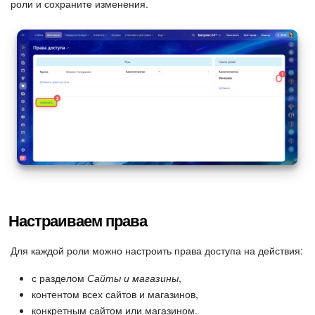
роли и сохраните изменения.
Настраиваем права
Для каждой роли можно настроить права доступа на действия:
с разделом
Сайты и магазины
,
контентом всех сайтов и магазинов,
конкретным сайтом или магазином.