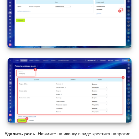
Удалить роль.
Нажмите на иконку в виде крестика напротив