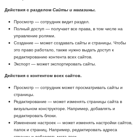
Действия с разделом
Сайты и магазины.
Просмотр — сотрудник видит раздел.
Полный доступ — получает все права, в том числе на
управление ролями.
Создание — может создавать сайты и страницы. Чтобы
это право работало, также нужно выдать доступ к
редактированию контента всех сайтов.
Экспорт — может экспортировать сайты.
Действия с контентом всех сайтов.
Просмотр — сотрудник может просматривать сайты и
страницы.
Редактирование — может изменять страницы сайта в
визуальном конструкторе. Например, добавлять и
редактировать блоки.
Изменение настроек — может изменять настройки сайтов,
папок и страниц. Например, редактировать адреса
страниц и добавлять мета-теги.