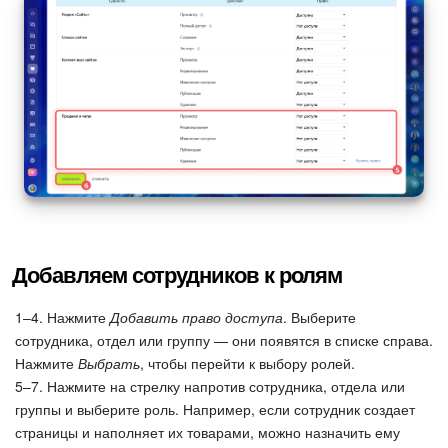
Добавляем сотрудников к ролям
1–4. Нажмите
Добавить право доступа
. Выберите
сотрудника, отдел или группу — они появятся в списке справа.
Нажмите
Выбрать
, чтобы перейти к выбору ролей.
5–7. Нажмите на стрелку напротив сотрудника, отдела или
группы и выберите роль. Например, если сотрудник создает
страницы и наполняет их товарами, можно назначить ему