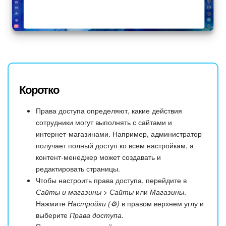
Коротко
Права доступа определяют, какие действия
сотрудники могут выполнять с сайтами и
интернет-магазинами. Например, администратор
получает полный доступ ко всем настройкам, а
контент-менеджер может создавать и
редактировать страницы.
Чтобы настроить права доступа, перейдите в
Сайты и магазины > Сайты
или
Магазины
.
Нажмите
Настройки (⚙️)
в правом верхнем углу и
выберите
Права доступа.