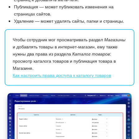
Публикация — может публиковать изменения на
страницах сайтов.
Удаление — может удалять сайты, папки и страницы.
Чтобы сотрудник мог просматривать раздел
Магазины
и добавлять товары в интернет-магазин, ему также
нужны два права из раздела
Каталог товаров
:
просмотр каталога товаров и публикация товара в
Магазине.
Как настроить права доступа к каталогу товаров