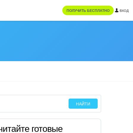
ПОЛУЧИТЬ БЕСПЛАТНО
ВХОД
читайте готовые