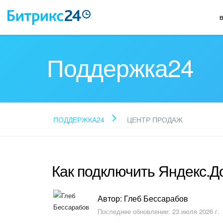
Поддержка24
ПОДДЕРЖКА24
ЦЕНТР ПРОДАЖ
Как подключить Яндекс.Д
Автор: Глеб Бессарабов
Последнее обновление: 23 июля 2026 г.