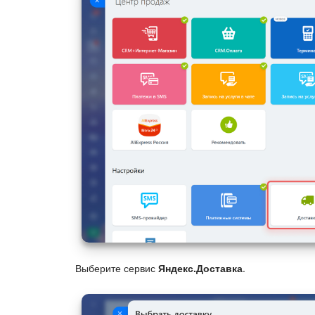
Выберите сервис
Яндекс.Доставка
.