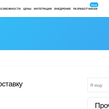
New
ВОЗМОЖНОСТИ
ЦЕНЫ
ИНТЕГРАЦИИ
ВНЕДРЕНИЕ
РАЗРАБОТЧИКАМ
оставку
Про