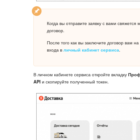
Когда вы отправите заявку с вами свяжется
договор.
После того как вы заключите договор вам на
входа в
личный кабинет сервиса
.
В личном кабинете сервиса откройте вкладку
Про
API
и скопируйте полученный токен.