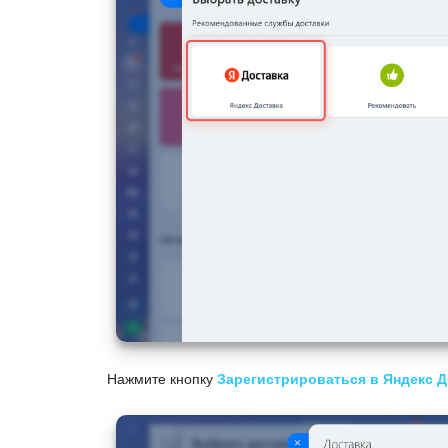
Нажмите кнопку
Зарегистрироваться в Яндекс Д