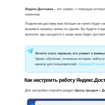
Яндекс.Доставка
– это сервис, с помощью которо
клиентам.
Подключив доставку вам больше не нужно будет н
вызывать машину прямо из сделки. Вы будете в кур
выехала, где находится и когда заказ будет доставл
Хотите стать первым, кто узнает о важн
Уроки, обучение, полезные истории, кейсы 
канале для пользователей
«Битрикс24 печат
Как настроить работу Яндекс.Дос
Для настройки откройте раздел
Центр продаж > Д