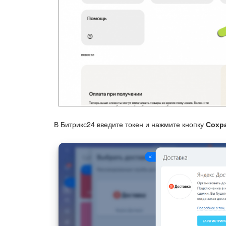
В Битрикс24 введите токен и нажмите кнопку
Сохр