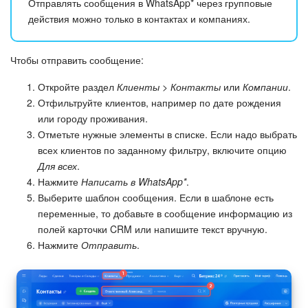
Отправлять сообщения в WhatsApp* через групповые
действия можно только в контактах и компаниях.
Чтобы отправить сообщение:
Откройте раздел
Клиенты > Контакты
или
Компании
.
Отфильтруйте клиентов, например по дате рождения
или городу проживания.
Отметьте нужные элементы в списке. Если надо выбрать
всех клиентов по заданному фильтру, включите опцию
Для всех
.
Нажмите
Написать в WhatsApp*
.
Выберите шаблон сообщения. Если в шаблоне есть
переменные, то добавьте в сообщение информацию из
полей карточки CRM или напишите текст вручную.
Нажмите
Отправить
.