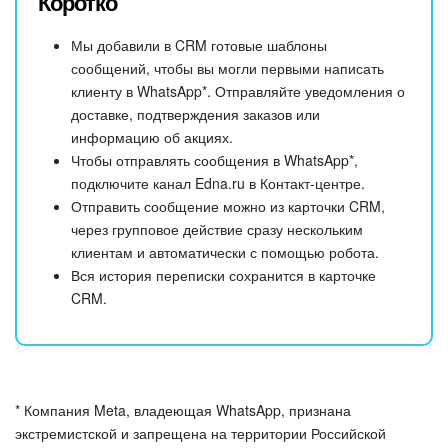
Коротко
Мы добавили в CRM готовые шаблоны
сообщений, чтобы вы могли первыми написать
клиенту в WhatsApp*. Отправляйте уведомления о
доставке, подтверждения заказов или
информацию об акциях.
Чтобы отправлять сообщения в WhatsApp*,
подключите канал Edna.ru в Контакт-центре.
Отправить сообщение можно из карточки CRM,
через групповое действие сразу нескольким
клиентам и автоматически с помощью робота.
Вся история переписки сохранится в карточке
CRM.
* Компания Meta, владеющая WhatsApp, признана
экстремистской и запрещена на территории Российской