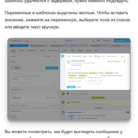
шаблоны удаляются с задержкой, нужно немного подождать.
Изменения в статьях (архив)
Переменные в шаблонах выделены желтым. Чтобы вставить
значение, нажмите на переменную, выберите поле из списка
или введите текст вручную.
ПОЛУЧИТЬ БЕСПЛАТНО
ВХОД
Вы можете посмотреть, как будет выглядеть сообщение у