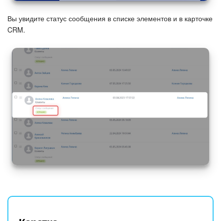
Вы увидите статус сообщения в списке элементов и в карточке
CRM.