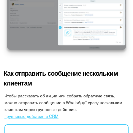
Как отправить сообщение нескольким
клиентам
Чтобы рассказать об акции или собрать обратную связь,
можно отправить сообщение в WhatsApp* сразу нескольким
клиентам через групповые действия.
Групповые действия в CRM