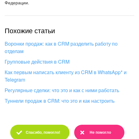
Федерации.
Похожие статьи
Воронки продаж: как в CRM разделить работу по
отделам
Групповые действия в CRM
Как первым написать клиенту из CRM в WhatsApp* и
Telegram
Регулярные сделки: что это и как с ними работать
Туннели продаж в CRM: что это и как настроить
Спасибо, помогло!
Не помогло