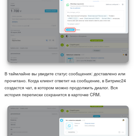
В таймлайне вы увидите статус сообщения: доставлено или
прочитано. Когда клиент ответит на сообщение, в Битрикс24
создастся чат, в котором можно продолжить диалог. Вся
история переписки сохранится в карточке CRM.