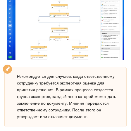
Рекомендуется для случаев, когда ответственному
сотруднику требуется экспертная оценка для
принятия решения. В рамках процесса создается
группа экспертов, каждый член которой может дать
заключение по документу. Мнения передаются
ответственному сотруднику. После этого он
утверждает или отклоняет документ.