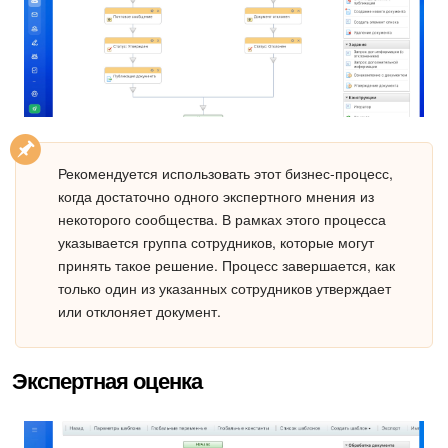
Рекомендуется использовать этот бизнес-процесс,
когда достаточно одного экспертного мнения из
некоторого сообщества. В рамках этого процесса
указывается группа сотрудников, которые могут
принять такое решение. Процесс завершается, как
только один из указанных сотрудников утверждает
или отклоняет документ.
Экспертная оценка