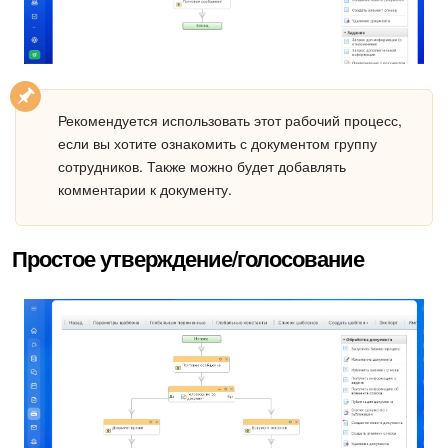
Рекомендуется использовать этот рабочий процесс,
если вы хотите ознакомить с документом группу
сотрудников. Также можно будет добавлять
комментарии к документу.
Простое утверждение/голосование