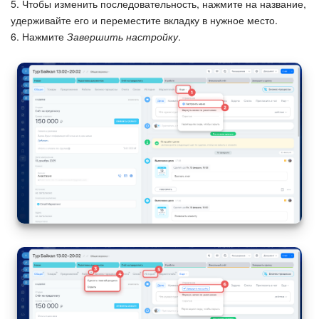
5. Чтобы изменить последовательность, нажмите на название,
удерживайте его и переместите вкладку в нужное место.
6. Нажмите
Завершить настройку
.