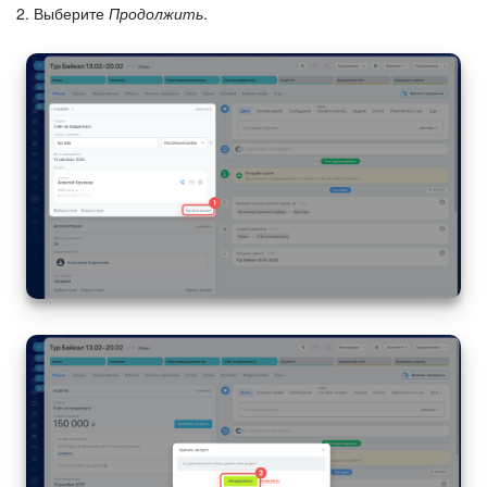
2. Выберите
Продолжить
.