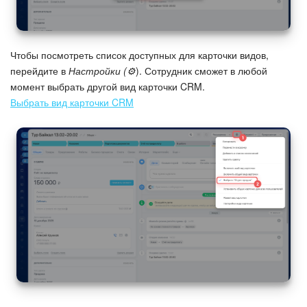
Чтобы посмотреть список доступных для карточки видов,
перейдите в
Настройки (⚙️
). Сотрудник сможет в любой
момент выбрать другой вид карточки CRM.
Выбрать вид карточки CRM