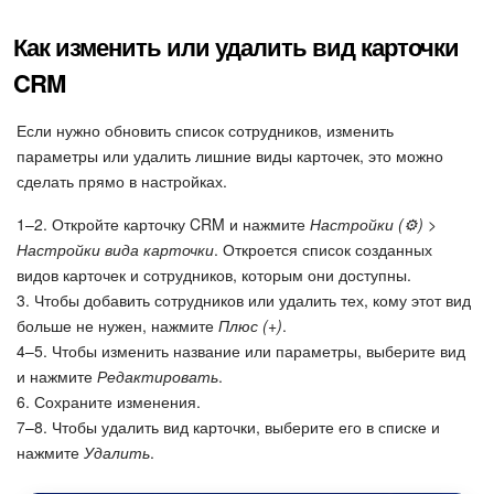
Как изменить или удалить вид карточки
CRM
Если нужно обновить список сотрудников, изменить
параметры или удалить лишние виды карточек, это можно
сделать прямо в настройках.
1–2. Откройте карточку CRM и нажмите
Настройки (⚙️)
>
Настройки вида карточки
. Откроется список созданных
видов карточек и сотрудников, которым они доступны.
3. Чтобы добавить сотрудников или удалить тех, кому этот вид
больше не нужен, нажмите
Плюс (+)
.
4–5. Чтобы изменить название или параметры, выберите вид
и нажмите
Редактировать
.
6. Сохраните изменения.
7–8. Чтобы удалить вид карточки, выберите его в списке и
нажмите
Удалить
.