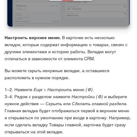
Настроить верхнее меню.
В карточке есть несколько
вкладок, которые содержат информацию о товарах, связях с
другими элементами и историю работы. Вкладки могут
отличаться в зависимости от элемента CRM.
Вы можете скрыть ненужные вкладки, а оставшиеся
расположить в нужном порядке.
1–2. Нажмите
Еще > Настроить меню (⚙️).
3–4. Рядом с разделом нажмите
Настройки (⚙️)
и выберите
нужное действие —
Скрыть
или
Сделать главной раздела
.
Главная вкладка будет отображаться первой в верхнем меню
и открываться по умолчанию при входе в карточку. Например,
если сделать вкладку Товары главной, карточка будет сразу
открываться на этой вкладке.