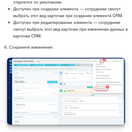
откроется по умолчанию.
Доступен при создании элемента — сотрудники смогут
выбрать этот вид карточки при создании элемента CRM.
Доступен при редактировании элемента — сотрудники
смогут выбрать этот вид карточки при изменении данных в
карточке CRM.
6. Сохраните изменения.