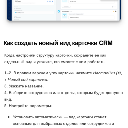
Как создать новый вид карточки CRM
Когда настроили структуру карточки, сохраните ее как
отдельный вид и укажите, кто сможет с ним работать.
1–2. В правом верхнем углу карточки нажмите
Настройки (⚙️)
>
Новый вид карточки
.
3. Укажите название.
4. Выберите сотрудников или отделы, которым будет доступен
вид.
5. Настройте параметры:
Установить автоматически — вид карточки станет
основным для выбранных отделов или сотрудников и