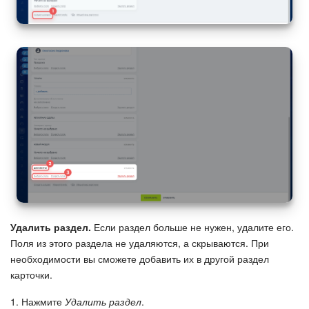
Удалить раздел.
Если раздел больше не нужен, удалите его.
Поля из этого раздела не удаляются, а скрываются. При
необходимости вы сможете добавить их в другой раздел
карточки.
1. Нажмите
Удалить раздел
.