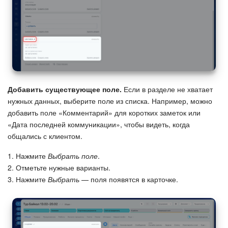
Добавить существующее поле.
Если в разделе не хватает
нужных данных, выберите поле из списка. Например, можно
добавить поле «Комментарий» для коротких заметок или
«Дата последней коммуникации», чтобы видеть, когда
общались с клиентом.
1. Нажмите
Выбрать поле
.
2. Отметьте нужные варианты.
3. Нажмите
Выбрать
— поля появятся в карточке.