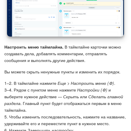
Настроить меню таймлайна.
В таймлайне карточки можно
создавать дела, добавлять комментарии, отправлять
сообщения и выполнять другие действия.
Вы можете скрыть ненужные пункты и изменить их порядок.
1–2. В таймлайне нажмите
Еще > Настроить меню (⚙️)
.
3–4. Рядом с пунктом меню нажмите
Настройки (⚙️)
и
выберите нужное действие —
Скрыть
или
Сделать главной
раздела
. Главный пункт будет отображаться первым в меню
таймлайна.
5. Чтобы изменить последовательность, нажмите на название,
удерживайте его и переместите пункт в нужное место.
6. Нажмите
Завершить настройку
.