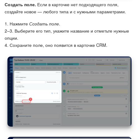
Создать поле.
Если в карточке нет подходящего поля,
создайте новое — любого типа и с нужными параметрами.
1. Нажмите
Создать поле
.
2–3. Выберите его тип, укажите название и отметьте нужные
опции.
4. Сохраните поле, оно появится в карточке CRM.