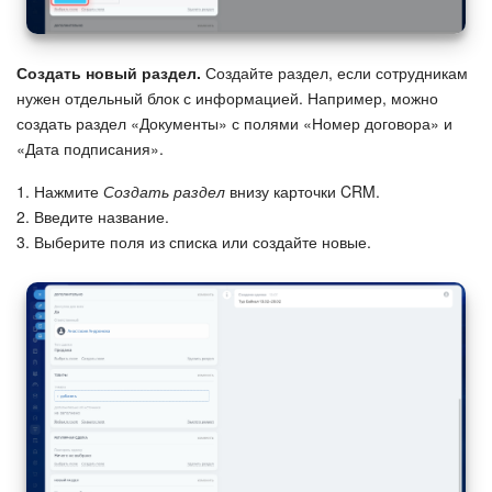
Создать новый раздел.
Создайте раздел, если сотрудникам
нужен отдельный блок с информацией. Например, можно
создать раздел «Документы» с полями «Номер договора» и
«Дата подписания».
1. Нажмите
Создать раздел
внизу карточки CRM.
2. Введите название.
3. Выберите поля из списка или создайте новые.