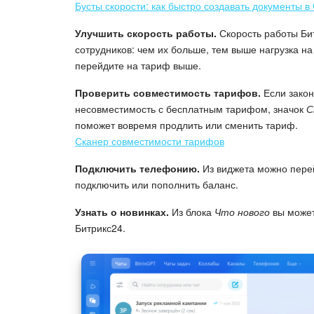
Бусты скорости: как быстро создавать документы 
Улучшить скорость работы.
Скорость работы Бит
сотрудников: чем их больше, тем выше нагрузка на
перейдите на тариф выше.
Проверить совместимость тарифов.
Если закон
несовместимость с бесплатным тарифом, значок
С
поможет вовремя продлить или сменить тариф.
Сканер совместимости тарифов
Подключить телефонию.
Из виджета можно перей
подключить или пополнить баланс.
Узнать о новинках.
Из блока
Что нового
вы может
Битрикс24.