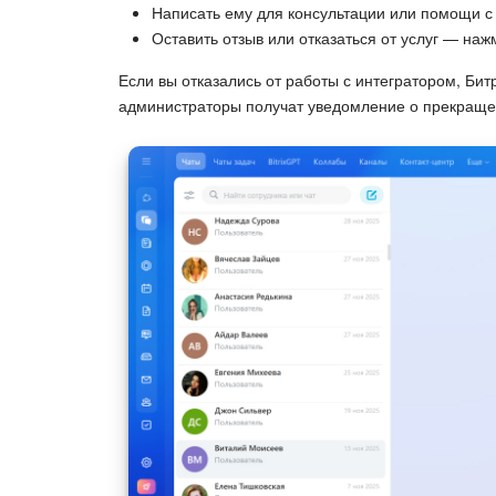
Написать ему для консультации или помощи 
Оставить отзыв или отказаться от услуг — на
Если вы отказались от работы с интегратором, Битр
администраторы получат уведомление о прекраще