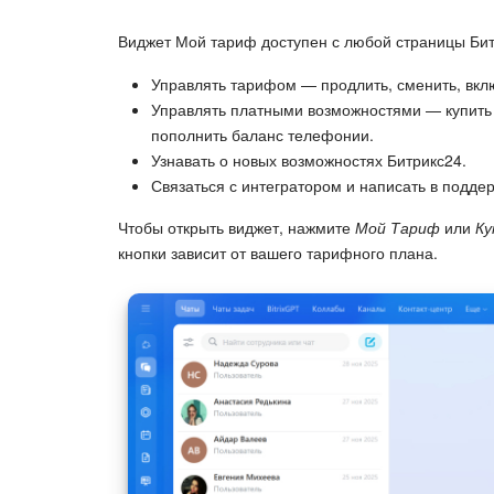
Виджет Мой тариф доступен с любой страницы Бит
Управлять тарифом — продлить, сменить, вкл
Управлять платными возможностями — купить п
пополнить баланс телефонии.
Узнавать о новых возможностях Битрикс24.
Связаться с интегратором и написать в поддер
Чтобы открыть виджет, нажмите
Мой Тариф
или
Ку
кнопки зависит от вашего тарифного плана.