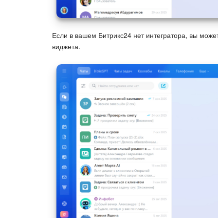
Если в вашем Битрикс24 нет интегратора, вы может
виджета.