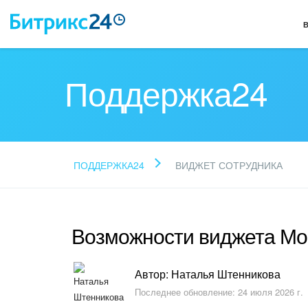
Поддержка24
ПОДДЕРЖКА24
ВИДЖЕТ СОТРУДНИКА
Возможности виджета Мо
Автор: Наталья Штенникова
Последнее обновление: 24 июля 2026 г.