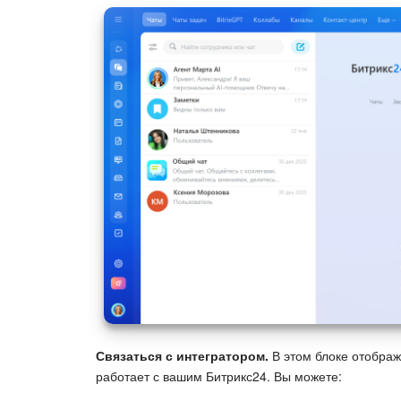
Связаться с интегратором.
В этом блоке отображ
работает с вашим Битрикс24. Вы можете: