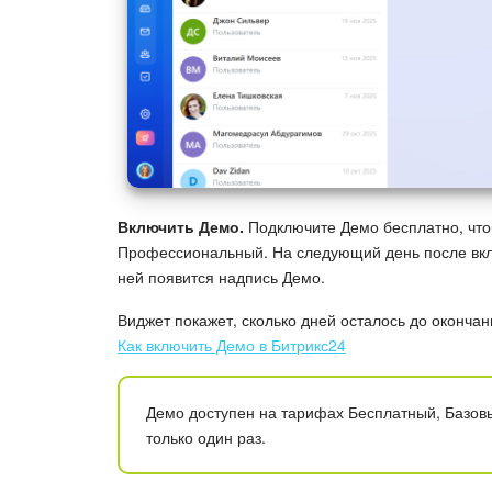
Включить Демо.
Подключите Демо бесплатно, что
Профессиональный. На следующий день после вкл
ней появится надпись Демо.
Виджет покажет, сколько дней осталось до оконча
Как включить Демо в Битрикс24
Демо доступен на тарифах Бесплатный, Базов
только один раз.