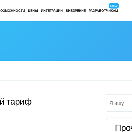
New
ВОЗМОЖНОСТИ
ЦЕНЫ
ИНТЕГРАЦИИ
ВНЕДРЕНИЕ
РАЗРАБОТЧИКАМ
й тариф
Про