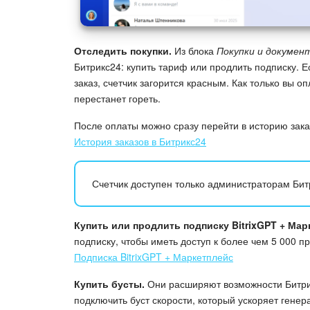
Отследить покупки.
Из блока
Покупки и докумен
Битрикс24: купить тариф или продлить подписку. Е
заказ, счетчик загорится красным. Как только вы оп
перестанет гореть.
После оплаты можно сразу перейти в историю зака
История заказов в Битрикс24
Счетчик доступен только администраторам Бит
Купить или продлить подписку BitrixGPT + Мар
подписку, чтобы иметь доступ к более чем 5 000 
Подписка BitrixGPT + Маркетплейс
Купить бусты.
Они расширяют возможности Битри
подключить буст скорости, который ускоряет гене