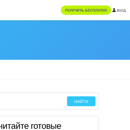
ПОЛУЧИТЬ БЕСПЛАТНО
ВХОД
читайте готовые