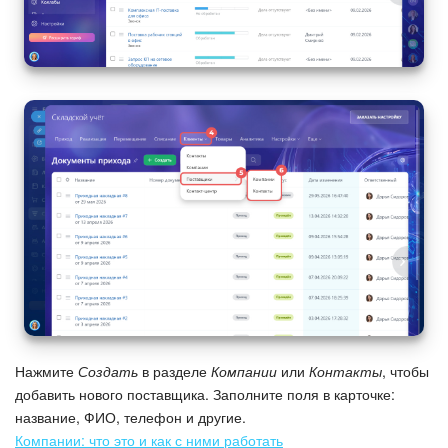
Нажмите
Создать
в разделе
Компании
или
Контакты
, чтобы
добавить нового поставщика. Заполните поля в карточке:
название, ФИО, телефон и другие.
Компании: что это и как с ними работать