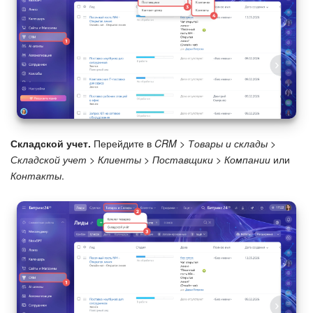
Складской учет.
Перейдите в
CRM > Товары и склады >
Складской учет > Клиенты > Поставщики > Компании
или
Контакты
.