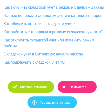
Как включить складской учет в режиме Сделки + Заказы
Частые вопросы о складском учете и каталоге товаров
Как обнулить остатки в складском учете
Как работать с товарами в режиме складского учета 1С
Как отключить складской учет или изменить режим
работы
Складской учет в Битрикс24: начало работы
Как подключить складской учет 1С
Спасибо, помогло!
Не помогло
Спасибо :)
Очень жаль :(
Помощь интегратора