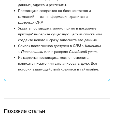
данные, адреса и реквизиты.
Поставщики создаются на базе контактов и
компаний — вся информация хранится в
карточках CRM.
Указать поставщика можно прямо в документе
прихода: выберите существующего из списка или
создайте нового и сразу заполните его данные.
Список поставщиков доступен в
CRM > Клиенты
> Поставщики
или в разделе
Складской учет
.
Из карточки поставщика можно позвонить,
написать письмо или запланировать дело. Вся
история взаимодействий хранится в таймлайне.
Похожие статьи