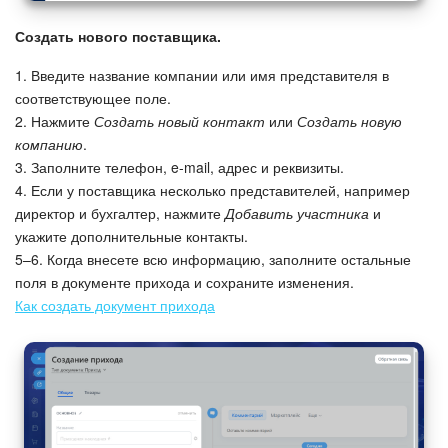
Создать нового поставщика.
1. Введите название компании или имя представителя в
соответствующее поле.
2. Нажмите
Создать новый контакт
или
Создать новую
компанию
.
3. Заполните телефон, e-mail, адрес и реквизиты.
4. Если у поставщика несколько представителей, например
директор и бухгалтер, нажмите
Добавить участника
и
укажите дополнительные контакты.
5–6. Когда внесете всю информацию, заполните остальные
поля в документе прихода и сохраните изменения.
Как создать документ прихода