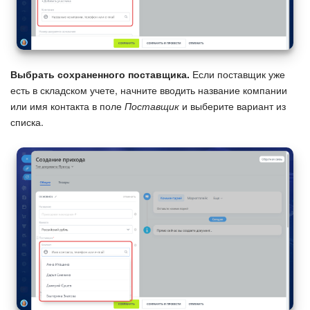
Изменения в статьях (архив)
ПОЛУЧИТЬ БЕСПЛАТНО
Выбрать сохраненного поставщика.
Если поставщик уже
есть в складском учете, начните вводить название компании
или имя контакта в поле
Поставщик
и выберите вариант из
ВХОД
списка.