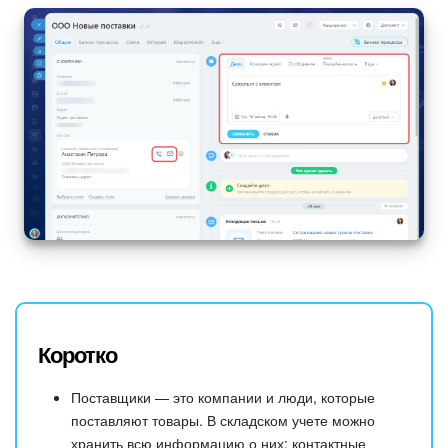
Коротко
Поставщики — это компании и люди, которые
поставляют товары. В складском учете можно
хранить всю информацию о них: контактные