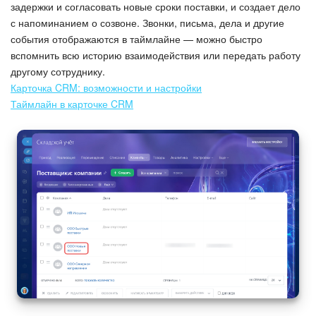
задержки и согласовать новые сроки поставки, и создает дело
с напоминанием о созвоне. Звонки, письма, дела и другие
события отображаются в таймлайне — можно быстро
вспомнить всю историю взаимодействия или передать работу
другому сотруднику.
Карточка CRM: возможности и настройки
Таймлайн в карточке CRM