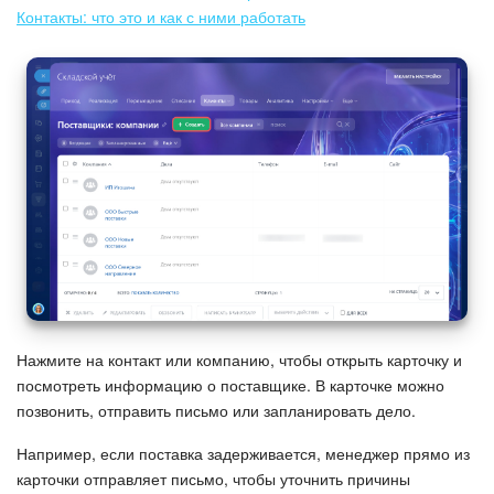
Контакты: что это и как с ними работать
Нажмите на контакт или компанию, чтобы открыть карточку и
посмотреть информацию о поставщике. В карточке можно
позвонить, отправить письмо или запланировать дело.
Например, если поставка задерживается, менеджер прямо из
карточки отправляет письмо, чтобы уточнить причины