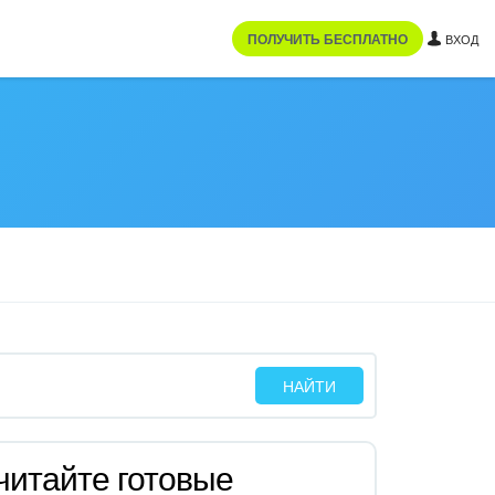
ПОЛУЧИТЬ БЕСПЛАТНО
ВХОД
читайте готовые