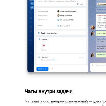
Чаты внутри задачи
Чат задачи стал центром коммуникаций — здесь ко