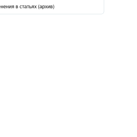
нения в статьях (архив)