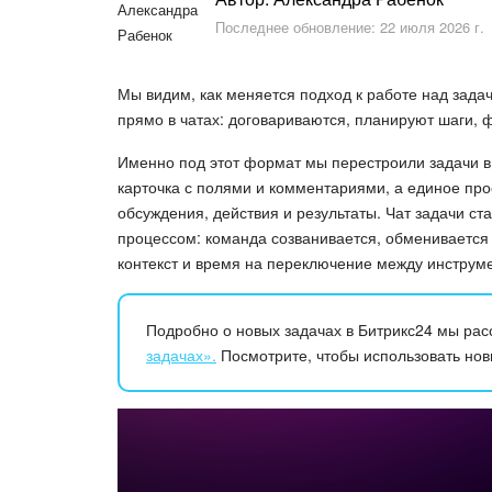
Последнее обновление: 22 июля 2026 г.
Мы видим, как меняется подход к работе над зад
прямо в чатах: договариваются, планируют шаги,
Именно под этот формат мы перестроили задачи в 
карточка с полями и комментариями, а единое прос
обсуждения, действия и результаты. Чат задачи с
процессом: команда созванивается, обменивается
контекст и время на переключение между инструм
Подробно о новых задачах в Битрикс24 мы ра
задачах».
Посмотрите, чтобы использовать нов