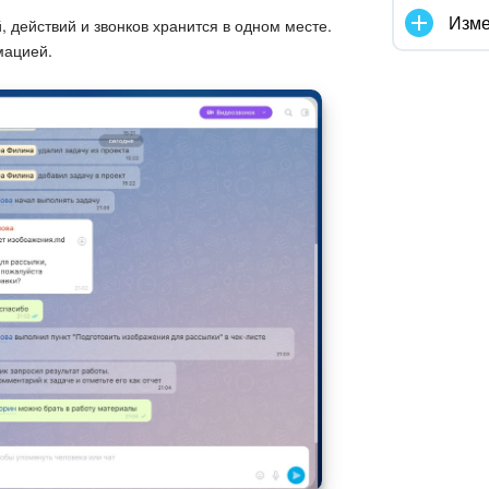
Изме
, действий и звонков хранится в одном месте.
мацией.