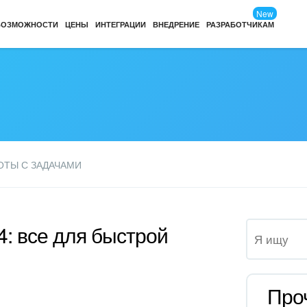
New
ВОЗМОЖНОСТИ
ЦЕНЫ
ИНТЕГРАЦИИ
ВНЕДРЕНИЕ
РАЗРАБОТЧИКАМ
ОТЫ С ЗАДАЧАМИ
4: все для быстрой
Про