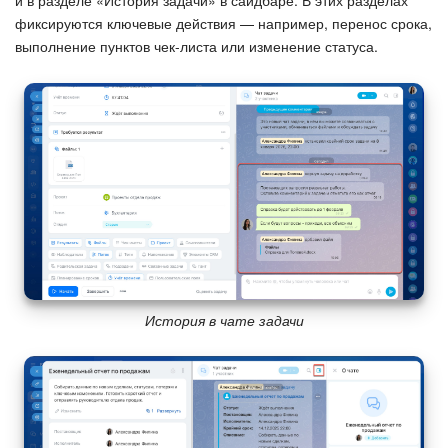
фиксируются ключевые действия — например, перенос срока,
выполнение пунктов чек-листа или изменение статуса.
История в чате задачи