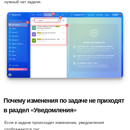
нужный чат задачи.
Почему изменения по задаче не приходят
в раздел «Уведомления»
Если в задаче происходит изменение, уведомления
отображаются так: