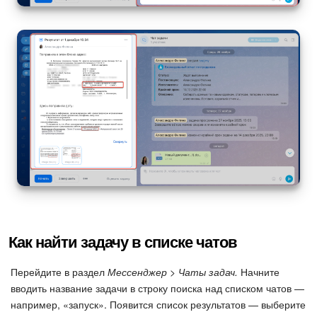
Как найти задачу в списке чатов
Перейдите в раздел
Мессенджер > Чаты задач.
Начните
вводить название задачи в строку поиска над списком чатов —
например, «запуск». Появится список результатов — выберите