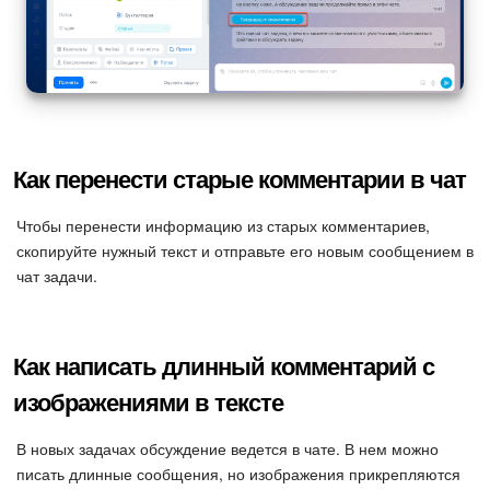
Как перенести старые комментарии в чат
Чтобы перенести информацию из старых комментариев,
скопируйте нужный текст и отправьте его новым сообщением в
чат задачи.
Как написать длинный комментарий с
изображениями в тексте
В новых задачах обсуждение ведется в чате. В нем можно
писать длинные сообщения, но изображения прикрепляются