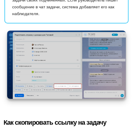
сообщение в чат задачи, система добавляет его как
наблюдателя.
Как скопировать ссылку на задачу