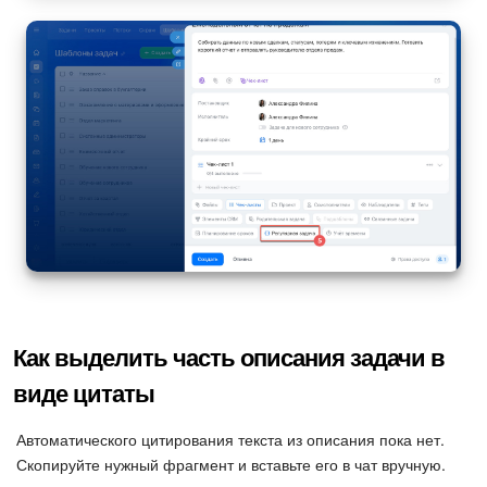
Как выделить часть описания задачи в
виде цитаты
Автоматического цитирования текста из описания пока нет.
Скопируйте нужный фрагмент и вставьте его в чат вручную.