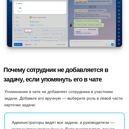
Почему сотрудник не добавляется в
задачу, если упомянуть его в чате
Упоминание в чате не добавляет сотрудника в участники
задачи. Добавьте его вручную — выберите роль в левой части
карточки задачи.
Администраторы видят все задачи, а руководители —
задачи своих подчинённых. Если руководитель пишет