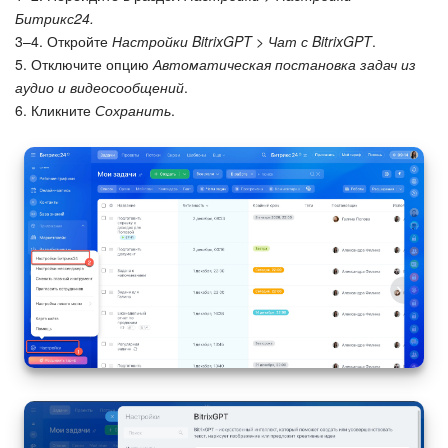
Битрикс24.
3–4. Откройте
Настройки BitrixGPT > Чат с BitrixGPT
.
5. Отключите опцию
Автоматическая постановка задач из
аудио и видеосообщений
.
6. Кликните
Сохранить
.