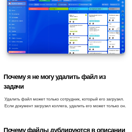
Почему я не могу удалить файл из
задачи
Удалить файл может только сотрудник, который его загрузил.
Если документ загрузил коллега, удалить его может только он.
Почему файлы дублируются в описании