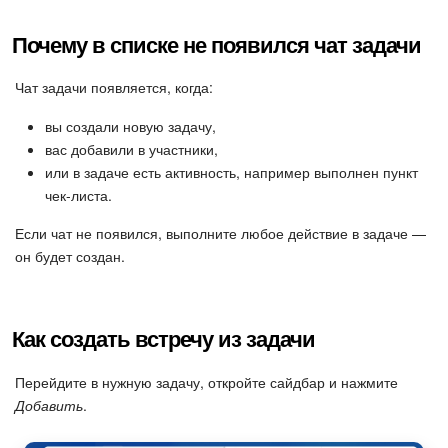
Почему в списке не появился чат задачи
Чат задачи появляется, когда:
вы создали новую задачу,
вас добавили в участники,
или в задаче есть активность, например выполнен пункт
чек-листа.
Если чат не появился, выполните любое действие в задаче —
он будет создан.
Как создать встречу из задачи
Перейдите в нужную задачу, откройте сайдбар и нажмите
Добавить
.