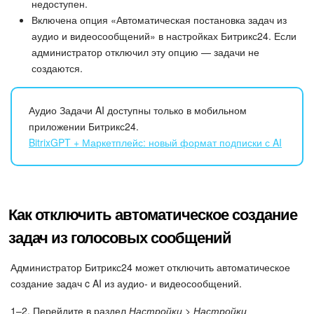
недоступен.
Включена опция «Автоматическая постановка задач из
аудио и видеосообщений» в настройках Битрикс24. Если
администратор отключил эту опцию — задачи не
создаются.
Аудио Задачи AI доступны только в мобильном
приложении Битрикс24.
BitrixGPT + Маркетплейс: новый формат подписки с AI
Как отключить автоматическое создание
задач из голосовых сообщений
Администратор Битрикс24 может отключить автоматическое
создание задач c AI из аудио- и видеосообщений.
1–2. Перейдите в раздел
Настройки > Настройки