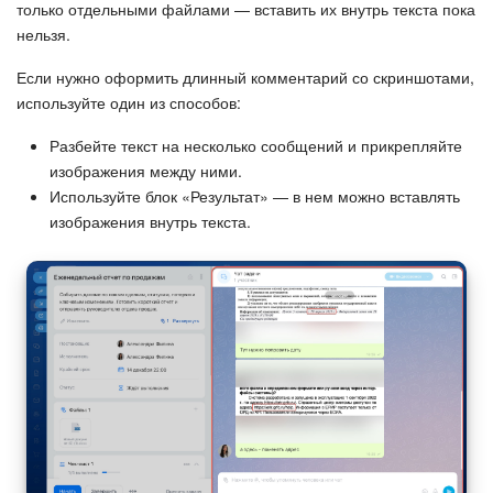
только отдельными файлами — вставить их внутрь текста пока
нельзя.
Если нужно оформить длинный комментарий со скриншотами,
используйте один из способов:
Разбейте текст на несколько сообщений и прикрепляйте
изображения между ними.
Используйте блок «Результат» — в нем можно вставлять
изображения внутрь текста.