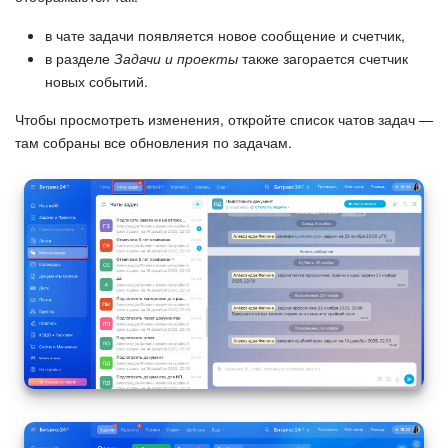
в чате задачи появляется новое сообщение и счетчик,
в разделе
Задачи и проекты
также загорается счетчик
новых событий.
Чтобы просмотреть изменения, откройте список чатов задач —
там собраны все обновления по задачам.