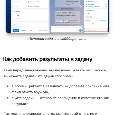
История задачи в сайдбаре чата
Как добавить результаты в задачу
Если перед завершением задачи нужно указать итог работы,
вы можете сделать это двумя способами:
в блоке «Требуется результат» — добавьте описание или
файл отчета вручную,
в чате задачи — отправьте сообщение и отметьте его как
результат.
Так можно фиксировать не только итоговый отчет, но и