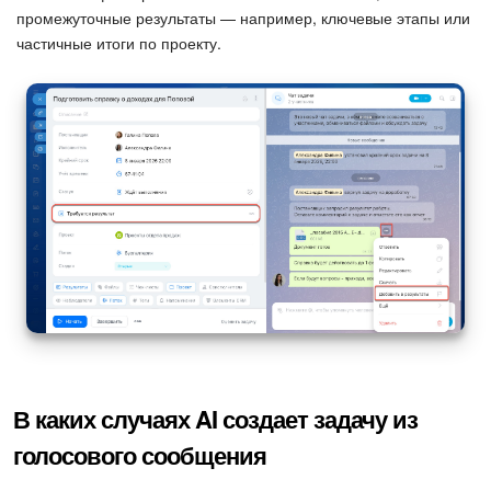
промежуточные результаты — например, ключевые этапы или
частичные итоги по проекту.
В каких случаях AI создает задачу из
голосового сообщения