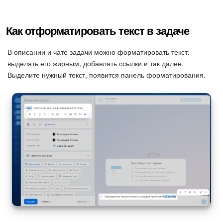
Как отформатировать текст в задаче
В описании и чате задачи можно форматировать текст:
выделять его жирным, добавлять ссылки и так далее.
Выделите нужный текст, появится панель форматирования.