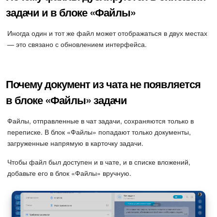
задачи и в блоке «Файлы»
Иногда один и тот же файл может отображаться в двух местах
— это связано с обновлением интерфейса.
Почему документ из чата не появляется
в блоке «Файлы» задачи
Файлы, отправленные в чат задачи, сохраняются только в
переписке. В блок «Файлы» попадают только документы,
загруженные напрямую в карточку задачи.
Чтобы файл был доступен и в чате, и в списке вложений,
добавьте его в блок «Файлы» вручную.