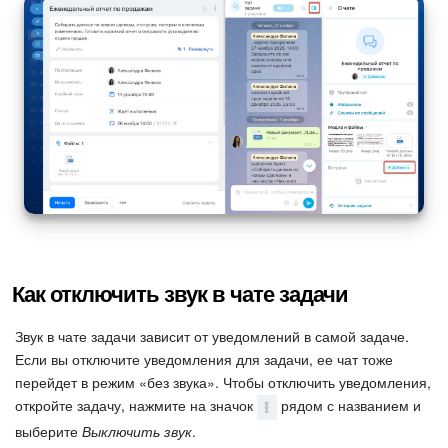
Как отключить звук в чате задачи
Звук в чате задачи зависит от уведомлений в самой задаче.
Если вы отключите уведомления для задачи, ее чат тоже
перейдет в режим «без звука». Чтобы отключить уведомления,
откройте задачу, нажмите на значок
рядом с названием и
выберите
Выключить звук
.