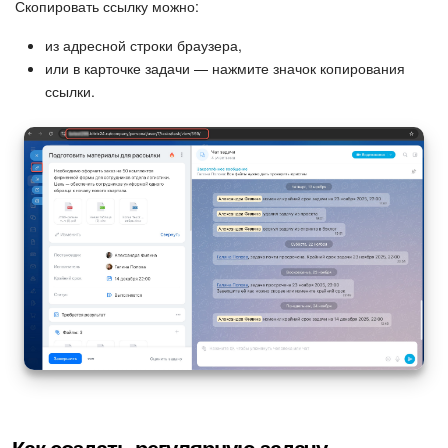
Скопировать ссылку можно:
из адресной строки браузера,
или в карточке задачи — нажмите значок копирования
ссылки.
Как создать регулярную задачу