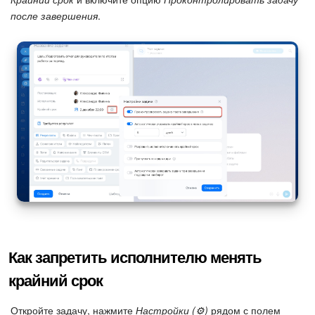
после завершения
.
Как запретить исполнителю менять
крайний срок
Откройте задачу, нажмите
Настройки (⚙️)
рядом с полем