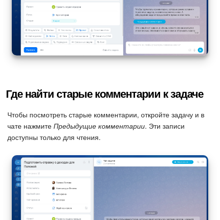
Изменения в статьях (архив)
ПОЛУЧИТЬ БЕСПЛАТНО
ВХОД
Где найти старые комментарии к задаче
Чтобы посмотреть старые комментарии, откройте задачу и в
чате нажмите
Предыдущие комментарии
. Эти записи
доступны только для чтения.