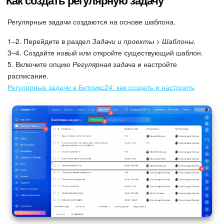
Регулярные задачи создаются на основе шаблона.
1–2. Перейдите в раздел
Задачи и проекты > Шаблоны
.
3–4. Создайте новый или откройте существующий шаблон.
5. Включите опцию
Регулярная задача
и настройте
расписание.
Регулярные задачи в Битрикс24: как создать и настроить