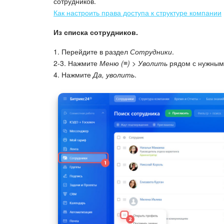
сотрудников.
Как настроить права доступа к структуре компании
Из списка сотрудников.
1. Перейдите в раздел
Сотрудники
.
2-3. Нажмите
Меню (≡) > Уволить
рядом с нужным
4. Нажмите
Да, уволить
.