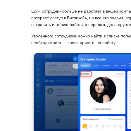
Если сотрудник больше не работает в вашей компа
потеряет доступ к Битрикс24, но все его задачи, 
сохранить историю работы и передать дела друго
Уволенного сотрудника можно найти в списке поль
необходимости — снова принять на работу.