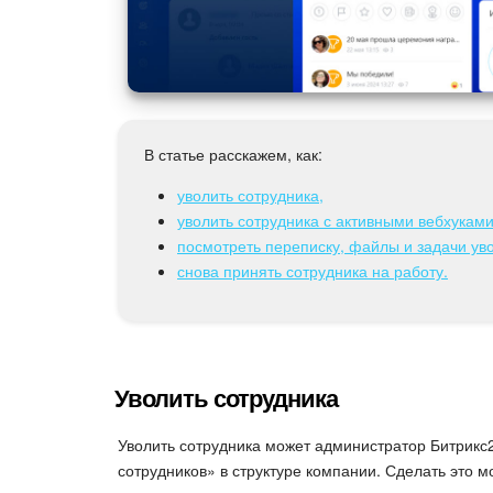
В статье расскажем, как:
уволить сотрудника,
уволить сотрудника с активными вебхуками
посмотреть переписку, файлы и задачи ув
снова принять сотрудника на работу.
Уволить сотрудника
Уволить сотрудника может администратор Битрикс
сотрудников» в структуре компании. Сделать это м