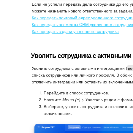
Если не успели передать дела сотрудника до его у
можете назначить нового ответственного за задач
Как передать почтовый адрес уволенного сотрудни
Как передать элементы CRM уволенного сотрудни
Как передать задачи уволенного сотрудника
Уволить сотрудника с активными
Уволить сотрудника с активными интеграциями (
ве
списка сотрудников или личного профиля. В обоих
отключить интеграции или оставить их включенным
Перейдите в список сотрудников.
Нажмите
Меню (≡) > Уволить
рядом с фамил
Выберите, уволить сотрудника и отключить ин
включенными.