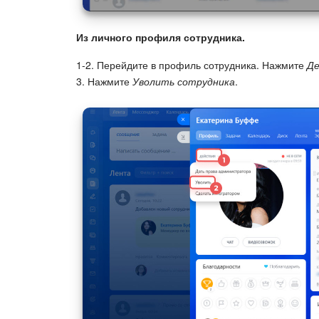
Из личного профиля сотрудника.
1-2. Перейдите в профиль сотрудника. Нажмите
Де
3. Нажмите
Уволить сотрудника
.