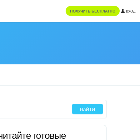
ПОЛУЧИТЬ БЕСПЛАТНО
ВХОД
читайте готовые