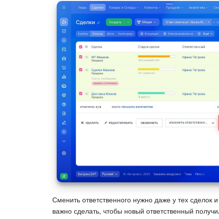
Сменить ответственного нужно даже у тех сделок и
важно сделать, чтобы новый ответственный получи