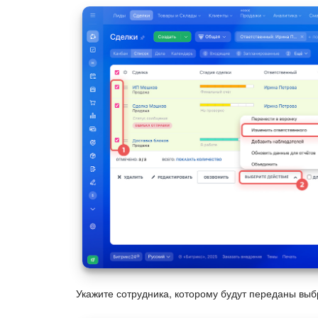
Укажите сотрудника, которому будут переданы в