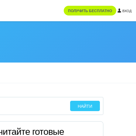
ПОЛУЧИТЬ БЕСПЛАТНО
ВХОД
читайте готовые