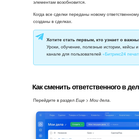
элементам возобновится.
Когда все сделки переданы новому ответственному
созданы в сделках.
Хотите стать первым, кто узнает о важн
Уроки, обучение, полезные истории, кейсы 
канале для пользователей
«Битрикс24 печат
Как сменить ответственного в дел
Перейдите в раздел
Еще > Мои дела
.