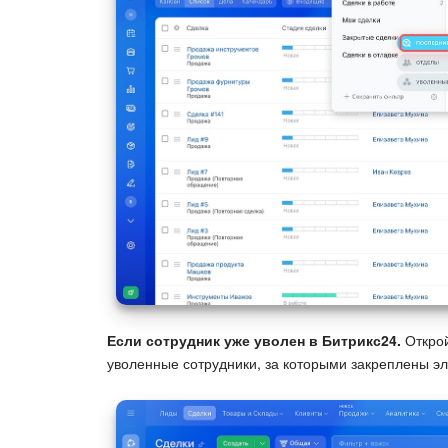
Если сотрудник уже уволен в Битрикс24.
Открой
уволенные сотрудники, за которыми закреплены 