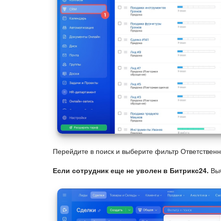
Перейдите в поиск и выберите фильтр Ответствен
Если сотрудник еще не уволен в Битрикс24.
Выб