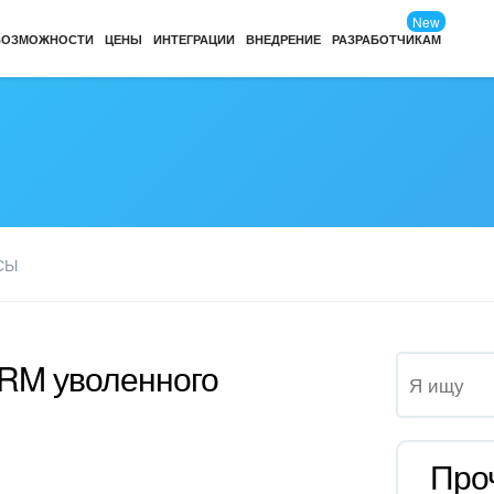
New
ВОЗМОЖНОСТИ
ЦЕНЫ
ИНТЕГРАЦИИ
ВНЕДРЕНИЕ
РАЗРАБОТЧИКАМ
СЫ
CRM уволенного
Про