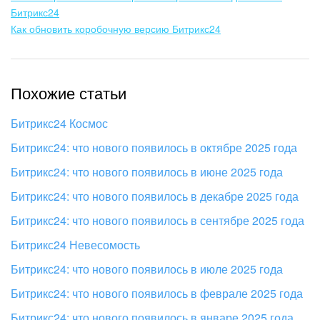
Битрикс24
Как обновить коробочную версию Битрикс24
Похожие статьи
Битрикс24 Космос
Битрикс24: что нового появилось в октябре 2025 года
Битрикс24: что нового появилось в июне 2025 года
Битрикс24: что нового появилось в декабре 2025 года
Битрикс24: что нового появилось в сентябре 2025 года
Битрикс24 Невесомость
Битрикс24: что нового появилось в июле 2025 года
Битрикс24: что нового появилось в феврале 2025 года
Битрикс24: что нового появилось в январе 2025 года