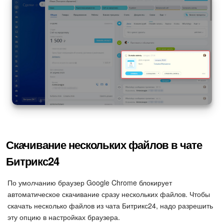
Скачивание нескольких файлов в чате
Битрикс24
По умолчанию браузер Google Chrome блокирует
автоматическое скачивание сразу нескольких файлов. Чтобы
скачать несколько файлов из чата Битрикс24, надо разрешить
эту опцию в настройках браузера.