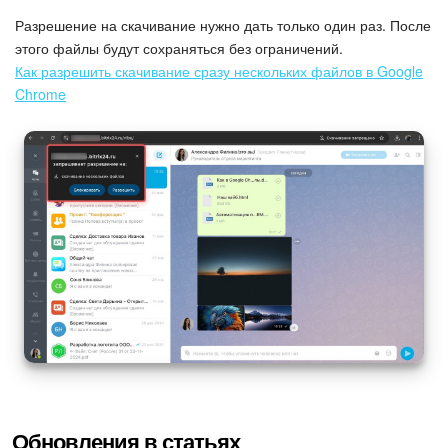
Разрешение на скачивание нужно дать только один раз. После
этого файлы будут сохраняться без ограничений.
Как разрешить скачивание сразу нескольких файлов в Google
Chrome
Обновления в статьях