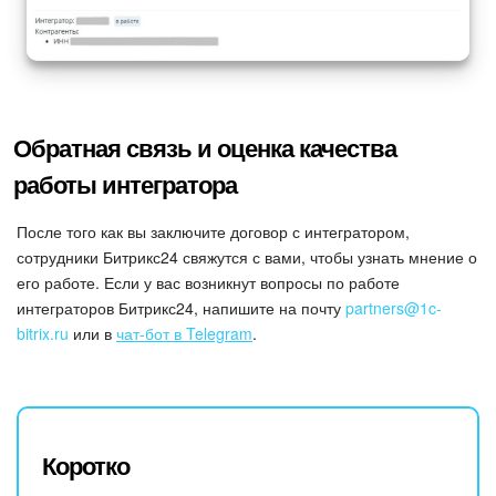
Обратная связь и оценка качества
работы интегратора
После того как вы заключите договор с интегратором,
сотрудники Битрикс24 свяжутся с вами, чтобы узнать мнение о
его работе. Если у вас возникнут вопросы по работе
интеграторов Битрикс24, напишите на почту
partners@1c-
bitrix.ru
или в
чат-бот в Telegram
.
Коротко