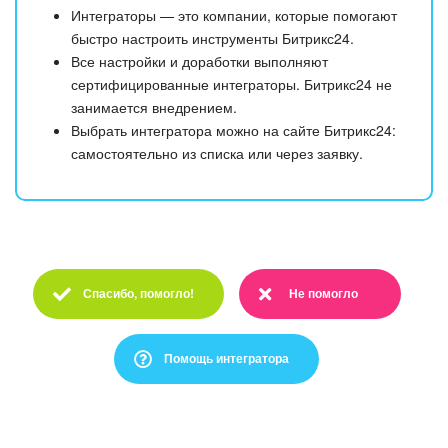
Интеграторы — это компании, которые помогают
быстро настроить инструменты Битрикс24.
Все настройки и доработки выполняют
сертифицированные интеграторы. Битрикс24 не
занимается внедрением.
Выбрать интегратора можно на сайте Битрикс24:
самостоятельно из списка или через заявку.
Спасибо, помогло!
Не помогло
Спасибо :)
Очень жаль :(
Помощь интегратора
Это не то, что я ищу