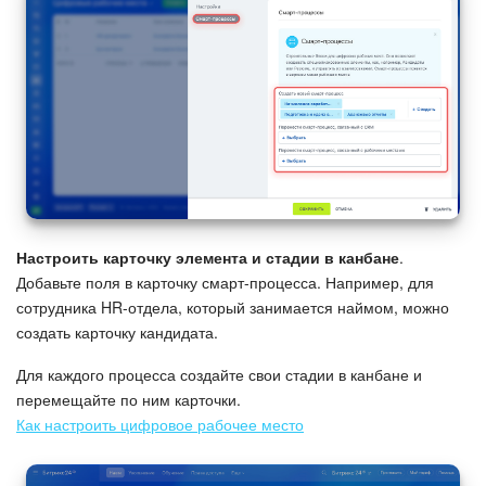
Настроить карточку элемента и стадии в канбане
.
Добавьте поля в карточку смарт-процесса. Например, для
сотрудника HR-отдела, который занимается наймом, можно
создать карточку кандидата.
Для каждого процесса создайте свои стадии в канбане и
перемещайте по ним карточки.
Как настроить цифровое рабочее место