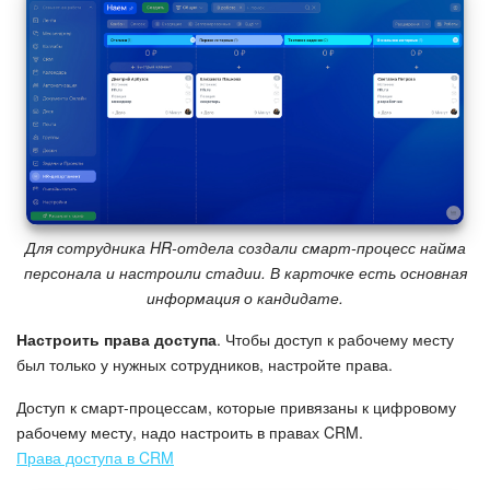
Для сотрудника HR-отдела создали смарт-процесс найма
персонала и настроили стадии. В карточке есть основная
информация о кандидате.
Настроить права доступа
. Чтобы доступ к рабочему месту
был только у нужных сотрудников, настройте права.
Доступ к смарт-процессам, которые привязаны к цифровому
рабочему месту, надо настроить в правах CRM.
Права доступа в CRM