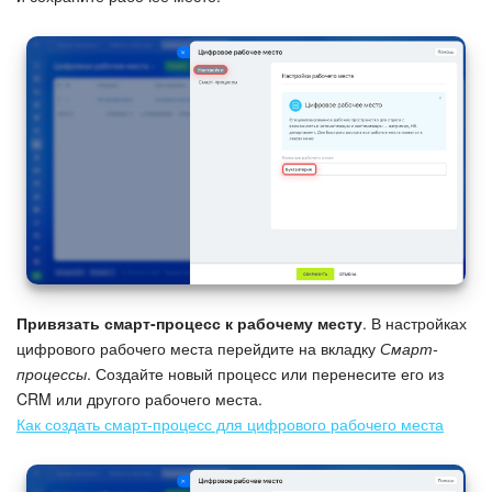
Привязать смарт-процесс к рабочему месту
. В настройках
цифрового рабочего места перейдите на вкладку
Смарт-
процессы
. Создайте новый процесс или перенесите его из
CRM или другого рабочего места.
Как создать смарт-процесс для цифрового рабочего места