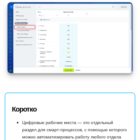
Коротко
Цифровые рабочие места — это отдельный
раздел для смарт-процессов, с помощью которого
можно автоматизировать работу любого отдела