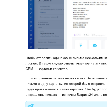
Чтобы отправить одинаковые письма нескольким к
письмо
. В таком случае ответы клиентов на эти пи
CRM — карточки клиентов.
Если отправлять письма через кнопки
Переслать
письма в одну карточку, из которой было отправле
будут привязываться к этой карточке. Это будет пр
отправлены письма — из почты Битрикс24 или с по