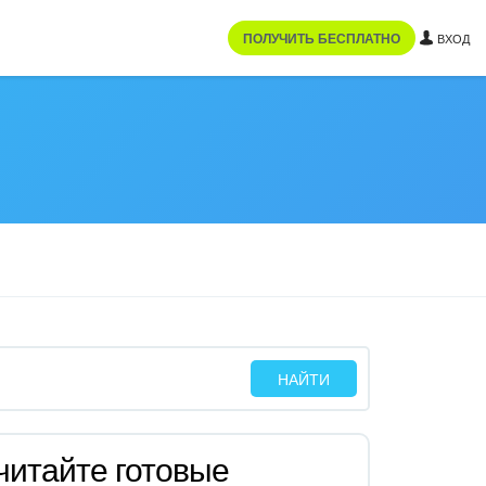
ПОЛУЧИТЬ БЕСПЛАТНО
ВХОД
читайте готовые