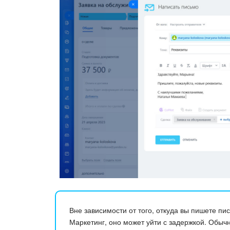
Вне зависимости от того, откуда вы пишете пи
Маркетинг, оно может уйти с задержкой. Обычн