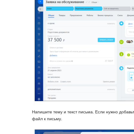
Напишите тему и текст письма. Если нужно добавьт
файл к письму.