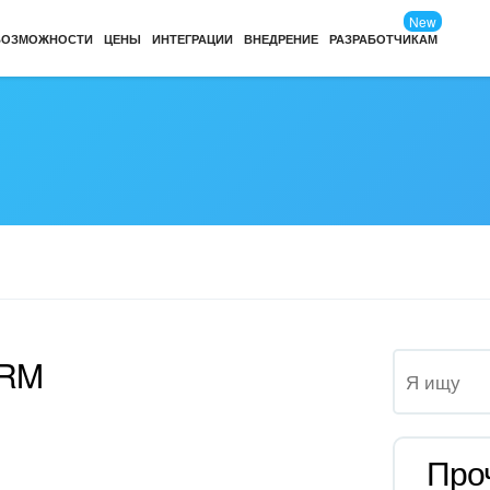
New
ВОЗМОЖНОСТИ
ЦЕНЫ
ИНТЕГРАЦИИ
ВНЕДРЕНИЕ
РАЗРАБОТЧИКАМ
CRM
Про