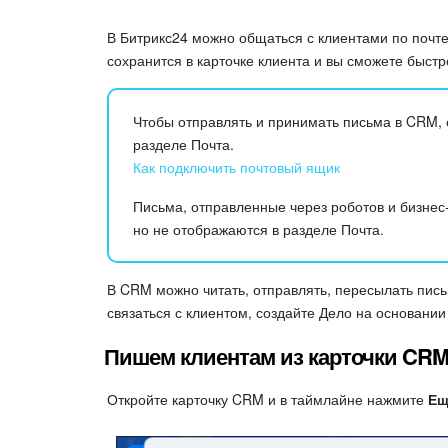
В Битрикс24 можно общаться с клиентами по почте
сохранится в карточке клиента и вы сможете быстр
Чтобы отправлять и принимать письма в CRM, 
разделе Почта.
Как подключить почтовый ящик
Письма, отправленные через роботов и бизнес
но не отображаются в разделе Почта.
В CRM можно читать, отправлять, пересылать пис
связаться с клиентом, создайте Дело на основании
Пишем клиентам из карточки CR
Откройте карточку CRM и в таймлайне нажмите
Ещ