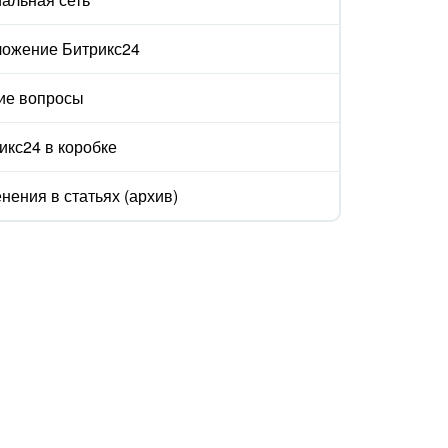
ожение Битрикс24
ие вопросы
икс24 в коробке
нения в статьях (архив)