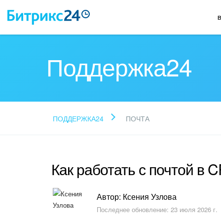
Поддержка24
ПОДДЕРЖКА24
ПОЧТА
Как работать с почтой в 
Автор: Ксения Узлова
Последнее обновление: 23 июля 2026 г.