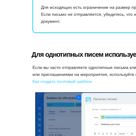
Для исходящих есть ограничение на размер п
Если письмо не отправляется, убедитесь, что
документ.
Для однотипных писем использу
Если вы часто отправляете однотипные письма кл
или приглашениями на мероприятия, используйте
Как создать почтовый шаблон