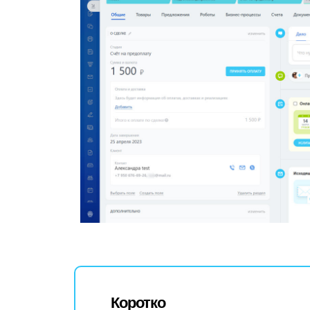
Коротко