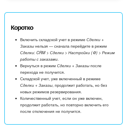
Коротко
Включить складской учет в режиме
Сделки +
Заказы
нельзя — сначала перейдите в режим
Сделки
:
CRM > Сделки > Настройки (⚙️) > Режим
работы с заказами
.
Вернуться в режим
Сделки + Заказы
после
перехода не получится.
Складской учет, уже включенный в режиме
Сделки + Заказы
, продолжит работать, но без
новых режимов резервирования.
Количественный учет, если он уже включен,
продолжит работать, но повторно включить его
после отключения не получится.