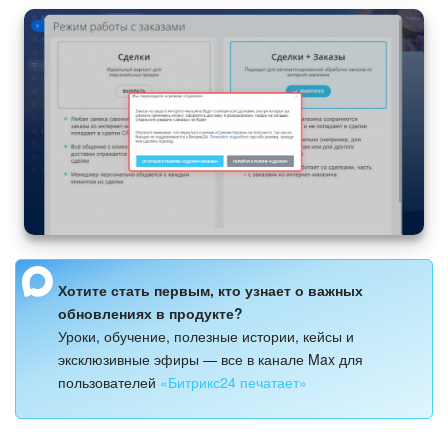
Изменения в статьях (архив)
ПОЛУЧИТЬ БЕСПЛАТНО
ВХОД
Хотите стать первым, кто узнает о важных
обновлениях в продукте?
Уроки, обучение, полезные истории, кейсы и
эксклюзивные эфиры — все в канале Max для
пользователей
«Битрикс24 печатает»