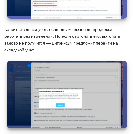
Количественный учет, если он уже включен, продолжит
работать без изменений. Но если отключить его, включить
заново не получится — Битрикс24 предложит перейти на
складской учет.