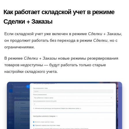
Как работает складской учет в режиме
Сделки + Заказы
Если складской учет уже включен в режиме
Сделки + Заказы
,
он продолжит работать без перехода в режим
Сделки
, но с
ограничениями.
В режиме
Сделки + Заказы
новые режимы резервирования
товаров недоступны — будут работать только старые
настройки складского учета.