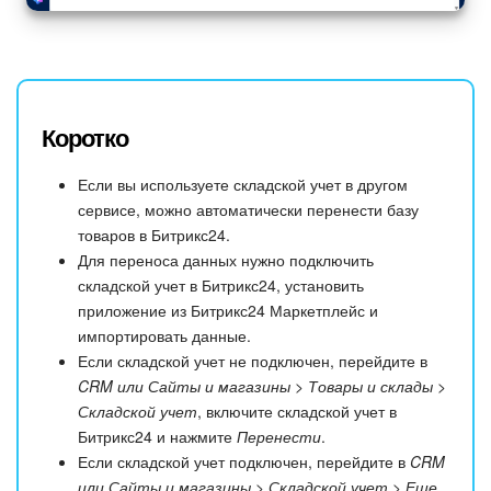
Коротко
Если вы используете складской учет в другом
сервисе, можно автоматически перенести базу
товаров в Битрикс24.
Для переноса данных нужно подключить
складской учет в Битрикс24, установить
приложение из Битрикс24 Маркетплейс и
импортировать данные.
Если складской учет не подключен, перейдите в
CRM
или Сайты и магазины > Товары и склады >
Складской учет
, включите складской учет в
Битрикс24 и нажмите
Перенести
.
Если складской учет подключен, перейдите в
CRM
или Сайты и магазины > Складской учет > Еще