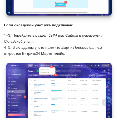
Если складской учет уже подключен:
1–3. Перейдите в раздел
CRM
или Сайты и магазины >
Складской учет
.
4–5. В складском учете нажмите
Еще > Перенос данных
—
откроется Битрикс24 Маркетплейс.