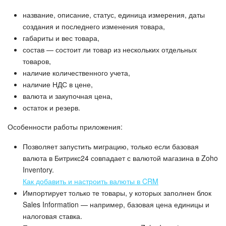
название, описание, статус, единица измерения, даты
создания и последнего изменения товара,
габариты и вес товара,
состав — состоит ли товар из нескольких отдельных
товаров,
наличие количественного учета,
наличие НДС в цене,
валюта и закупочная цена,
остаток и резерв.
Особенности работы приложения:
Позволяет запустить миграцию, только если базовая
валюта в Битрикс24 совпадает с валютой магазина в Zoho
Inventory.
Как добавить и настроить валюты в CRM
Импортирует только те товары, у которых заполнен блок
Sales Information — например, базовая цена единицы и
налоговая ставка.