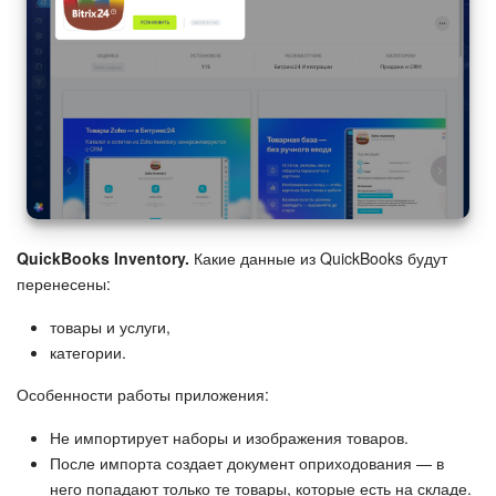
QuickBooks Inventory.
Какие данные из QuickBooks будут
перенесены:
товары и услуги,
категории.
Особенности работы приложения:
Не импортирует наборы и изображения товаров.
После импорта создает документ оприходования — в
него попадают только те товары, которые есть на складе.