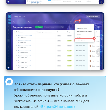
Хотите стать первым, кто узнает о важных
обновлениях в продукте?
Уроки, обучение, полезные истории, кейсы и
эксклюзивные эфиры — все в канале Max для
пользователей
«Битрикс24 печатает»