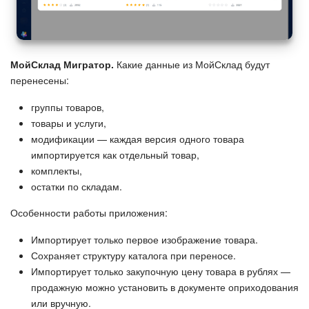
МойСклад Мигратор.
Какие данные из МойСклад будут
перенесены:
группы товаров,
товары и услуги,
модификации — каждая версия одного товара
импортируется как отдельный товар,
комплекты,
остатки по складам.
Особенности работы приложения:
Импортирует только первое изображение товара.
Сохраняет структуру каталога при переносе.
Импортирует только закупочную цену товара в рублях —
продажную можно установить в документе оприходования
или вручную.