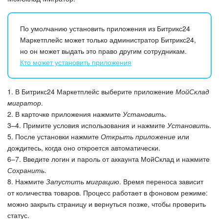
По умолчанию установить приложения из Битрикс24
Маркетплейс может только администратор Битрикс24,
но он может выдать это право другим сотрудникам.
Кто может установить приложения
1. В Битрикс24 Маркетплейс выберите приложение
МойСклад
мигратор
.
2. В карточке приложения нажмите
Установить
.
3–4. Примите условия использования и нажмите
Установить
.
5. После установки нажмите
Открыть приложение
или
дождитесь, когда оно откроется автоматически.
6–7. Введите логин и пароль от аккаунта МойСклад и нажмите
Сохранить
.
8. Нажмите
Запустить миграцию
. Время переноса зависит
от количества товаров. Процесс работает в фоновом режиме:
можно закрыть страницу и вернуться позже, чтобы проверить
статус.