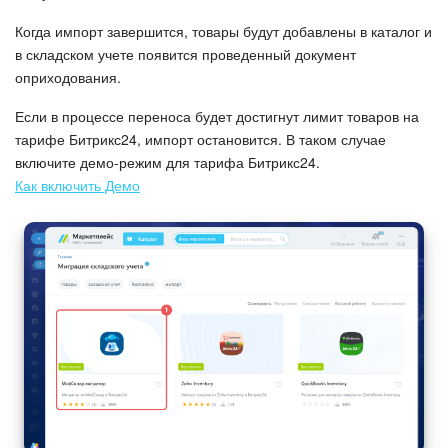
Когда импорт завершится, товары будут добавлены в каталог и
в складском учете появится проведенный документ
оприходования.
Если в процессе переноса будет достигнут лимит товаров на
тарифе Битрикс24, импорт остановится. В таком случае
включите демо-режим для тарифа Битрикс24.
Как включить Демо