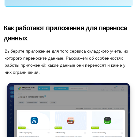
Как работают приложения для переноса
данных
Выберите приложение для того сервиса складского учета, из
которого переносите данные. Расскажем об особенностях
работы приложений: какие данные они переносят и какие у
них ограничения.