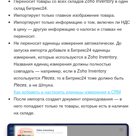
Переносит товары со всех складов Zoho Inventory в один
склад Битрикс24.
Импортирует только главное изображение товара.
Импортирует только информацию о том, включен ли НДС
в цену — другую информацию о налогах и ставках не
переносит.
Не переносит единицы измерения автоматически. До
запуска импорта добавьте в Битрикс24 единицы
измерения, которые используются в Zoho Inventory.
Названия единиц измерения должны полностью
совпадать — например, если в Zoho Inventory
используется
Pieces
, то в Битрикс24 тоже должно быть
Pieces
, а не
Штука
.
Как добавить и настроить единицы измерения в CRM
После импорта создает документ оприходования — в
него попадают только те товары, которые есть в наличии
на складе.