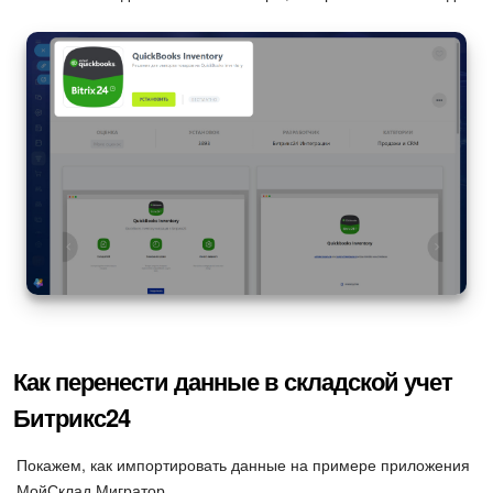
Как перенести данные в складской учет
Битрикс24
Покажем, как импортировать данные на примере приложения
МойСклад Мигратор.