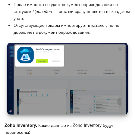
После импорта создает документ оприходования со
статусом
Проведен
— остатки сразу появятся в складском
учете.
Отсутствующие товары импортирует в каталог, но не
добавляет в документ оприходования.
Zoho Inventory.
Какие данные из Zoho Inventory будут
перенесены: