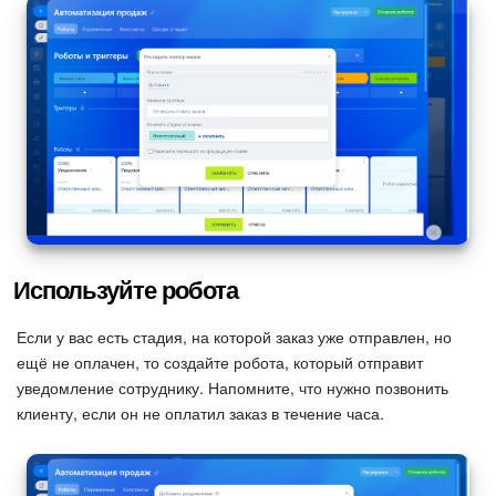
Изменения в статьях (архив)
ПОЛУЧИТЬ БЕСПЛАТНО
ВХОД
Используйте робота
Если у вас есть стадия, на которой заказ уже отправлен, но
ещё не оплачен, то создайте робота, который отправит
уведомление сотруднику. Напомните, что нужно позвонить
клиенту, если он не оплатил заказ в течение часа.