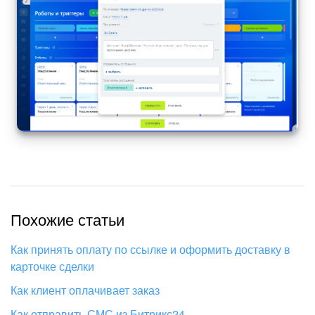
Похожие статьи
Как принять оплату по ссылке и оформить доставку в
карточке сделки
Как клиент оплачивает заказ
Как отправить СМС из Битрикс24