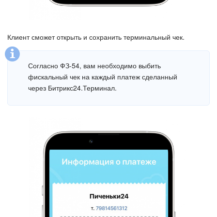
Изменения в статьях (архив)
Клиент сможет открыть и сохранить терминальный чек.
ПОЛУЧИТЬ БЕСПЛАТНО
Согласно ФЗ-54, вам необходимо выбить
ВХОД
фискальный чек на каждый платеж сделанный
через Битрикс24.Терминал.