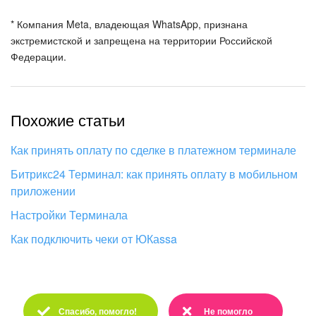
* Компания Meta, владеющая WhatsApp, признана
экстремистской и запрещена на территории Российской
Федерации.
Похожие статьи
Как принять оплату по сделке в платежном терминале
Битрикс24 Терминал: как принять оплату в мобильном
приложении
Настройки Терминала
Как подключить чеки от ЮКаssa
Спасибо, помогло!
Не помогло